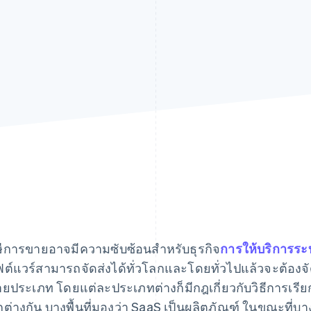
ีการขายอาจมีความซับซ้อนสําหรับธุรกิจ
การให้บริการระ
ต์แวร์สามารถจัดส่งได้ทั่วโลกและโดยทั่วไปแล้วจะต้อ
ยประเภท โดยแต่ละประเภทต่างก็มีกฎเกี่ยวกับวิธีการเรียกเ
ต่างกัน บางพื้นที่มองว่า SaaS เป็นผลิตภัณฑ์ ในขณะที่บางพ