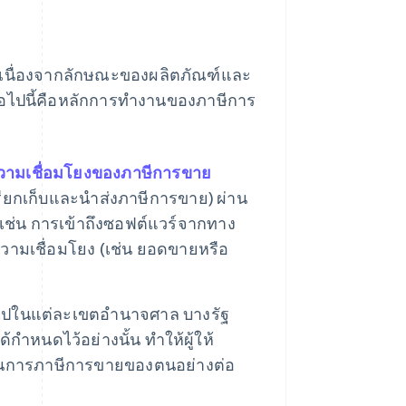
กเนื่องจากลักษณะของผลิตภัณฑ์และ
่อไปนี้คือหลักการทำงานของภาษีการ
วามเชื่อมโยงของภาษีการขาย
เรียกเก็บและนําส่งภาษีการขาย) ผ่าน
 เช่น การเข้าถึงซอฟต์แวร์จากทาง
วามเชื่อมโยง (เช่น ยอดขายหรือ
ไปในแต่ละเขตอํานาจศาล บางรัฐ
้กำหนดไว้อย่างนั้น ทำให้ผู้ให้
นการภาษีการขายของตนอย่างต่อ