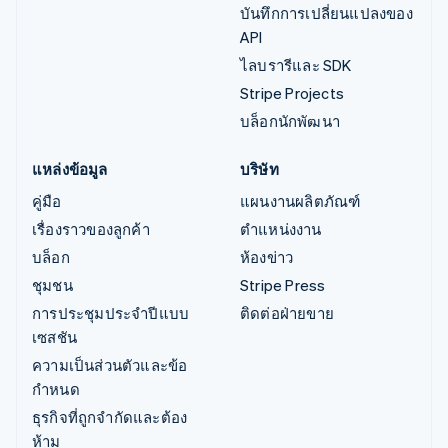
บันทึกการเปลี่ยนแปลงของ
API
ไลบรารีและ SDK
Stripe Projects
บล็อกนักพัฒนา
แหล่งข้อมูล
บริษัท
คู่มือ
แผนงานผลิตภัณฑ์
เรื่องราวของลูกค้า
ตำแหน่งงาน
บล็อก
ห้องข่าว
ชุมชน
Stripe Press
การประชุมประจำปีแบบ
ติดต่อฝ่ายขาย
เซสชัน
ความเป็นส่วนตัวและข้อ
กำหนด
ธุรกิจที่ถูกจำกัดและต้อง
ห้าม