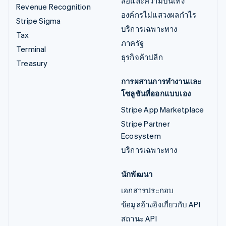
สื่อและความบันเทิง
Revenue Recognition
องค์กรไม่แสวงผลกำไร
Stripe Sigma
บริการเฉพาะทาง
Tax
ภาครัฐ
Terminal
ธุรกิจค้าปลีก
Treasury
การผสานการทำงานและ
โซลูชันที่ออกแบบเอง
Stripe App Marketplace
Stripe Partner
Ecosystem
บริการเฉพาะทาง
นักพัฒนา
เอกสารประกอบ
ข้อมูลอ้างอิงเกี่ยวกับ API
สถานะ API