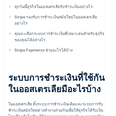
ทุกวันนี้ธุรกิจในออสเตรเลียรับชำระเงินอย่างไร
Stripe รองรับการชำระเงินสมัยใหม่ในออสเตรเลีย
อย่างไร
คุณจะเลือกระบบการชำระเงินที่เหมาะสมสำหรับธุรกิจ
ของคุณได้อย่างไร
Stripe Payments ช่วยอะไรได้บ้าง
ระบบการชำระเงินที่ใช้กัน
ในออสเตรเลียมีอะไรบ้าง
ในออสเตรเลีย ทั้งระบบการชำระเงินเดิมและระบบการรับ
ชำระเงินสมัยใหม่ต่างทำงานร่วมกันเพื่อให้ธุรกิจได้รับเงิน