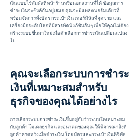
เงินแบบไร้สัมผัสที่หน้าร้านหรือนอกสถานที่ได้ ข้อมูลการ
ชำระเงินจะซิงค์กันอยู่เสมอ คุณจะมีแพลตฟอร์มเดียวที่
พร้อมจัดการทั้งบัตร กระเป๋าเงิน เทอร์มินัลที่จุดขาย และ
เครื่องมือระดับโลกที่มีสารพัดฟังก์ชันอื่นๆ เพื่อให้คุณไม่ต้อง
สร้างระบบขึ้นมาใหม่เมื่อตัวเลือกการชำระเงินเปลี่ยนแปลง
ไป
คุณจะเลือกระบบการชำระ
เงินที่เหมาะสมสำหรับ
ธุรกิจของคุณได้อย่างไร
การเลือกระบบการชำระเงินขึ้นอยู่กับว่าระบบใดเหมาะสม
กับลูกค้า โมเดลธุรกิจ และอนาคตของคุณ ให้พิจารณาสิ่งที่
ลูกค้าคาดหวังเมื่อชำระเงิน โดยบัตรและกระเป๋าเงินดิจิทัล