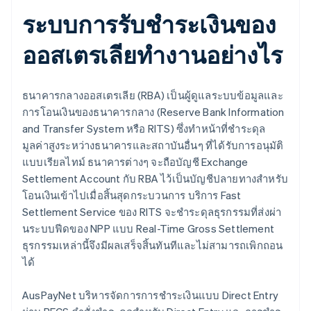
ระบบการรับชำระเงินของ
ออสเตรเลียทำงานอย่างไร
ธนาคารกลางออสเตรเลีย (RBA) เป็นผู้ดูแลระบบข้อมูลและ
การโอนเงินของธนาคารกลาง (Reserve Bank Information
and Transfer System หรือ RITS) ซึ่งทำหน้าที่ชำระดุล
มูลค่าสูงระหว่างธนาคารและสถาบันอื่นๆ ที่ได้รับการอนุมัติ
แบบเรียลไทม์ ธนาคารต่างๆ จะถือบัญชี Exchange
Settlement Account กับ RBA ไว้เป็นบัญชีปลายทางสำหรับ
โอนเงินเข้าไปเมื่อสิ้นสุดกระบวนการ บริการ Fast
Settlement Service ของ RITS จะชำระดุลธุรกรรมที่ส่งผ่า
นระบบฟีดของ NPP แบบ Real-Time Gross Settlement
ธุรกรรมเหล่านี้จึงมีผลเสร็จสิ้นทันทีและไม่สามารถเพิกถอน
ได้
AusPayNet บริหารจัดการการชำระเงินแบบ Direct Entry