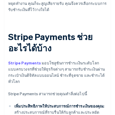
หยุดทำงาน คุณก็จะสูญเสียรายรับ คุณจึงควรเลือกระบบการ
รับชำระเงินที่ไว้วางใจได้
Stripe Payments ช่วย
อะไรได้บ้าง
Stripe Payments
มอบโซลูชันการชำระเงินระดับโลก
แบบครบวงจรที่ช่วยให้ธุรกิจต่างๆ สามารถรับชำระเงินผ่าน
กระเป๋าเงินดิจิทัลแบบออนไลน์ ชำระที่จุดขาย และชำระได้
ทั่วโลก
Stripe Payments สามารถช่วยคุณทำสิ่งต่อไปนี้
เพิ่มประสิทธิภาพให้ประสบการณ์การชำระเงินของคุณ:
สร้างประสบการณ์ที่ราบรื่นให้กับลูกค้าและประหยัด