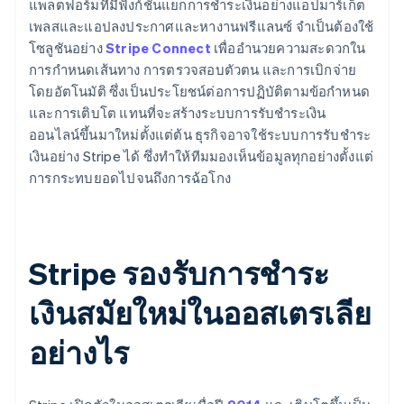
แพลตฟอร์มที่มีฟังก์ชันแยกการชำระเงินอย่างแอปมาร์เก็ต
เพลสและแอปลงประกาศและหางานฟรีแลนซ์ จำเป็นต้องใช้
โซลูชันอย่าง
Stripe Connect
เพื่ออำนวยความสะดวกใน
การกำหนดเส้นทาง การตรวจสอบตัวตน และการเบิกจ่าย
โดยอัตโนมัติ ซึ่งเป็นประโยชน์ต่อการปฏิบัติตามข้อกำหนด
และการเติบโต แทนที่จะสร้างระบบการรับชำระเงิน
ออนไลน์ขึ้นมาใหม่ตั้งแต่ต้น ธุรกิจอาจใช้ระบบการรับชำระ
เงินอย่าง Stripe ได้ ซึ่งทำให้ทีมมองเห็นข้อมูลทุกอย่างตั้งแต่
การกระทบยอดไปจนถึงการฉ้อโกง
Stripe รองรับการชำระ
เงินสมัยใหม่ในออสเตรเลีย
อย่างไร