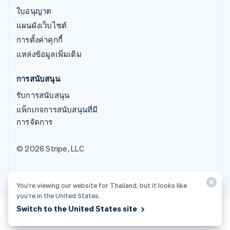
ใบอนุญาต
แผนผังเว็บไซต์
การตั้งค่าคุกกี้
แหล่งข้อมูลเพิ่มเติม
การสนับสนุน
รับการสนับสนุน
แพ็กเกจการสนับสนุนที่มี
การจัดการ
© 2026 Stripe, LLC
You’re viewing our website for Thailand, but it looks like
you’re in the United States.
Switch to the United States site