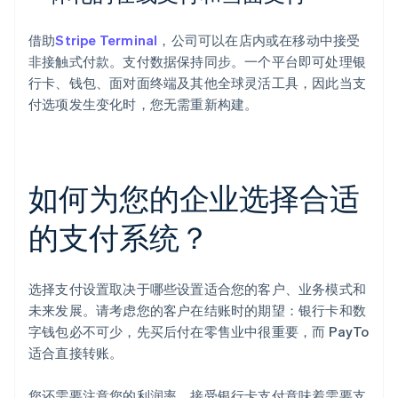
借助
Stripe Terminal
，公司可以在店内或在移动中接受
非接触式付款。支付数据保持同步。一个平台即可处理银
行卡、钱包、面对面终端及其他全球灵活工具，因此当支
付选项发生变化时，您无需重新构建。
如何为您的企业选择合适
的支付系统？
选择支付设置取决于哪些设置适合您的客户、业务模式和
未来发展。请考虑您的客户在结账时的期望：银行卡和数
字钱包必不可少，先买后付在零售业中很重要，而 PayTo
适合直接转账。
您还需要注意您的利润率。接受银行卡支付意味着需要支