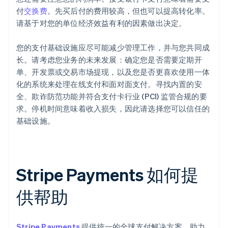
付
交换费
。先买后付的费用较高，但也可以提高转化率。
请基于对您的单位经济效益有利的因素做出决定。
您的支付基础设施应尽可能减少管理工作，并与您共同成
长。请考虑您业务的未来发展：确定您是否需要定期开
单、开发票或交易市场提现，以及您是否更喜欢使用一体
化的系统来处理在线支付和面对面支付。寻找内置的安
全、欺诈防范功能并符合支付卡行业 (PCI) 监管合规的要
求。停机时间意味着收入损失，因此请选择您可以信任的
基础设施。
Stripe Payments 如何提
供帮助
Stripe Payments
提供统一的全球支付解决方案，助力