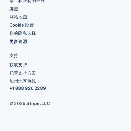
禁止和限制的业务
牌照
网站地图
Cookie 设置
您的隐私选择
更多资源
支持
获取支持
托管支持方案
加州地区热线：
+1 888 926 2289
© 2026 Stripe, LLC