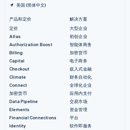
美国 (简体中文)
产品和定价
解决方案
定价
大型企业
Atlas
初创企业
Authorization Boost
智能体商务
Billing
加密货币
Capital
电子商务
Checkout
嵌入式金融
Climate
财务自动化
Connect
全球化企业
加密货币
应用内支付
Data Pipeline
交易市场
Elements
资金管理
Financial Connections
平台
Identity
软件即服务