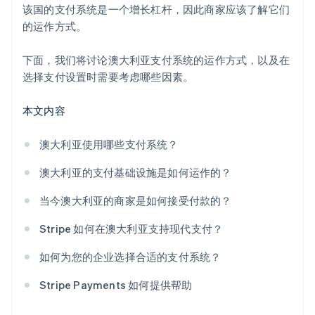
该国的支付系统是一个增长杠杆，因此商家应该了解它们
的运作方式。
下面，我们将讨论澳大利亚支付系统的运作方式，以及在
选择支付设置时需要考虑哪些因素。
本文内容
澳大利亚使用哪些支付系统？
澳大利亚的支付基础设施是如何运作的？
当今澳大利亚的商家是如何接受付款的？
Stripe 如何在澳大利亚支持现代支付？
如何为您的企业选择合适的支付系统？
Stripe Payments 如何提供帮助