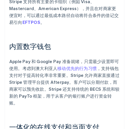
Stripe 支持所有主要的卡组织（例如 Visa、
Mastercard、American Express），并且在对商家更
便宜时，可以通过最低成本路径自动将符合条件的借记交
易引向
EFTPOS
。
内置数字钱包
Apple Pay 和 Google Pay 准备就绪，只需最少设置即可
使用。考虑到澳大利亚人
移动优先的行为习惯
，支持钱包
支付对于提高转化率非常重要。Stripe 允许商家直接通过
Stripe 管理平台提供 Afterpay。客户可以分期付款，而
商家可以预先收款。Stripe 还支持传统的 BECS 系统和较
新的 PayTo 框架，用于从客户的银行账户进行资金转
账。
一体化的在线支付和当面支付