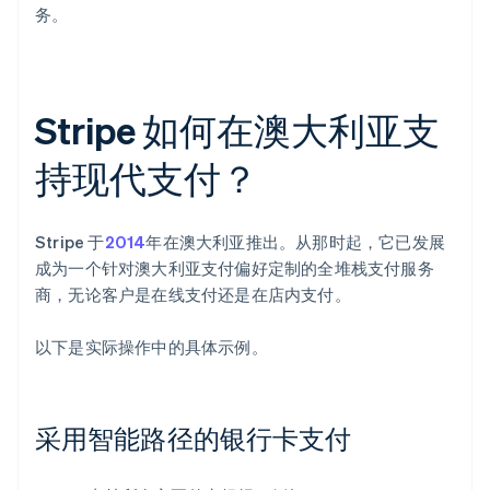
务。
Stripe 如何在澳大利亚支
持现代支付？
Stripe 于
2014
年在澳大利亚推出。从那时起，它已发展
成为一个针对澳大利亚支付偏好定制的全堆栈支付服务
商，无论客户是在线支付还是在店内支付。
以下是实际操作中的具体示例。
采用智能路径的银行卡支付