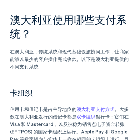
澳大利亚使用哪些支付系
统？
在澳大利亚，传统系统和现代基础设施协同工作，让商家
能够以最少的客户操作完成收款。以下是澳大利亚提供的
不同支付系统。
卡组织
信用卡和借记卡是占主导地位的
澳大利亚支付方式
。大多
数在澳大利亚发行的借记卡都是
双卡组织
银行卡：它们在
Visa 和 Mastercard，以及被称为销售点电子资金转账
(EFTPOS) 的国家卡组织上运行。Apple Pay 和 Google
Pay 等数字钱包与实体卡一样在相同的卡组织上运行，且