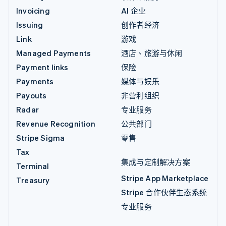
Invoicing
AI 企业
Issuing
创作者经济
Link
游戏
Managed Payments
酒店、旅游与休闲
Payment links
保险
Payments
媒体与娱乐
Payouts
非营利组织
Radar
专业服务
Revenue Recognition
公共部门
Stripe Sigma
零售
Tax
集成与定制解决方案
Terminal
Stripe App Marketplace
Treasury
Stripe 合作伙伴生态系统
专业服务