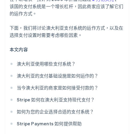
该国的支付系统是一个增长杠杆，因此商家应该了解它们
的运作方式。
下面，我们将讨论澳大利亚支付系统的运作方式，以及在
选择支付设置时需要考虑哪些因素。
本文内容
澳大利亚使用哪些支付系统？
澳大利亚的支付基础设施是如何运作的？
当今澳大利亚的商家是如何接受付款的？
Stripe 如何在澳大利亚支持现代支付？
如何为您的企业选择合适的支付系统？
Stripe Payments 如何提供帮助