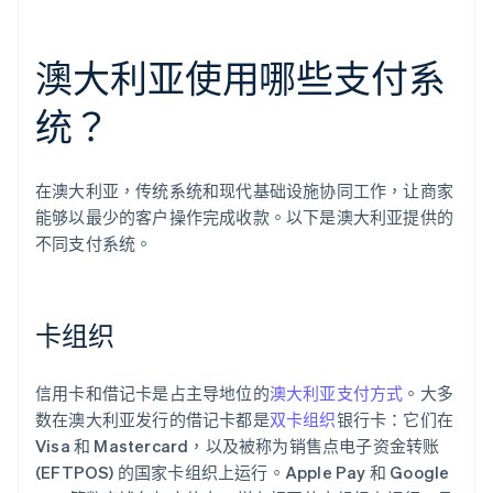
澳大利亚使用哪些支付系
统？
在澳大利亚，传统系统和现代基础设施协同工作，让商家
能够以最少的客户操作完成收款。以下是澳大利亚提供的
不同支付系统。
卡组织
信用卡和借记卡是占主导地位的
澳大利亚支付方式
。大多
数在澳大利亚发行的借记卡都是
双卡组织
银行卡：它们在
Visa 和 Mastercard，以及被称为销售点电子资金转账
(EFTPOS) 的国家卡组织上运行。Apple Pay 和 Google