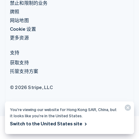
禁止和限制的业务
牌照
网站地图
Cookie 设置
更多资源
支持
获取支持
托管支持方案
© 2026 Stripe, LLC
You’re viewing our website for Hong Kong SAR, China, but
it looks like you’re in the United States.
Switch to the United States site