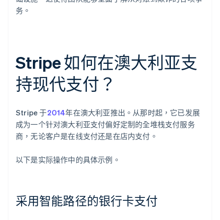
务。
Stripe 如何在澳大利亚支
持现代支付？
Stripe 于
2014
年在澳大利亚推出。从那时起，它已发展
成为一个针对澳大利亚支付偏好定制的全堆栈支付服务
商，无论客户是在线支付还是在店内支付。
以下是实际操作中的具体示例。
采用智能路径的银行卡支付