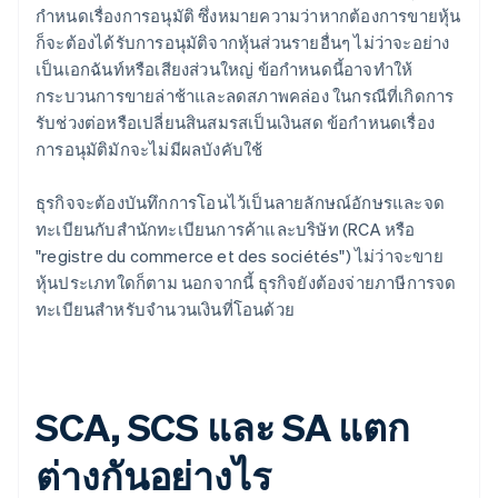
กำหนดเรื่องการอนุมัติ ซึ่งหมายความว่าหากต้องการขายหุ้น
ก็จะต้องได้รับการอนุมัติจากหุ้นส่วนรายอื่นๆ ไม่ว่าจะอย่าง
เป็นเอกฉันท์หรือเสียงส่วนใหญ่ ข้อกำหนดนี้อาจทําให้
กระบวนการขายล่าช้าและลดสภาพคล่อง ในกรณีที่เกิดการ
รับช่วงต่อหรือเปลี่ยนสินสมรสเป็นเงินสด ข้อกำหนดเรื่อง
การอนุมัติมักจะไม่มีผลบังคับใช้
ธุรกิจจะต้องบันทึกการโอนไว้เป็นลายลักษณ์อักษรและจด
ทะเบียนกับสำนักทะเบียนการค้าและบริษัท (RCA หรือ
"registre du commerce et des sociétés") ไม่ว่าจะขาย
หุ้นประเภทใดก็ตาม นอกจากนี้ ธุรกิจยังต้องจ่ายภาษีการจด
ทะเบียนสำหรับจํานวนเงินที่โอนด้วย
SCA, SCS และ SA แตก
ต่างกันอย่างไร