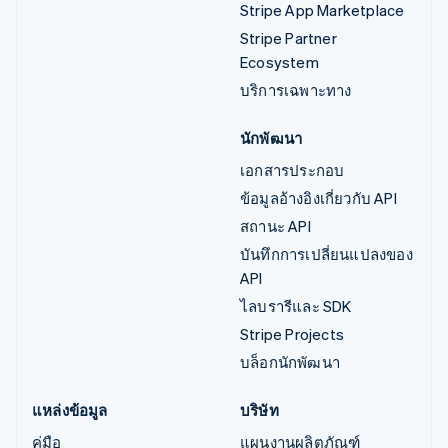
Stripe App Marketplace
Stripe Partner
Ecosystem
บริการเฉพาะทาง
นักพัฒนา
เอกสารประกอบ
ข้อมูลอ้างอิงเกี่ยวกับ API
สถานะ API
บันทึกการเปลี่ยนแปลงของ
API
ไลบรารีและ SDK
Stripe Projects
บล็อกนักพัฒนา
แหล่งข้อมูล
บริษัท
คู่มือ
แผนงานผลิตภัณฑ์