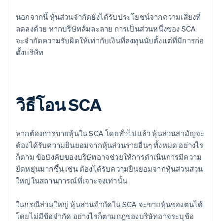
นอกจากนี้ หุ้นส่วนจํากัดยังได้รับประโยชน์จากความเสี่ยงที่
ลดลงด้วย หากบริษัทล้มละลาย การเป็นส่วนหนึ่งของ SCA
จะจํากัดความรับผิดให้เท่ากับเงินที่ลงทุนนับตั้งแต่ที่มีการก่อ
ตั้งบริษัท
วิธีโอน SCA
หากต้องการขายหุ้นใน SCA โดยทั่วไปแล้ว หุ้นส่วนสามัญจะ
ต้องได้รับความยินยอมจากหุ้นส่วนรายอื่นๆ ทั้งหมด อย่างไร
ก็ตาม ข้อบังคับของบริษัทอาจช่วยให้การดำเนินการมีความ
ยืดหยุ่นมากขึ้น เช่น ต้องได้รับความยินยอมจากหุ้นส่วนส่วน
ใหญ่ในสถานการณ์ที่เจาะจงเท่านั้น
ในกรณีส่วนใหญ่ หุ้นส่วนจํากัดใน SCA จะขายหุ้นของตนได้
โดยไม่มีข้อจํากัด อย่างไรก็ตามกฎของบริษัทอาจระบุข้อ