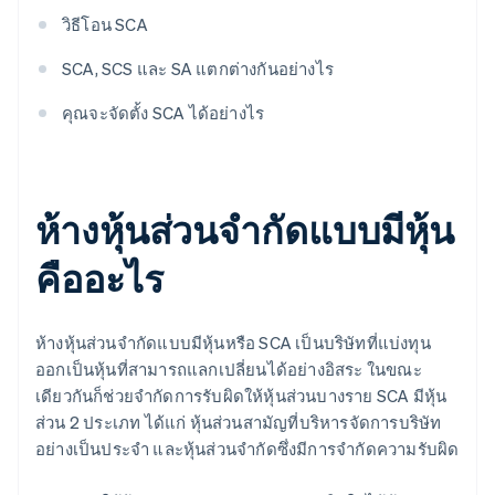
วิธีโอน SCA
SCA, SCS และ SA แตกต่างกันอย่างไร
คุณจะจัดตั้ง SCA ได้อย่างไร
ห้างหุ้นส่วนจํากัดแบบมีหุ้น
คืออะไร
ห้างหุ้นส่วนจํากัดแบบมีหุ้นหรือ SCA เป็นบริษัทที่แบ่งทุน
ออกเป็นหุ้นที่สามารถแลกเปลี่ยนได้อย่างอิสระ ในขณะ
เดียวกันก็ช่วยจำกัดการรับผิดให้หุ้นส่วนบางราย SCA มีหุ้น
ส่วน 2 ประเภท ได้แก่ หุ้นส่วนสามัญที่บริหารจัดการบริษัท
อย่างเป็นประจำ และหุ้นส่วนจํากัดซึ่งมีการจํากัดความรับผิด