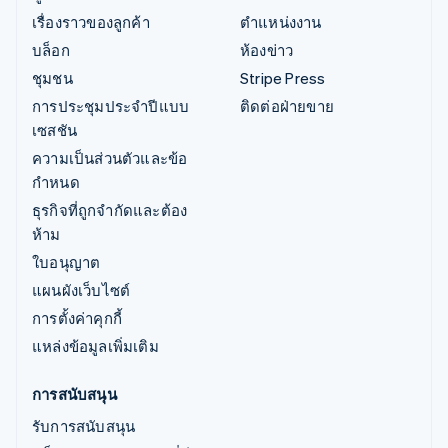
เรื่องราวของลูกค้า
ตำแหน่งงาน
บล็อก
ห้องข่าว
ชุมชน
Stripe Press
การประชุมประจำปีแบบ
ติดต่อฝ่ายขาย
เซสชัน
ความเป็นส่วนตัวและข้อ
กำหนด
ธุรกิจที่ถูกจำกัดและต้อง
ห้าม
ใบอนุญาต
แผนผังเว็บไซต์
การตั้งค่าคุกกี้
แหล่งข้อมูลเพิ่มเติม
การสนับสนุน
รับการสนับสนุน