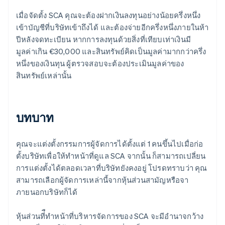
เมื่อจัดตั้ง SCA คุณจะต้องฝากเงินลงทุนอย่างน้อยครึ่งหนึ่ง
เข้าบัญชีที่บริษัทเข้าถึงได้ และต้องจ่ายอีกครึ่งหนึ่งภายในห้า
ปีหลังจดทะเบียน หากการลงทุนด้วยสิ่งที่เทียบเท่าเงินมี
มูลค่าเกิน €30,000 และสินทรัพย์คิดเป็นมูลค่ามากกว่าครึ่ง
หนึ่งของเงินทุน ผู้ตรวจสอบจะต้องประเมินมูลค่าของ
สินทรัพย์เหล่านั้น
บทบาท
คุณจะแต่งตั้งกรรมการผู้จัดการได้ตั้งแต่ 1 คนขึ้นไปเมื่อก่อ
ตั้งบริษัทเพื่อให้ทำหน้าที่ดูแล SCA จากนั้น ก็สามารถเปลี่ยน
การแต่งตั้งได้ตลอดเวลาที่บริษัทยังคงอยู่ โปรดทราบว่า คุณ
สามารถเลือกผู้จัดการเหล่านี้จากหุ้นส่วนสามัญหรือจา
ภายนอกบริษัทก็ได้
หุ้นส่วนที่ืทำหน้าที่บริหารจัดการของ SCA จะมีอํานาจกว้าง