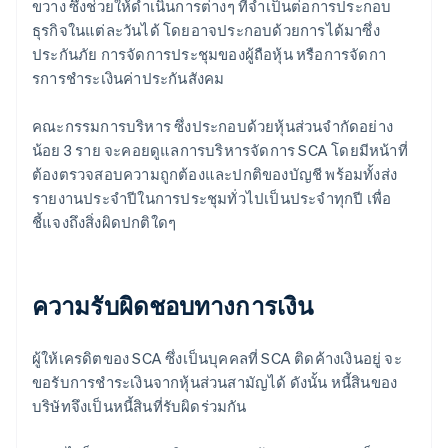
ขวาง ซึ่งช่วยให้ดําเนินการต่างๆ ที่จําเป็นต่อการประกอบ
ธุรกิจในแต่ละวันได้ โดยอาจประกอบด้วยการได้มาซึ่ง
ประกันภัย การจัดการประชุมของผู้ถือหุ้น หรือการจัดกา
รการชําระเงินค่าประกันสังคม
คณะกรรมการบริหาร ซึ่งประกอบด้วยหุ้นส่วนจํากัดอย่าง
น้อย 3 ราย จะคอยดูแลการบริหารจัดการ SCA โดยมีหน้าที่
ต้องตรวจสอบความถูกต้องและปกติของบัญชี พร้อมทั้งส่ง
รายงานประจําปีในการประชุมทั่วไปเป็นประจําทุกปี เพื่อ
ชี้แจงถึงสิ่งผิดปกติใดๆ
ความรับผิดชอบทางการเงิน
ผู้ให้เครดิตของ SCA ซึ่งเป็นบุคคลที่ SCA ติดค้างเงินอยู่ จะ
ขอรับการชําระเงินจากหุ้นส่วนสามัญได้ ดังนั้น หนี้สินของ
บริษัทจึงเป็นหนี้สินที่รับผิดร่วมกัน