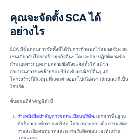
คุณจะจัดตั้ง SCA ได้
อย่างไร
SCA มีขั้นตอนการจัดตั้งที่ได้รับการกําหนดไว้อย่างเข้มงวด
เช่นเดียวกับโครงสร้างธุรกิจอื่นๆ โดยจะต้องปฏิบัติตามข้อ
กําหนดทางกฎหมายหลายข้อจึงจะจัดตั้งได้ แม้ว่า
กระบวนการจะคล้ายกับบริษัทเชิงพาณิชย์อื่นๆ แต่
โครงสร้างนี้มีแง่มุมที่แตกต่างออกไปเนื่องจากลักษณะที่เป็น
ไฮบริด
ขั้นตอนที่สําคัญมีดังนี้
ร่างหนังสือสําคัญการจดทะเบียนบริษัท
: เอกสารพื้นฐาน
ที่อธิบายองค์กรของบริษัท โดยเฉพาะอย่างยิ่ง การแสดง
รายละเอียดบทบาทและความรับผิดชอบของหุ้นส่วน
แต่ละราย