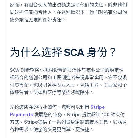
然而，有限合伙人的出资额决定了他们的责任，除非他们
同时担任普通合伙人。在这种情况下，他们对所有公司的
债务承担无限的连带责任。
为什么选择 SCA 身份？
SCA 对希望将小规模设置的灵活性与商业公司的稳定性
相结合的初创公司和工匠制造者来说非常实用。它不仅吸
引零售商，也吸引各种专业人士，包括工匠、工业家和个
体经营者，法律和医疗等某些领域除外。
无论您所在的行业如何，您都可以利用
Stripe
Payments
发展您的业务，Stripe 提供超过 100 种支付
方式。Stripe提供了一系列量身定制的技术工具，以满足
各种需求，使您的交易更简单、更快捷。