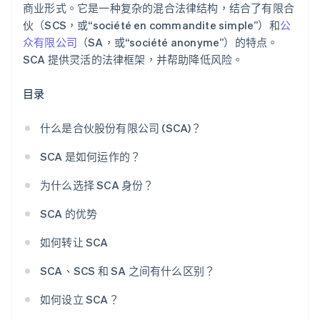
商业形式。它是一种复杂的混合法律结构，结合了有限合
伙（SCS，或“société en commandite simple”）和
公
众有限公司
（SA，或“société anonyme”）的特点。
SCA 提供灵活的法律框架，并帮助降低风险。
目录
什么是合伙股份有限公司 (SCA)？
SCA 是如何运作的？
为什么选择 SCA 身份？
SCA 的优势
如何转让 SCA
SCA、SCS 和 SA 之间有什么区别？
如何设立 SCA？