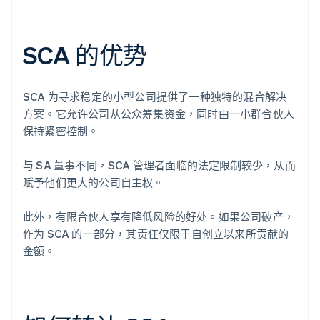
SCA 的优势
SCA 为寻求稳定的小型公司提供了一种独特的混合解决
方案。它允许公司从公众筹集资金，同时由一小群合伙人
保持紧密控制。
与 SA 董事不同，SCA 管理者面临的法定限制较少，从而
赋予他们更大的公司自主权。
此外，有限合伙人享有降低风险的好处。如果公司破产，
作为 SCA 的一部分，其责任仅限于自创立以来所贡献的
金额。