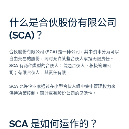
什么是合伙股份有限公司
(SCA)？
合伙股份有限公司 (SCA) 是一种公司，其中资本分为可以
自由交易的股份，同时允许某些合伙人承担无限责任。
SCA 有两种类型的合伙人：普通合伙人，积极管理公
司；有限合伙人，其责任有限。
SCA 允许企业家通过在小型合伙人组中集中管理权力来
保持决策控制，同时享有股份公司的灵活性。
SCA 是如何运作的？