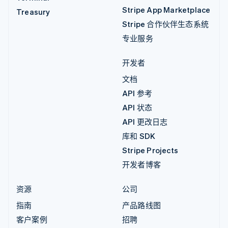
Stripe App Marketplace
Treasury
Stripe 合作伙伴生态系统
专业服务
开发者
文档
API 参考
API 状态
API 更改日志
库和 SDK
Stripe Projects
开发者博客
资源
公司
指南
产品路线图
客户案例
招聘