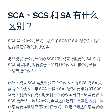
SCA、SCS 和 SA 有什么
区别？
SCA 是一种公司形式，融合了 SCS 和 SA 的特点，提供
适合特定情况的解决方案。
与只能发行公司单位的 SCS 和只能发行股份的 SA 不同，
SCA 可以同时发行股份（给有限合伙人）和公司单位
（给普通合伙人）。
此外，成立 SCA 需要至少四个合伙人，而 SCS 或 SA 只
需两个合伙人。与 SCA 一样，SA 的资本要求为 37,000
欧元，创始人在成立时支付一半的现金出资。这些要求比
SCS 更严格。这几种公司类型之间还有
许多其他区别
，因
此您需要详细研究每种法律形式，以选择最适合您需求的