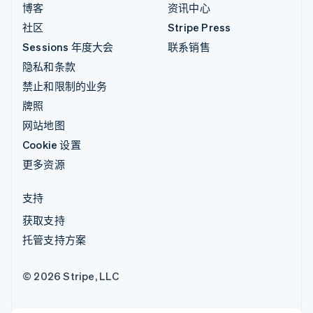
博客
资讯中心
社区
Stripe Press
Sessions 年度大会
联系销售
隐私和条款
禁止和限制的业务
牌照
网站地图
Cookie 设置
更多资源
支持
获取支持
托管支持方案
© 2026 Stripe, LLC