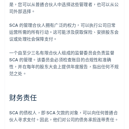
是，您可以从普通合伙人中选择这些管理者，也可以从公
司外部选择。
SCA 的管理合伙人拥有广泛的权力，可以执行公司日常
运营所需的所有行动。这可能涉及获取保险、安排股东会
议或处理社会保障支付。
一个由至少三名有限合伙人组成的监督委员会负责监督
SCA 的管理。该委员会必须检查账目的合规性和准确
性，并在每年的股东大会上提供年度报告，指出任何不规
范之处。
财务责任
SCA 的债权人，即 SCA 欠款的对象，可以向任何普通合
伙人寻求支付。因此，他们对公司的债务承担连带责任。