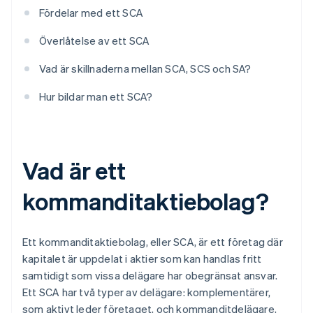
Fördelar med ett SCA
Överlåtelse av ett SCA
Vad är skillnaderna mellan SCA, SCS och SA?
Hur bildar man ett SCA?
Vad är ett
kommanditaktiebolag?
Ett kommanditaktiebolag, eller SCA, är ett företag där
kapitalet är uppdelat i aktier som kan handlas fritt
samtidigt som vissa delägare har obegränsat ansvar.
Ett SCA har två typer av delägare: komplementärer,
som aktivt leder företaget, och kommanditdelägare,