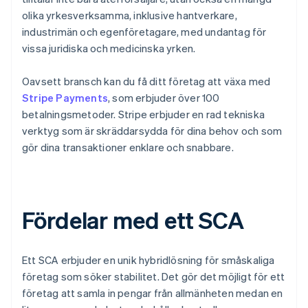
olika yrkesverksamma, inklusive hantverkare,
industrimän och egenföretagare, med undantag för
vissa juridiska och medicinska yrken.
Oavsett bransch kan du få ditt företag att växa med
Stripe Payments
, som erbjuder över 100
betalningsmetoder. Stripe erbjuder en rad tekniska
verktyg som är skräddarsydda för dina behov och som
gör dina transaktioner enklare och snabbare.
Fördelar med ett SCA
Ett SCA erbjuder en unik hybridlösning för småskaliga
företag som söker stabilitet. Det gör det möjligt för ett
företag att samla in pengar från allmänheten medan en