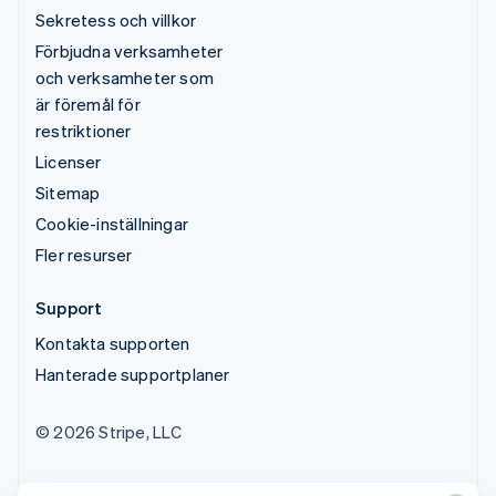
Sekretess och villkor
Förbjudna verksamheter
och verksamheter som
är föremål för
restriktioner
Licenser
Sitemap
Cookie-inställningar
Fler resurser
Support
Kontakta supporten
Hanterade supportplaner
© 2026 Stripe, LLC