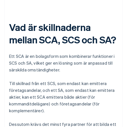
Vad är skillnaderna
mellan SCA, SCS och SA?
Ett SCA är en bolagsform som kombinerar funktioner i
SCS och SA, vilket ger en lösning som är anpassad till
särskilda omständigheter.
Till skillnad från ett SCS, som endast kan emittera
företagsandelar, och ett SA, som endast kan emittera
aktier, kan ett SCA emittera både aktier (för
kommanditdelägare) och företagsandelar (för
komplementärer).
Dessutom krävs det minst fyra partner för att bilda ett