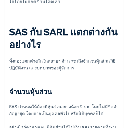
ได้โดยไม่ต้องเขียนโค้ดเลย
SAS กับ SARL แตกต่างกัน
อย่างไร
ทั้งสองแตกต่างกันในหลายๆ ด้าน รวมถึงจํานวนหุ้นส่วน วิธี
ปฏิบัติงาน และบทบาทของผู้จัดการ
จํานวนหุ้นส่วน
SAS กําหนดให้ต้องมีหุ้นส่วนอย่างน้อย 2 ราย โดยไม่มีขีดจํา
กัดสูงสุด โดยอาจเป็นบุคคลทั่วไปหรือนิติบุคคลก็ได้
อย่างไรก็ตาม SARL มีหุ้นส่วนได้ไม่เกิน 100 รายตามที่ระบุ