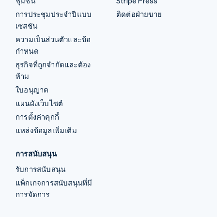
ชุมชน
Stripe Press
การประชุมประจำปีแบบ
ติดต่อฝ่ายขาย
เซสชัน
ความเป็นส่วนตัวและข้อ
กำหนด
ธุรกิจที่ถูกจำกัดและต้อง
ห้าม
ใบอนุญาต
แผนผังเว็บไซต์
การตั้งค่าคุกกี้
แหล่งข้อมูลเพิ่มเติม
การสนับสนุน
รับการสนับสนุน
แพ็กเกจการสนับสนุนที่มี
การจัดการ