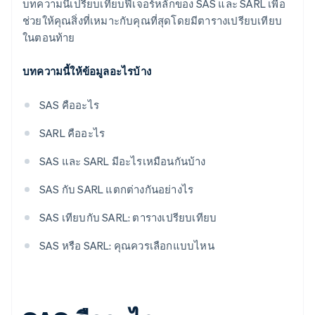
บทความนี้เปรียบเทียบฟีเจอร์หลักของ SAS และ SARL เพื่อ
ช่วยให้คุณสิ่งที่เหมาะกับคุณที่สุดโดยมีตารางเปรียบเทียบ
ในตอนท้าย
บทความนี้ให้ข้อมูลอะไรบ้าง
SAS คืออะไร
SARL คืออะไร
SAS และ SARL มีอะไรเหมือนกันบ้าง
SAS กับ SARL แตกต่างกันอย่างไร
SAS เทียบกับ SARL: ตารางเปรียบเทียบ
SAS หรือ SARL: คุณควรเลือกแบบไหน