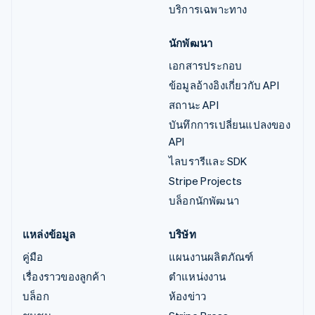
บริการเฉพาะทาง
นักพัฒนา
เอกสารประกอบ
ข้อมูลอ้างอิงเกี่ยวกับ API
สถานะ API
บันทึกการเปลี่ยนแปลงของ
API
ไลบรารีและ SDK
Stripe Projects
บล็อกนักพัฒนา
แหล่งข้อมูล
บริษัท
คู่มือ
แผนงานผลิตภัณฑ์
เรื่องราวของลูกค้า
ตำแหน่งงาน
บล็อก
ห้องข่าว