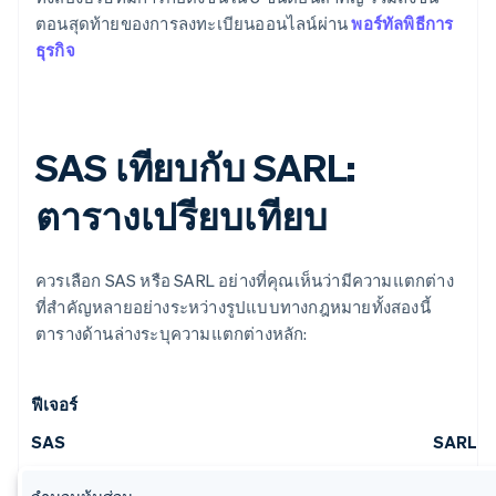
ตอนสุดท้ายของการลงทะเบียนออนไลน์ผ่าน
พอร์ทัลพิธีการ
ธุรกิจ
SAS เทียบกับ SARL:
ตารางเปรียบเทียบ
ควรเลือก SAS หรือ SARL อย่างที่คุณเห็นว่ามีความแตกต่าง
ที่สําคัญหลายอย่างระหว่างรูปแบบทางกฎหมายทั้งสองนี้
ตารางด้านล่างระบุความแตกต่างหลัก:
ฟีเจอร์
SAS
SARL