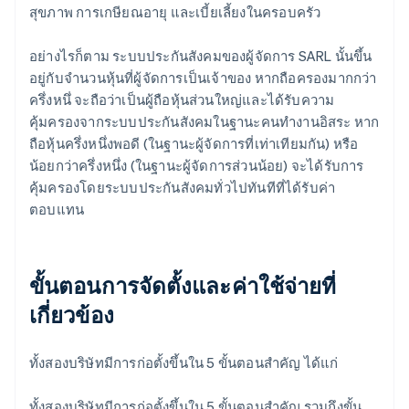
สุขภาพ การเกษียณอายุ และเบี้ยเลี้ยงในครอบครัว
อย่างไรก็ตาม ระบบประกันสังคมของผู้จัดการ SARL นั้นขึ้น
อยู่กับจํานวนหุ้นที่ผู้จัดการเป็นเจ้าของ หากถือครองมากกว่า
ครึ่งหนึ่ จะถือว่าเป็นผู้ถือหุ้นส่วนใหญ่และได้รับความ
คุ้มครองจากระบบประกันสังคมในฐานะคนทำงานอิสระ หาก
ถือหุ้นครึ่งหนึ่งพอดี (ในฐานะผู้จัดการที่เท่าเทียมกัน) หรือ
น้อยกว่าครึ่งหนึ่ง (ในฐานะผู้จัดการส่วนน้อย) จะได้รับการ
คุ้มครองโดยระบบประกันสังคมทั่วไปทันทีที่ได้รับค่า
ตอบแทน
ขั้นตอนการจัดตั้งและค่าใช้จ่ายที่
เกี่ยวข้อง
ทั้งสองบริษัทมีการก่อตั้งขึ้นใน 5 ขั้นตอนสําคัญ ได้แก่
ทั้งสองบริษัทมีการก่อตั้งขึ้นใน 5 ขั้นตอนสําคัญ รวมถึงขั้น