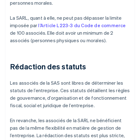
personnes morales.
La SARL, quant à elle, ne peut pas dépasser la limite
imposée par
l’Article L223-3 du Code de commerce
de 100 associés. Elle doit avoir un minimum de 2
associés (personnes physiques ou morales).
Rédaction des statuts
Les associés de la SAS sont libres de déterminer les
statuts de l’entreprise. Ces statuts détaillent les règles
de gouvernance, d’organisation et de fonctionnement
fiscal, social et juridique de l’entreprise.
En revanche, les associés de la SARL ne bénéficient
pas de la même flexibilité en matière de gestion de
l’entreprise. La rédaction des statuts est plus stricte,