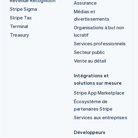
Revenue Recognition
Assurance
Stripe Sigma
Médias et
Stripe Tax
divertissements
Terminal
Organisations à but non
Treasury
lucratif
Services professionnels
Secteur public
Vente au détail
Intégrations et
solutions sur mesure
Stripe App Marketplace
Écosystème de
partenaires Stripe
Services aux entreprises
Développeurs