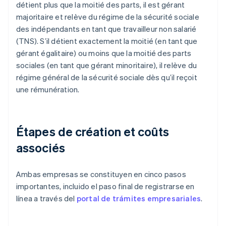
détient plus que la moitié des parts, il est gérant
majoritaire et relève du régime de la sécurité sociale
des indépendants en tant que travailleur non salarié
(TNS). S’il détient exactement la moitié (en tant que
gérant égalitaire) ou moins que la moitié des parts
sociales (en tant que gérant minoritaire), il relève du
régime général de la sécurité sociale dès qu’il reçoit
une rémunération.
Étapes de création et coûts
associés
Ambas empresas se constituyen en cinco pasos
importantes, incluido el paso final de registrarse en
línea a través del
portal de trámites empresariales
.