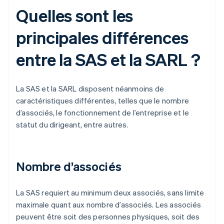
Quelles sont les
principales différences
entre la SAS et la SARL ?
La SAS et la SARL disposent néanmoins de
caractéristiques différentes, telles que le nombre
d’associés, le fonctionnement de l’entreprise et le
statut du dirigeant, entre autres.
Nombre d’associés
La SAS requiert au minimum deux associés, sans limite
maximale quant aux nombre d’associés. Les associés
peuvent être soit des personnes physiques, soit des