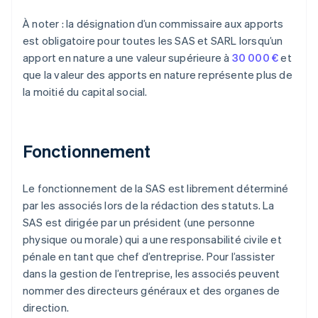
À noter : la désignation d’un commissaire aux apports
est obligatoire pour toutes les SAS et SARL lorsqu’un
apport en nature a une valeur supérieure à
30 000 €
et
que la valeur des apports en nature représente plus de
la moitié du capital social.
Fonctionnement
Le fonctionnement de la SAS est librement déterminé
par les associés lors de la rédaction des statuts. La
SAS est dirigée par un président (une personne
physique ou morale) qui a une responsabilité civile et
pénale en tant que chef d’entreprise. Pour l’assister
dans la gestion de l’entreprise, les associés peuvent
nommer des directeurs généraux et des organes de
direction.