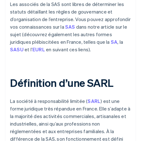
Les associés de la SAS sont libres de déterminer les
statuts détaillant les règles de gouvernance et
d’organisation de l’entreprise. Vous pouvez approfondir
vos connaissances sur la
SAS
dans notre article sur le
sujet (découvrez également les autres formes
juridiques plébiscitées en France, telles que la
SA
, la
SASU
et l’
EURL
en suivant ces liens).
Définition d’une SARL
La société à responsabilité limitée (
SARL
) est une
forme juridique très répandue en France. Elle s’adapte à
la majorité des activités commerciales, artisanales et
industrielles, ainsi qu’aux professions non
réglementées et aux entreprises familiales. À la
différence de la SAS, son fonctionnement est défini