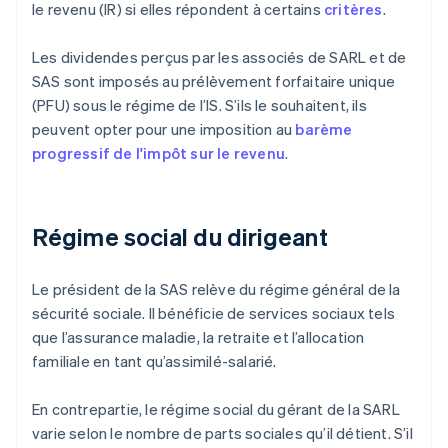
le revenu (IR) si elles répondent à certains
critères
.
Les dividendes perçus par les associés de SARL et de
SAS sont imposés au prélèvement forfaitaire unique
(PFU) sous le régime de l’IS. S’ils le souhaitent, ils
peuvent opter pour une imposition au
barème
progressif de l'impôt sur le revenu
.
Régime social du dirigeant
Le président de la SAS relève du régime général de la
sécurité sociale. Il bénéficie de services sociaux tels
que l’assurance maladie, la retraite et l’allocation
familiale en tant qu’assimilé-salarié.
En contrepartie, le régime social du gérant de la SARL
varie selon le nombre de parts sociales qu’il détient. S’il