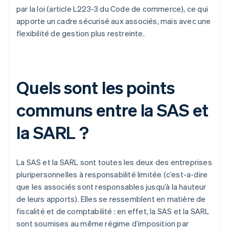
par la loi (article L223-3 du Code de commerce), ce qui
apporte un cadre sécurisé aux associés, mais avec une
flexibilité de gestion plus restreinte.
Quels sont les points
communs entre la SAS et
la SARL ?
La SAS et la SARL sont toutes les deux des entreprises
pluripersonnelles à responsabilité limitée (c’est-a-dire
que les associés sont responsables jusqu’à la hauteur
de leurs apports). Elles se ressemblent en matière de
fiscalité et de comptabilité : en effet, la SAS et la SARL
sont soumises au même régime d’imposition par