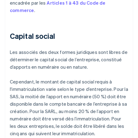
encadrée par les
Articles 1 à 43 du Code de
commerce
.
Capital social
Les associés des deux formes juridiques sont libres de
déterminer le capital social de l’entreprise, constitué
d’apports en numéraire ou en nature.
Cependant, le montant de capital social requis à
l'immatriculation varie selon le type d’entreprise. Pour la
SAS, la moitié de l’apport en numéraire (50 %) doit être
disponible dans le compte bancaire de l’entreprise à sa
création. Pour la SARL, au moins 20 % de l’apport en
numéraire doit être versé dès l’immatriculation. Pour
les deux entreprises, le solde doit être libéré dans les
cinq ans qui suivent leur immatriculation.