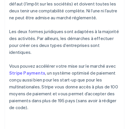
défaut (l’impôt sur les sociétés) et doivent toutes les
deux tenir une comptabilité complète. Ni l’une ni l’autre
ne peut être admise au marché réglementé.
Les deux formes juridiques sont adaptées à la majorité
des activités. Par ailleurs, les démarches à effectuer
pour créer ces deux types d’entreprises sont
identiques.
Vous pouvez accélérer votre mise sur le marché avec
Stripe Payments
, un système optimisé de paiement
conçu aussi bien pour les start-up que pour les
multinationales. Stripe vous donne accès à plus de 100
moyens de paiement et vous permet d’accepter des
paiements dans plus de 195 pays (sans avoir à rédiger
de code).