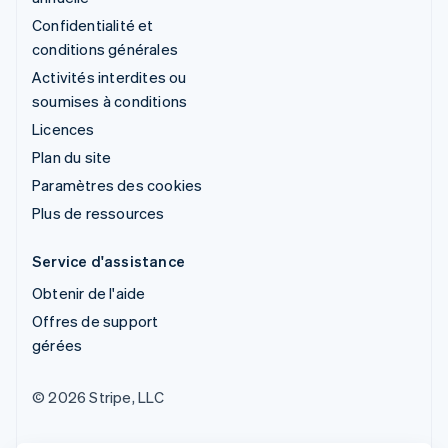
Confidentialité et
conditions générales
Activités interdites ou
soumises à conditions
Licences
Plan du site
Paramètres des cookies
Plus de ressources
Service d'assistance
Obtenir de l'aide
Offres de support
gérées
© 2026 Stripe, LLC