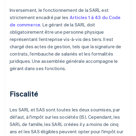
Inversement, le fonctionnement de la SARL est
strictement encadré par les
Articles 1 à 43 du Code
de commerce
. Le gérant de la SARL doit
obligatoirement être une personne physique
représentant l’entreprise vis-à-vis des tiers. Il est
chargé des actes de gestion, tels que la signature de
contrats, l’embauche de salariés et les formalités
juridiques. Une assemblée générale accompagne le
gérant dans ses fonctions.
Fiscalité
Les SARL et SAS sont toutes les deux soumises, par
défaut, à l'impôt sur les sociétés (IS). Cependant, les
SARL de famille, les SARL créées il y a moins de cinq
ans et les SAS éligibles peuvent opter pour l'impôt sur