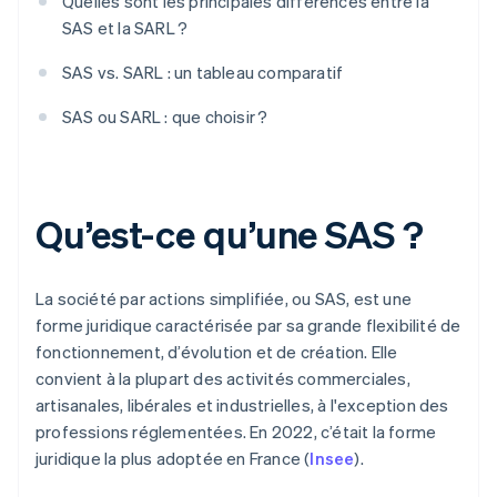
Quelles sont les principales différences entre la
SAS et la SARL ?
SAS vs. SARL : un tableau comparatif
SAS ou SARL : que choisir ?
Qu’est-ce qu’une SAS ?
La société par actions simplifiée, ou SAS, est une
forme juridique caractérisée par sa grande flexibilité de
fonctionnement, d’évolution et de création. Elle
convient à la plupart des activités commerciales,
artisanales, libérales et industrielles, à l'exception des
professions réglementées. En 2022, c’était la forme
juridique la plus adoptée en France (
Insee
).