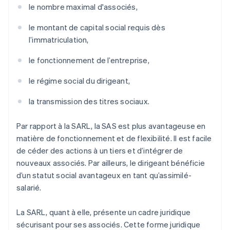
le nombre maximal d'associés,
le montant de capital social requis dès
l’immatriculation,
le fonctionnement de l’entreprise,
le régime social du dirigeant,
la transmission des titres sociaux.
Par rapport à la SARL, la SAS est plus avantageuse en
matière de fonctionnement et de flexibilité. Il est facile
de céder des actions à un tiers et d’intégrer de
nouveaux associés. Par ailleurs, le dirigeant bénéficie
d’un statut social avantageux en tant qu’assimilé-
salarié.
La SARL, quant à elle, présente un cadre juridique
sécurisant pour ses associés. Cette forme juridique