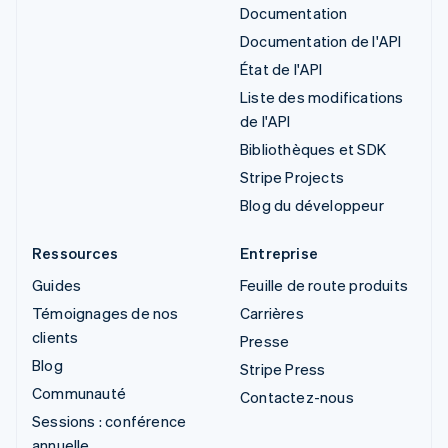
Documentation
Documentation de l'API
État de l'API
Liste des modifications
de l'API
Bibliothèques et SDK
Stripe Projects
Blog du développeur
Ressources
Entreprise
Guides
Feuille de route produits
Témoignages de nos
Carrières
clients
Presse
Blog
Stripe Press
Communauté
Contactez-nous
Sessions : conférence
annuelle