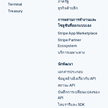
ภาครัฐ
Terminal
ธุรกิจค้าปลีก
Treasury
การผสานการทำงานและ
โซลูชันที่ออกแบบเอง
Stripe App Marketplace
Stripe Partner
Ecosystem
บริการเฉพาะทาง
นักพัฒนา
เอกสารประกอบ
ข้อมูลอ้างอิงเกี่ยวกับ API
สถานะ API
บันทึกการเปลี่ยนแปลงของ
API
ไลบรารีและ SDK