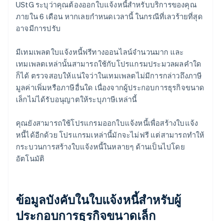
UStG ระบุว่าคุณต้องออกใบแจ้งหนี้สำหรับบริการของคุณ
ภายใน 6 เดือน หากเลยกำหนดเวลานี้ ในกรณีที่เลวร้ายที่สุด
อาจมีการปรับ
มีเทมเพลตใบแจ้งหนี้ฟรีทางออนไลน์จำนวนมาก และ
เทมเพลตเหล่านั้นสามารถใช้กับโปรแกรมประมวลผลคำใด
ก็ได้ ตรวจสอบให้แน่ใจว่าในเทมเพลตไม่มีการกล่าวถึงภาษี
มูลค่าเพิ่มหรือภาษีอื่นใด เนื่องจากผู้ประกอบการธุรกิจขนาด
เล็กไม่ได้รับอนุญาตให้ระบุภาษีเหล่านี้
คุณยังสามารถใช้โปรแกรมออกใบแจ้งหนี้เพื่อสร้างใบแจ้ง
หนี้ได้อีกด้วย โปรแกรมเหล่านี้มักจะไม่ฟรี แต่สามารถทำให้
กระบวนการสร้างใบแจ้งหนี้ในหลายๆ ด้านเป็นไปโดย
อัตโนมัติ
ข้อมูลบังคับในใบแจ้งหนี้สำหรับผู้
ประกอบการธุรกิจขนาดเล็ก