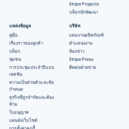
Stripe Projects
บล็อกนักพัฒนา
แหล่งข้อมูล
บริษัท
คู่มือ
แผนงานผลิตภัณฑ์
เรื่องราวของลูกค้า
ตำแหน่งงาน
บล็อก
ห้องข่าว
ชุมชน
Stripe Press
การประชุมประจำปีแบบ
ติดต่อฝ่ายขาย
เซสชัน
ความเป็นส่วนตัวและข้อ
กำหนด
ธุรกิจที่ถูกจำกัดและต้อง
ห้าม
ใบอนุญาต
แผนผังเว็บไซต์
การตั้งค่าคุกกี้