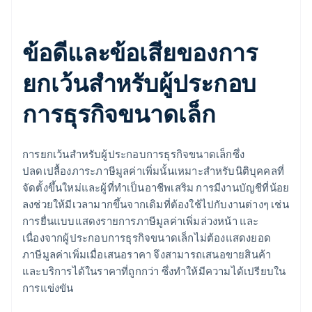
ข้อดีและข้อเสียของการ
ยกเว้นสำหรับผู้ประกอบ
การธุรกิจขนาดเล็ก
การยกเว้นสำหรับผู้ประกอบการธุรกิจขนาดเล็กซึ่ง
ปลดเปลื้องภาระภาษีมูลค่าเพิ่มนั้นเหมาะสำหรับนิติบุคคลที่
จัดตั้งขึ้นใหม่และผู้ที่ทำเป็นอาชีพเสริม การมีงานบัญชีที่น้อย
ลงช่วยให้มีเวลามากขึ้นจากเดิมที่ต้องใช้ไปกับงานต่างๆ เช่น
การยื่นแบบแสดงรายการภาษีมูลค่าเพิ่มล่วงหน้า และ
เนื่องจากผู้ประกอบการธุรกิจขนาดเล็กไม่ต้องแสดงยอด
ภาษีมูลค่าเพิ่มเมื่อเสนอราคา จึงสามารถเสนอขายสินค้า
และบริการได้ในราคาที่ถูกกว่า ซึ่งทำให้มีความได้เปรียบใน
การแข่งขัน