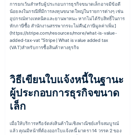
การยกเว้นสำหรับผู้ประกอบการธุรกิจขนาดเล็กอาจมีข้อดี
น้อยลงในกรณีที่มีการลงทุนขนาดใหญ่ในรายการต่างๆ เช่น
อุปกรณ์ทางเทคนิคและยานพาหนะ หากไม่ได้รับสิทธิ์ในการ
หักภาษีซื้อ สำนักงานสรรพากรจะไม่คืน[ภาษีมูลค่าเพิ่ม]
(https://stripe.com/resources/more/what-is-value-
added-tax-vat "Stripe | What is value added tax
(VAT)สำหรับการซื้อสินค้าทางธุรกิจ
วิธีเขียนใบแจ้งหนี้ในฐานะ
ผู้ประกอบการธุรกิจขนาด
เล็ก
เมื่อให้บริการหรือจัดส่งสินค้าในเชิงพาณิชย์เสร็จสมบูรณ์
แล้ว คุณมีหน้าที่ต้องออกใบแจ้งหนี้ มาตรา 14 วรรค 2 ของ