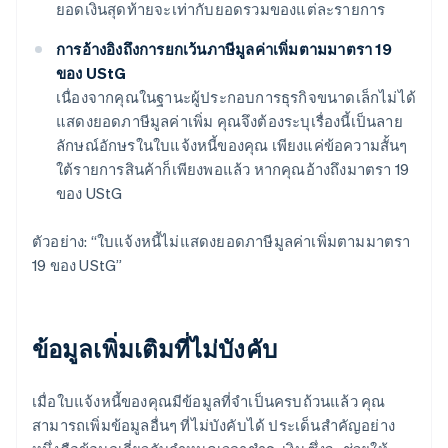
ยอดเงินสุดท้ายจะเท่ากับยอดรวมของแต่ละรายการ
การอ้างอิงถึงการยกเว้นภาษีมูลค่าเพิ่มตามมาตรา 19
ของ UStG
เนื่องจากคุณในฐานะผู้ประกอบการธุรกิจขนาดเล็กไม่ได้
แสดงยอดภาษีมูลค่าเพิ่ม คุณจึงต้องระบุเรื่องนี้เป็นลาย
ลักษณ์อักษรในใบแจ้งหนี้ของคุณ เพียงแค่ข้อความสั้นๆ
ใต้รายการสินค้าก็เพียงพอแล้ว หากคุณอ้างถึงมาตรา 19
ของ UStG
ตัวอย่าง: “ใบแจ้งหนี้ไม่แสดงยอดภาษีมูลค่าเพิ่มตามมาตรา
19 ของ UStG”
ข้อมูลเพิ่มเติมที่ไม่บังคับ
เมื่อใบแจ้งหนี้ของคุณมีข้อมูลที่จำเป็นครบถ้วนแล้ว คุณ
สามารถเพิ่มข้อมูลอื่นๆ ที่ไม่บังคับได้ ประเด็นสำคัญอย่าง