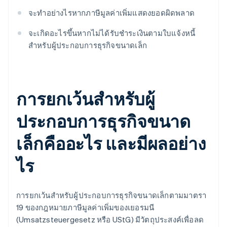
จะทำอย่างไรหากภาษีมูลค่าเพิ่มแสดงยอดผิดพลาด
จะเกิดอะไรขึ้นหากไม่ได้รับชำระเงินตามใบแจ้งหนี้
สำหรับผู้ประกอบการธุรกิจขนาดเล็ก
การยกเว้นสำหรับผู้
ประกอบการธุรกิจขนาด
เล็กคืออะไร และมีผลอย่าง
ไร
การยกเว้นสำหรับผู้ประกอบการธุรกิจขนาดเล็กตามมาตรา
19 ของกฎหมายภาษีมูลค่าเพิ่มของเยอรมนี
(Umsatzsteuergesetz หรือ UStG) มีวัตถุประสงค์เพื่อลด