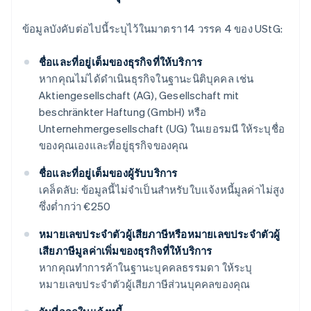
ข้อมูลบังคับต่อไปนี้ระบุไว้ในมาตรา 14 วรรค 4 ของ UStG:
ชื่อและที่อยู่เต็มของธุรกิจที่ให้บริการ
หากคุณไม่ได้ดำเนินธุรกิจในฐานะนิติบุคคล เช่น
Aktiengesellschaft (AG), Gesellschaft mit
beschränkter Haftung (GmbH) หรือ
Unternehmergesellschaft (UG) ในเยอรมนี ให้ระบุชื่อ
ของคุณเองและที่อยู่ธุรกิจของคุณ
ชื่อและที่อยู่เต็มของผู้รับบริการ
เคล็ดลับ: ข้อมูลนี้ไม่จำเป็นสำหรับใบแจ้งหนี้มูลค่าไม่สูง
ซึ่งต่ำกว่า €250
หมายเลขประจำตัวผู้เสียภาษีหรือหมายเลขประจำตัวผู้
เสียภาษีมูลค่าเพิ่มของธุรกิจที่ให้บริการ
หากคุณทำการค้าในฐานะบุคคลธรรมดา ให้ระบุ
หมายเลขประจำตัวผู้เสียภาษีส่วนบุคคลของคุณ