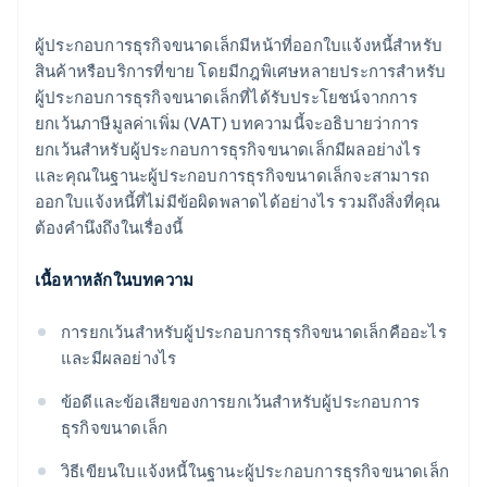
ผู้ประกอบการธุรกิจขนาดเล็กมีหน้าที่ออกใบแจ้งหนี้สำหรับ
สินค้าหรือบริการที่ขาย โดยมีกฎพิเศษหลายประการสำหรับ
ผู้ประกอบการธุรกิจขนาดเล็กที่ได้รับประโยชน์จากการ
ยกเว้นภาษีมูลค่าเพิ่ม (VAT) บทความนี้จะอธิบายว่าการ
ยกเว้นสำหรับผู้ประกอบการธุรกิจขนาดเล็กมีผลอย่างไร
และคุณในฐานะผู้ประกอบการธุรกิจขนาดเล็กจะสามารถ
ออกใบแจ้งหนี้ที่ไม่มีข้อผิดพลาดได้อย่างไร รวมถึงสิ่งที่คุณ
ต้องคำนึงถึงในเรื่องนี้
เนื้อหาหลักในบทความ
การยกเว้นสำหรับผู้ประกอบการธุรกิจขนาดเล็กคืออะไร
และมีผลอย่างไร
ข้อดีและข้อเสียของการยกเว้นสำหรับผู้ประกอบการ
ธุรกิจขนาดเล็ก
วิธีเขียนใบแจ้งหนี้ในฐานะผู้ประกอบการธุรกิจขนาดเล็ก