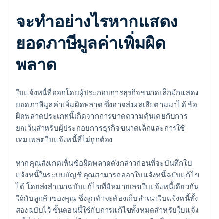
จะทำอย่างไรหากแสดง
ยอดภาษีมูลค่าเพิ่มผิด
พลาด
ใบแจ้งหนี้ที่ออกโดยผู้ประกอบการธุรกิจขนาดเล็กมักแสดง
ยอดภาษีมูลค่าเพิ่มผิดพลาด ซึ่งอาจส่งผลเสียตามมาได้ ข้อ
ผิดพลาดประเภทนี้เกิดจากการขาดความคุ้นเคยกับการ
ยกเว้นสำหรับผู้ประกอบการธุรกิจขนาดเล็กและการใช้
เทมเพลตใบแจ้งหนี้ที่ไม่ถูกต้อง
หากคุณสังเกตเห็นข้อผิดพลาดดังกล่าวก่อนที่จะบันทึกใบ
แจ้งหนี้ในระบบบัญชี คุณสามารถออกใบแจ้งหนี้ฉบับแก้ไข
ได้ โดยส่งสำเนาฉบับแก้ไขที่มีหมายเลขใบแจ้งหนี้เดียวกัน
ให้กับลูกค้าของคุณ ซึ่งลูกค้าจะต้องเก็บสำเนาใบแจ้งหนี้ทั้ง
สองฉบับไว้ ขั้นตอนนี้ใช้กับการแก้ไขทั้งหมดสำหรับใบแจ้ง