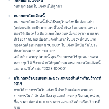
วันที่ออกใบแจ้งหนี้
วันที่คุณออกใบแจ้งหนี้ให้ลูกค้า
หมายเลขใบแจ้งหนี้
หมายเลขใบแจ้งหนี้เป็นวิธีระบุใบแจ้งหนี้แต่ละฉบับ
(แต่ละฉบับจะมีหมายเลขที่ไม่ซ้ำกัน) โดยหมายเลขจะ
ต้องใช้เพียงครั้งเดียวและเป็นส่วนหนึ่งของชุดหมายเลข
ที่เรียงลำดับต่อเนื่องกัน ดังนั้นหากใบแจ้งหนี้ฉบับแรก
ของคุณคือหมายเลข "10000" ใบแจ้งหนี้ฉบับถัดไปจะ
ต้องเป็นหมายเลข "10001"
เคล็ดลับ: ตามรูปแบบนี้ คุณยังสามารถใช้ชุดหมายเลข
หลายชุดได้ ซึ่งจะช่วยให้คุณกำหนดหมายเลขใบแจ้งหนี้
แยกตามปีได้ เช่น "2023-10000"
ปริมาณหรือขอบเขตและประเภทของสินค้าหรือบริการที่
ให้ไว้
ภายใต้รายการในใบแจ้งหนี้ สำหรับแต่ละหมายเลข
รายการในลำดับต่อเนื่อง คุณจะต้องระบุปริมาณ, หน่วย,
ชื่อ, ราคาต่อหน่วย และราคารวมของสินค้าหรือบริการที่
ขาย