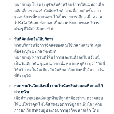
หมายเหตุ: โปรดระบุชื่อสินค้าหรือบริการให้แม่นยำเพื่อ
หลีกเลี่ยงความเข้าใจผิดหรือคำถามที่อาจเกิดขึ้น อย่า
รวมบริการที่หลากหลายไว้เป็นรายการเดียว เพื่อความ
โปร่งใส ให้แยกย่อยออกเป็นส่วนประกอบของบริการ
ต่างๆ ที่ได้ดำเนินการไป
วันที่จัดส่งหรือให้บริการ
หากบริการหรือการจัดส่งของคุณใช้เวลาหลายวัน คุณ
ต้องระบุระยะเวลาทั้งหมด
หมายเหตุ: หากวันที่ให้บริการและวันที่ออกใบแจ้งหนี้
เป็นวันเดียวกัน คุณสามารถเพิ่มหมายเหตุที่ระบุว่า "วันที่
ให้บริการเป็นวันเดียวกับวันที่ออกใบแจ้งหนี้" ถัดจากวัน
ที่ที่ระบุได้
ยอดรวมในใบแจ้งหนี้ (รวมโบนัสหรือส่วนลดที่ตกลงไว้
ล่วงหน้า)
เมื่อคำนวณยอดเงินสุดท้ายที่ลูกค้าต้องชำระ ตรวจสอบ
ให้แน่ใจว่าคุณไม่ได้แสดงยอดภาษีมูลค่าเพิ่มใดๆ ตาม
การยกเว้นสำหรับผู้ประกอบการธุรกิจขนาดเล็ก โดย