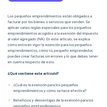
Los pequeños emprendimientos están obligados a
facturar por los bienes o servicios que venden. Se
aplican varias reglas especiales para los pequeños
emprendimientos acogidos a la exención del impuesto
al valor agregado (IVA). En este artículo, se explica
cómo entra en vigor la exención para los pequeños
emprendimientos, cómo tú, pequeño emprendedor,
puedes crear facturas sin errores y lo que debes tener
en cuenta respecto de esto.
¿Qué contiene este artículo?
¿Cuál es la exención para los pequeños
emprendimientos y cómo se hace efectiva?
Beneficios y desventajas de la exención para los
pequeños emprendimientos