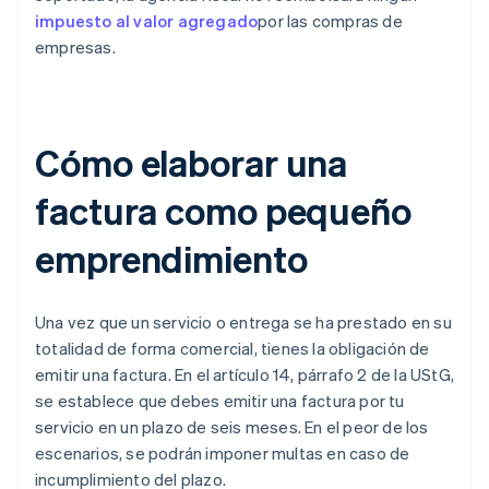
impuesto al valor agregado
por las compras de
empresas.
Cómo elaborar una
factura como pequeño
emprendimiento
Una vez que un servicio o entrega se ha prestado en su
totalidad de forma comercial, tienes la obligación de
emitir una factura. En el artículo 14, párrafo 2 de la UStG,
se establece que debes emitir una factura por tu
servicio en un plazo de seis meses. En el peor de los
escenarios, se podrán imponer multas en caso de
incumplimiento del plazo.