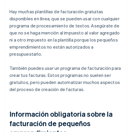
Hay muchas plantillas de facturación gratuitas
disponibles en línea, que se pueden usar con cualquier
programa de procesamiento de textos. Asegúrate de
que no se haga mención al impuesto al valor agregado
ni a otro impuesto en la plantilla porque los pequeños
emprendimientos no están autorizados a
presupuestarlo.
También puedes usar un programa de facturación para
crear tus facturas. Estos programas no suelen ser
gratuitos, pero pueden automatizar muchos aspectos
del proceso de creación de facturas.
Información obligatoria sobre la
facturación de pequeños