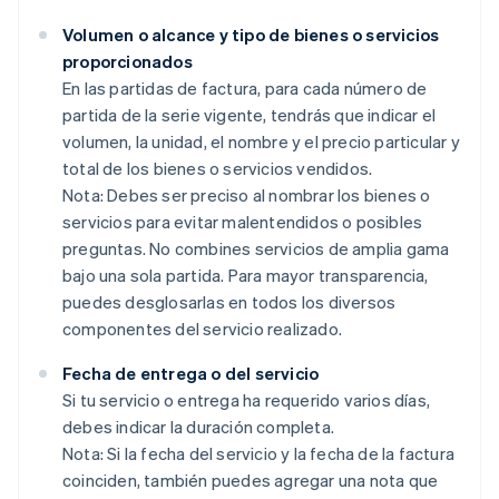
Volumen o alcance y tipo de bienes o servicios
proporcionados
En las partidas de factura, para cada número de
partida de la serie vigente, tendrás que indicar el
volumen, la unidad, el nombre y el precio particular y
total de los bienes o servicios vendidos.
Nota: Debes ser preciso al nombrar los bienes o
servicios para evitar malentendidos o posibles
preguntas. No combines servicios de amplia gama
bajo una sola partida. Para mayor transparencia,
puedes desglosarlas en todos los diversos
componentes del servicio realizado.
Fecha de entrega o del servicio
Si tu servicio o entrega ha requerido varios días,
debes indicar la duración completa.
Nota: Si la fecha del servicio y la fecha de la factura
coinciden, también puedes agregar una nota que