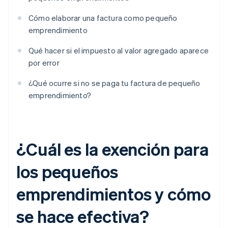
Cómo elaborar una factura como pequeño
emprendimiento
Qué hacer si el impuesto al valor agregado aparece
por error
¿Qué ocurre si no se paga tu factura de pequeño
emprendimiento?
¿Cuál es la exención para
los pequeños
emprendimientos y cómo
se hace efectiva?