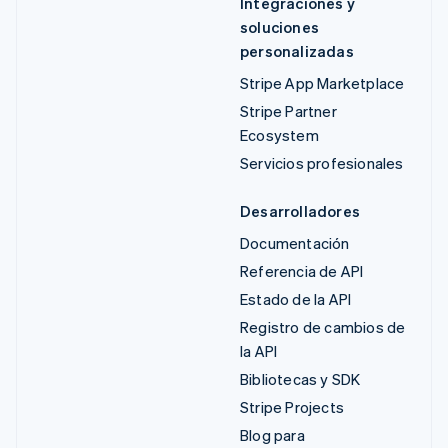
Integraciones y
soluciones
personalizadas
Stripe App Marketplace
Stripe Partner
Ecosystem
Servicios profesionales
Desarrolladores
Documentación
Referencia de API
Estado de la API
Registro de cambios de
la API
Bibliotecas y SDK
Stripe Projects
Blog para