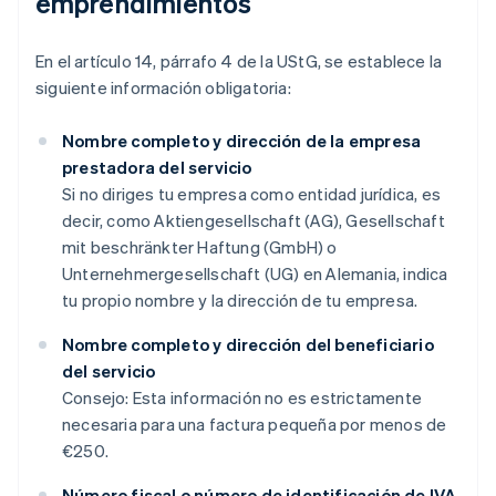
emprendimientos
En el artículo 14, párrafo 4 de la UStG, se establece la
siguiente información obligatoria:
Nombre completo y dirección de la empresa
prestadora del servicio
Si no diriges tu empresa como entidad jurídica, es
decir, como Aktiengesellschaft (AG), Gesellschaft
mit beschränkter Haftung (GmbH) o
Unternehmergesellschaft (UG) en Alemania, indica
tu propio nombre y la dirección de tu empresa.
Nombre completo y dirección del beneficiario
del servicio
Consejo: Esta información no es estrictamente
necesaria para una factura pequeña por menos de
€250.
Número fiscal o número de identificación de IVA