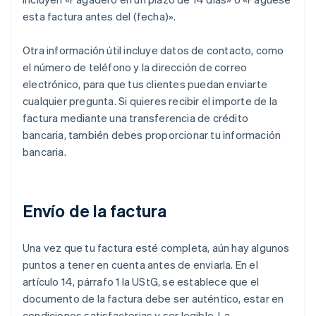
esta factura antes del (fecha)».
Otra información útil incluye datos de contacto, como
el número de teléfono y la dirección de correo
electrónico, para que tus clientes puedan enviarte
cualquier pregunta. Si quieres recibir el importe de la
factura mediante una transferencia de crédito
bancaria, también debes proporcionar tu información
bancaria.
Envío de la factura
Una vez que tu factura esté completa, aún hay algunos
puntos a tener en cuenta antes de enviarla. En el
artículo 14, párrafo 1 la UStG, se establece que el
documento de la factura debe ser auténtico, estar en
condiciones satisfactorias y ser legible. La