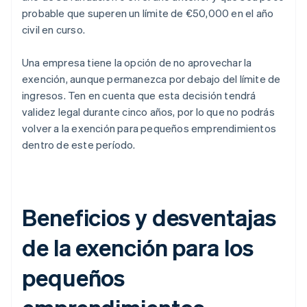
probable que superen un límite de €50,000 en el año
civil en curso.
Una empresa tiene la opción de no aprovechar la
exención, aunque permanezca por debajo del límite de
ingresos. Ten en cuenta que esta decisión tendrá
validez legal durante cinco años, por lo que no podrás
volver a la exención para pequeños emprendimientos
dentro de este período.
Beneficios y desventajas
de la exención para los
pequeños