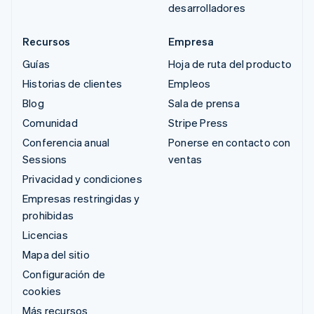
desarrolladores
Recursos
Empresa
Guías
Hoja de ruta del producto
Historias de clientes
Empleos
Blog
Sala de prensa
Comunidad
Stripe Press
Conferencia anual
Ponerse en contacto con
Sessions
ventas
Privacidad y condiciones
Empresas restringidas y
prohibidas
Licencias
Mapa del sitio
Configuración de
cookies
Más recursos