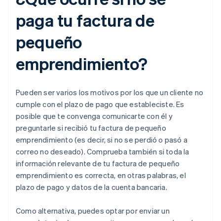
paga tu factura de
pequeño
emprendimiento?
Pueden ser varios los motivos por los que un cliente no
cumple con el plazo de pago que estableciste. Es
posible que te convenga comunicarte con él y
preguntarle si recibió tu factura de pequeño
emprendimiento (es decir, si no se perdió o pasó a
correo no deseado). Comprueba también si toda la
información relevante de tu factura de pequeño
emprendimiento es correcta, en otras palabras, el
plazo de pago y datos de la cuenta bancaria.
Como alternativa, puedes optar por enviar un