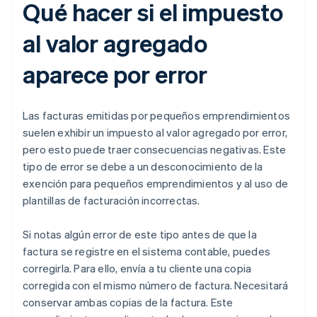
Qué hacer si el impuesto
al valor agregado
aparece por error
Las facturas emitidas por pequeños emprendimientos
suelen exhibir un impuesto al valor agregado por error,
pero esto puede traer consecuencias negativas. Este
tipo de error se debe a un desconocimiento de la
exención para pequeños emprendimientos y al uso de
plantillas de facturación incorrectas.
Si notas algún error de este tipo antes de que la
factura se registre en el sistema contable, puedes
corregirla. Para ello, envía a tu cliente una copia
corregida con el mismo número de factura. Necesitará
conservar ambas copias de la factura. Este