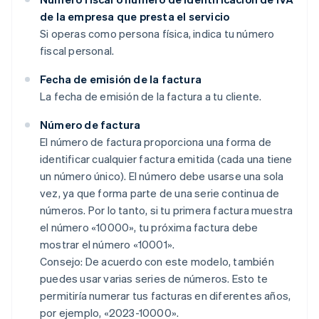
de la empresa que presta el servicio
Si operas como persona física, indica tu número
fiscal personal.
Fecha de emisión de la factura
La fecha de emisión de la factura a tu cliente.
Número de factura
El número de factura proporciona una forma de
identificar cualquier factura emitida (cada una tiene
un número único). El número debe usarse una sola
vez, ya que forma parte de una serie continua de
números. Por lo tanto, si tu primera factura muestra
el número «10000», tu próxima factura debe
mostrar el número «10001».
Consejo: De acuerdo con este modelo, también
puedes usar varias series de números. Esto te
permitiría numerar tus facturas en diferentes años,
por ejemplo, «2023-10000».