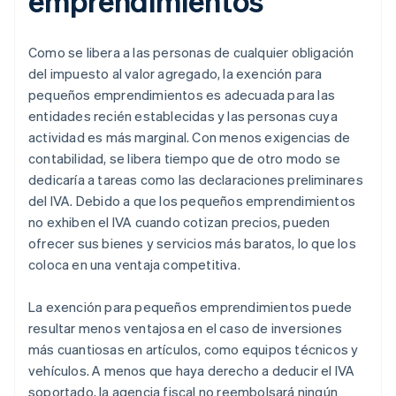
emprendimientos
Como se libera a las personas de cualquier obligación
del impuesto al valor agregado, la exención para
pequeños emprendimientos es adecuada para las
entidades recién establecidas y las personas cuya
actividad es más marginal. Con menos exigencias de
contabilidad, se libera tiempo que de otro modo se
dedicaría a tareas como las declaraciones preliminares
del IVA. Debido a que los pequeños emprendimientos
no exhiben el IVA cuando cotizan precios, pueden
ofrecer sus bienes y servicios más baratos, lo que los
coloca en una ventaja competitiva.
La exención para pequeños emprendimientos puede
resultar menos ventajosa en el caso de inversiones
más cuantiosas en artículos, como equipos técnicos y
vehículos. A menos que haya derecho a deducir el IVA
soportado, la agencia fiscal no reembolsará ningún