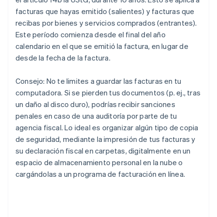
facturas que hayas emitido (salientes) y facturas que
recibas por bienes y servicios comprados (entrantes).
Este período comienza desde el final del año
calendario en el que se emitió la factura, en lugar de
desde la fecha de la factura.
Consejo: No te limites a guardar las facturas en tu
computadora. Si se pierden tus documentos (p. ej., tras
un daño al disco duro), podrías recibir sanciones
penales en caso de una auditoría por parte de tu
agencia fiscal. Lo ideal es organizar algún tipo de copia
de seguridad, mediante la impresión de tus facturas y
su declaración fiscal en carpetas, digitalmente en un
espacio de almacenamiento personal en la nube o
cargándolas a un programa de facturación en línea.