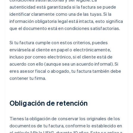
autenticidad está garantizada si la factura se puede
identificar claramente como una de las tuyas. Si la
información obligatoria legal está intacta, esto significa
que el documento está en condiciones satisfactorias.
Si tu factura cumple con estos criterios, puedes
enviársela al cliente en papel o electrónicamente,
incluso por correo electrónico, si el cliente está de
acuerdo con ello (aunque sea un acuerdo informal). Si
eres asesor fiscal o abogado, tu factura también debe
contener tu firma.
Obligación de retención
Tienes la obligación de conservar los originales de los
documentos de tu factura, conforme lo establecido en
el artículo 14b la UStG, durante 10 años. Esto se aplica a