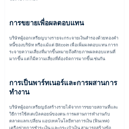
การขยายเพื่อผลตอบแทน
บริษัทผู้ออกเหรียญบางรายจะกระจายเงินสำรองด้วยทองคำ
หนี้ของบริษัท หรือแม้แต่ Bitcoin เพื่อเพิ่มผลตอบแทน การก
ระจายความเสี่ยงที่มากขึ้นหมายถึงศักยภาพผลตอบแทนที่
มากขึ้น แต่ก็มีความเสี่ยงที่ต้องจัดการมากขึ้นเช่นกัน
การเป็นพาร์ทเนอร์และการผสานการ
ทำงาน
บริษัทผู้ออกเหรียญยังสร้างรายได้จากการขยายสถานที่และ
วิธีการใช้สเตเบิลคอยน์ของตน การผสานการทำงานกับ
ตลาดแลกเปลี่ยน แอปเทคโนโลยีทางการเงิน (ฟินเทค)
เครือข่ายการชำระเงิน และกระเป๋าเงิน สามารถสร้างข้อ