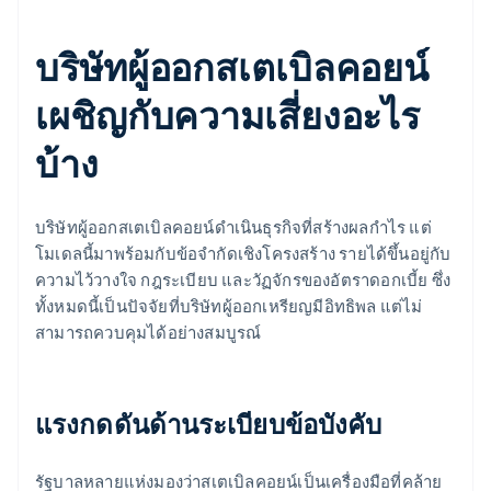
บริษัทผู้ออกสเตเบิลคอยน์
เผชิญกับความเสี่ยงอะไร
บ้าง
บริษัทผู้ออกสเตเบิลคอยน์ดำเนินธุรกิจที่สร้างผลกำไร แต่
โมเดลนี้มาพร้อมกับข้อจำกัดเชิงโครงสร้าง รายได้ขึ้นอยู่กับ
ความไว้วางใจ กฎระเบียบ และวัฏจักรของอัตราดอกเบี้ย ซึ่ง
ทั้งหมดนี้เป็นปัจจัยที่บริษัทผู้ออกเหรียญมีอิทธิพล แต่ไม่
สามารถควบคุมได้อย่างสมบูรณ์
แรงกดดันด้านระเบียบข้อบังคับ
รัฐบาลหลายแห่งมองว่าสเตเบิลคอยน์เป็นเครื่องมือที่คล้าย