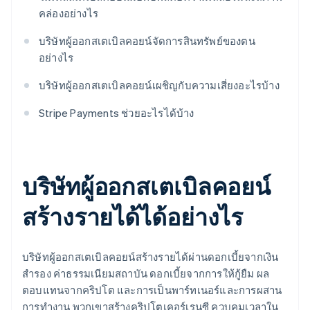
คล่องอย่างไร
บริษัทผู้ออกสเตเบิลคอยน์จัดการสินทรัพย์ของตน
อย่างไร
บริษัทผู้ออกสเตเบิลคอยน์เผชิญกับความเสี่ยงอะไรบ้าง
Stripe Payments ช่วยอะไรได้บ้าง
บริษัทผู้ออกสเตเบิลคอยน์
สร้างรายได้ได้อย่างไร
บริษัทผู้ออกสเตเบิลคอยน์สร้างรายได้ผ่านดอกเบี้ยจากเงิน
สำรอง ค่าธรรมเนียมสถาบัน ดอกเบี้ยจากการให้กู้ยืม ผล
ตอบแทนจากคริปโต และการเป็นพาร์ทเนอร์และการผสาน
การทำงาน พวกเขาสร้างคริปโตเคอร์เรนซี ควบคุมเวลาใน