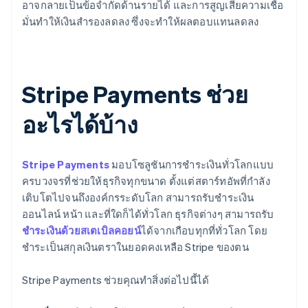
อาจกลายเป็นข้อจำกัดด้านรายได้ และการสูญเสียความเชื่อ
มั่นทำให้เงินสำรองลดลง ซึ่งจะทำให้ผลตอบแทนลดลง
Stripe Payments ช่วย
อะไรได้บ้าง
Stripe Payments
มอบโซลูชันการชำระเงินทั่วโลกแบบ
ครบวงจรที่ช่วยให้ธุรกิจทุกขนาด ตั้งแต่สตาร์ทอัพที่กำลัง
เติบโตไปจนถึงองค์กรระดับโลก สามารถรับชำระเงิน
ออนไลน์ หน้า และที่ใดก็ได้ทั่วโลก ธุรกิจต่างๆ สามารถรับ
ชำระเงินด้วยสเตเบิลคอยน์
ได้จากเกือบทุกที่ทั่วโลก โดย
ชำระเป็นสกุลเงินตราในยอดคงเหลือ Stripe ของตน
Stripe Payments ช่วยคุณทำสิ่งต่อไปนี้ได้