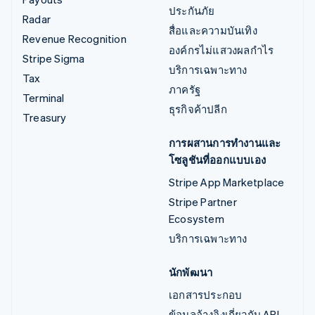
ประกันภัย
Radar
สื่อและความบันเทิง
Revenue Recognition
องค์กรไม่แสวงผลกำไร
Stripe Sigma
บริการเฉพาะทาง
Tax
ภาครัฐ
Terminal
ธุรกิจค้าปลีก
Treasury
การผสานการทำงานและ
โซลูชันที่ออกแบบเอง
Stripe App Marketplace
Stripe Partner
Ecosystem
บริการเฉพาะทาง
นักพัฒนา
เอกสารประกอบ
ข้อมูลอ้างอิงเกี่ยวกับ API