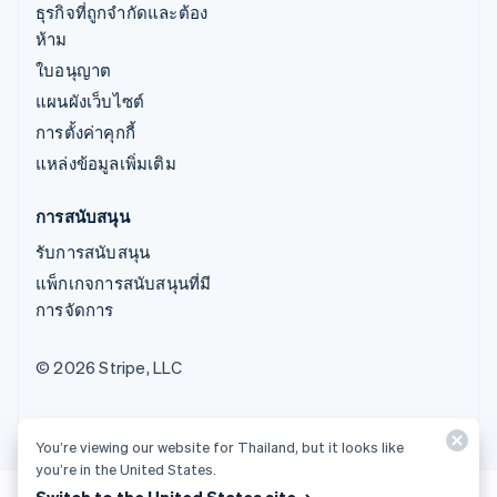
ธุรกิจที่ถูกจำกัดและต้อง
ห้าม
ใบอนุญาต
แผนผังเว็บไซต์
การตั้งค่าคุกกี้
แหล่งข้อมูลเพิ่มเติม
การสนับสนุน
รับการสนับสนุน
แพ็กเกจการสนับสนุนที่มี
การจัดการ
© 2026 Stripe, LLC
You’re viewing our website for Thailand, but it looks like
you’re in the United States.