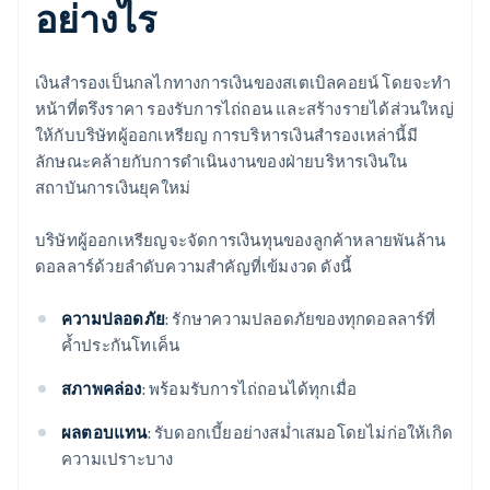
อย่างไร
เงินสำรองเป็นกลไกทางการเงินของสเตเบิลคอยน์ โดยจะทำ
หน้าที่ตรึงราคา รองรับการไถ่ถอน และสร้างรายได้ส่วนใหญ่
ให้กับบริษัทผู้ออกเหรียญ การบริหารเงินสำรองเหล่านี้มี
ลักษณะคล้ายกับการดำเนินงานของฝ่ายบริหารเงินใน
สถาบันการเงินยุคใหม่
บริษัทผู้ออกเหรียญจะจัดการเงินทุนของลูกค้าหลายพันล้าน
ดอลลาร์ด้วยลำดับความสำคัญที่เข้มงวด ดังนี้
ความปลอดภัย
: รักษาความปลอดภัยของทุกดอลลาร์ที่
ค้ำประกันโทเค็น
สภาพคล่อง
: พร้อมรับการไถ่ถอนได้ทุกเมื่อ
ผลตอบแทน
: รับดอกเบี้ยอย่างสม่ำเสมอโดยไม่ก่อให้เกิด
ความเปราะบาง