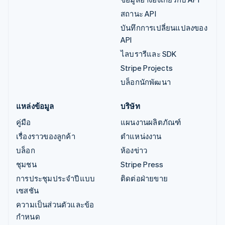
สถานะ API
บันทึกการเปลี่ยนแปลงของ
API
ไลบรารีและ SDK
Stripe Projects
บล็อกนักพัฒนา
แหล่งข้อมูล
บริษัท
คู่มือ
แผนงานผลิตภัณฑ์
เรื่องราวของลูกค้า
ตำแหน่งงาน
บล็อก
ห้องข่าว
ชุมชน
Stripe Press
การประชุมประจำปีแบบ
ติดต่อฝ่ายขาย
เซสชัน
ความเป็นส่วนตัวและข้อ
กำหนด