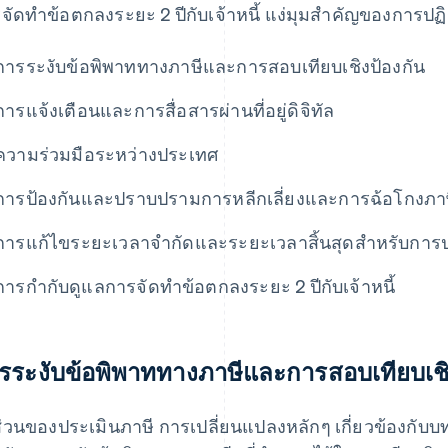
จัดทำข้อตกลงระยะ 2 ปีกับเจ้าหนี้ แง่มุมสำคัญของการปฏิ
การระงับข้อพิพาททางภาษีและการสอบเทียบเชิงป้องกัน
การแจ้งเตือนและการสื่อสารผ่านที่อยู่ดิจิทัล
ความร่วมมือระหว่างประเทศ
การป้องกันและปราบปรามการหลีกเลี่ยงและการฉ้อโกงภาษีม
การแก้ไขระยะเวลาจำกัดและระยะเวลาสิ้นสุดสำหรับการป
การกำกับดูแลการจัดทำข้อตกลงระยะ 2 ปีกับเจ้าหนี้
รระงับข้อพิพาททางภาษีและการสอบเทียบเชิ
่วนของประเมินภาษี การเปลี่ยนแปลงหลักๆ เกี่ยวข้องกับบทบ