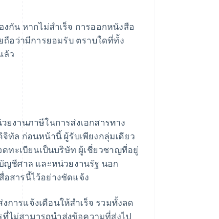
องกัน หากไม่สำเร็จ การออกหนังสือ
ือว่ามีการยอมรับ ตราบใดที่ทั้ง
แล้ว
่วยงานภาษีในการส่งเอกสารทาง
ดิจิทัล ก่อนหน้านี้ ผู้รับเพียงกลุ่มเดียว
ดทะเบียนเป็นบริษัท ผู้เชี่ยวชาญที่อยู่
ระบัญชีศาล และหน่วยงานรัฐ นอก
่อสารนี้ไว้อย่างชัดแจ้ง
การแจ้งเตือนให้สำเร็จ รวมทั้งลด
่ไม่สามารถนำส่งข้อความที่ส่งไป