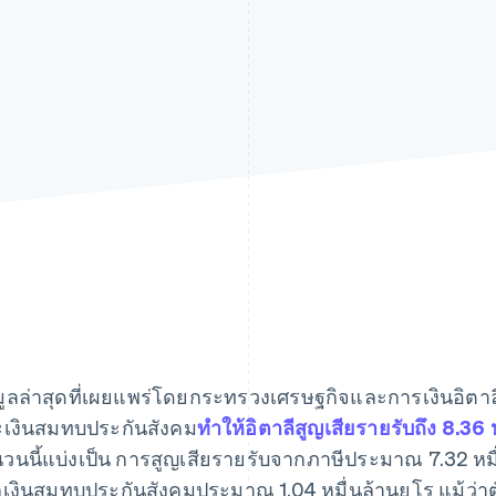
มูลล่าสุดที่เผยแพร่โดยกระทรวงเศรษฐกิจและการเงินอิตาล
เงินสมทบประกันสังคม
ทำให้อิตาลีสูญเสียรายรับถึง 8.36 
วนนี้แบ่งเป็น การสูญเสียรายรับจากภาษีประมาณ 7.32 หมื
เงินสมทบประกันสังคมประมาณ 1.04 หมื่นล้านยูโร แม้ว่าตั