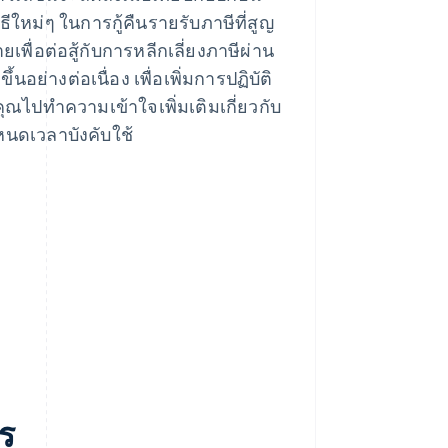
ธีใหม่ๆ ในการกู้คืนรายรับภาษีที่สูญ
เพื่อต่อสู้กับการหลีกเลี่ยงภาษีผ่าน
นอย่างต่อเนื่อง เพื่อเพิ่มการปฏิบัติ
ไปทำความเข้าใจเพิ่มเติมเกี่ยวกับ
หนดเวลาบังคับใช้
ร