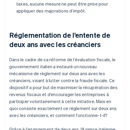
taxes, aucune mesure ne peut être prise pour
appliquer des majorations d’impôt.
Réglementation de l’entente de
deux ans avec les créanciers
Dans le cadre de sa réforme de l’évaluation fiscale, le
gouvernement italien a instauré un nouveau
mécanisme de règlement sur deux ans avec les
créanciers, visant à lutter contre la fraude fiscale. Ce
dispositif a pour but de maximiser la récupération des
revenus fiscaux et d’encourager les entreprises à
participer volontairement à cette initiative. Mais en
quoi consiste exactement ce règlement sur deux ans
avec les créanciers, et comment fonctionne-t-il?
Grâce à l’arrangement de deux ans, l’Agence italienne