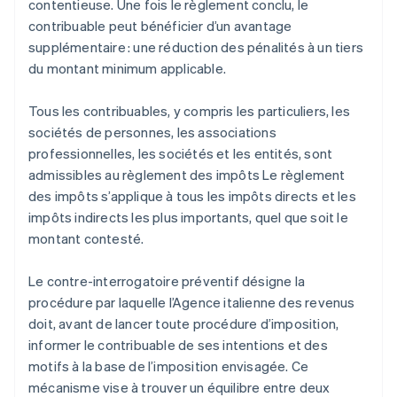
contentieuse. Une fois le règlement conclu, le
contribuable peut bénéficier d’un avantage
supplémentaire : une réduction des pénalités à un tiers
du montant minimum applicable.
Tous les contribuables, y compris les particuliers, les
sociétés de personnes, les associations
professionnelles, les sociétés et les entités, sont
admissibles au règlement des impôts Le règlement
des impôts s’applique à tous les impôts directs et les
impôts indirects les plus importants, quel que soit le
montant contesté.
Le contre-interrogatoire préventif désigne la
procédure par laquelle l’Agence italienne des revenus
doit, avant de lancer toute procédure d’imposition,
informer le contribuable de ses intentions et des
motifs à la base de l’imposition envisagée. Ce
mécanisme vise à trouver un équilibre entre deux