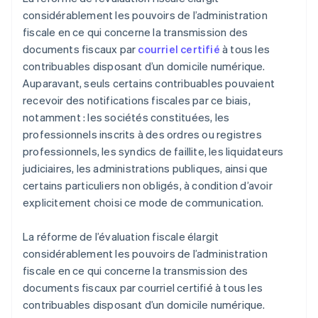
considérablement les pouvoirs de l’administration
fiscale en ce qui concerne la transmission des
documents fiscaux par
courriel certifié
à tous les
contribuables disposant d’un domicile numérique.
Auparavant, seuls certains contribuables pouvaient
recevoir des notifications fiscales par ce biais,
notamment : les sociétés constituées, les
professionnels inscrits à des ordres ou registres
professionnels, les syndics de faillite, les liquidateurs
judiciaires, les administrations publiques, ainsi que
certains particuliers non obligés, à condition d’avoir
explicitement choisi ce mode de communication.
La réforme de l’évaluation fiscale élargit
considérablement les pouvoirs de l’administration
fiscale en ce qui concerne la transmission des
documents fiscaux par courriel certifié à tous les
contribuables disposant d’un domicile numérique.