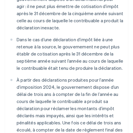
agir : il ne peut plus émettre de cotisation d’impôt
après le 31 décembre de la cinquième année suivant
celle au cours de laquelle le contribuable a produit la
déclaration inexacte.
Dans le cas d’une déclaration d’impôt liée à une
retenue à la source, le gouvernement ne peut plus
établir de cotisation après le 31 décembre de la
septième année suivant l’année au cours de laquelle
le contribuable était tenu de produire la déclaration.
À partir des déclarations produites pour l’année
d’imposition 2024, le gouvernement dispose d’un
délai de trois ans à compter de la fin de l’année au
cours de laquelle le contribuable a produit sa
déclaration pour réclamer les montants d’impôt
déclarés mais impayés, ainsi que les intérêts et
pénalités applicables. Une fois ce délai de trois ans
écoulé, à compter de la date de règlement final des