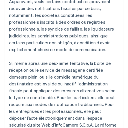
Auparavant, seuls certains contribuables pouvaient
recevoir des notifications fiscales par ce biais,
notamment : les sociétés constituées, les
professionnels inscrits à des ordres ou registres
professionnels, les syndics de faillite, les liquidateurs
judiciaires, les administrations publiques, ainsi que
certains particuliers non obligés, à condition d’avoir
explicitement choisi ce mode de communication.
Si, même après une deuxième tentative, la boîte de
réception ou le service de messagerie certifiée
demeure plein, ou si le domicile numérique du
destinataire est invalide ou inactif, l’administration
fiscale peut appliquer des mesures alternatives selon
le type de contribuable. Pour les particuliers, elle peut
recourir aux modes de notification traditionnels. Pour
les entreprises et les professionnels, elle peut
déposer l’acte électroniquement dans l’espace
sécurisé du site Web d’InfoCamere S.C.p.A. La réforme