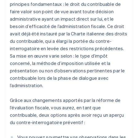
principes fondamentaux : le droit du contribuable de
faire valoir son point de vue avant toute décision
administrative ayant un impact direct sur lui, et le
besoin d’efficacité de l’administration fiscale. Ce droit
avait déjà été instauré par la Charte italienne des droits
du contribuable, qui a élargi la portée du contre-
interrogatoire en levée des restrictions précédentes.
Sa mise en œuvre varie selon : le type d’impôt
concerné, la méthode d’imposition utilisée et la
présentation ou non d’observations pertinentes par le
contribuable lors de la phase de dialogue avec
l’administration.
Grâce aux changements apportés par la réforme de
l’évaluation fiscale, vous aurez, en tant que
contribuable, deux options après avoir reçu un aperçu
du contre-interrogatoire préventif :
Vous pouvez soumettre vos observations dans les