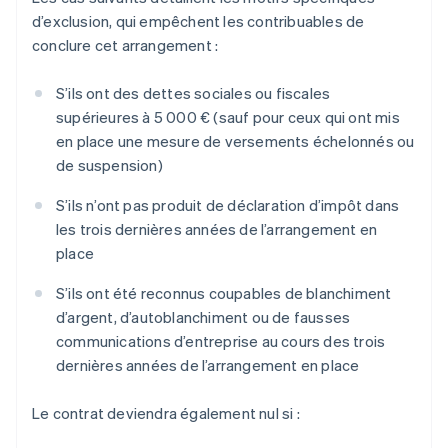
d’exclusion, qui empêchent les contribuables de
conclure cet arrangement :
S’ils ont des dettes sociales ou fiscales
supérieures à 5 000 € (sauf pour ceux qui ont mis
en place une mesure de versements échelonnés ou
de suspension)
S’ils n’ont pas produit de déclaration d’impôt dans
les trois dernières années de l’arrangement en
place
S’ils ont été reconnus coupables de blanchiment
d’argent, d’autoblanchiment ou de fausses
communications d’entreprise au cours des trois
dernières années de l’arrangement en place
Le contrat deviendra également nul si :