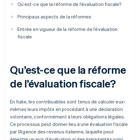
Qu’est-ce que la réforme de l’évaluation fiscale?
Principaux aspects de la réformes
Entrée en vigueur de la réforme de l’évaluation
fiscale
Qu’est-ce que la réforme
de l’évaluation fiscale?
En Italie, les contribuables sont tenus de calculer eux-
mêmes leurs impôts en procédant à une déclaration
volontaire, conformément à leurs obligations légales.
Ce processus peut donner lieu à une évaluation fiscale
par l’Agence des revenus italienne, laquelle peut
émettre un avis d’évaluation si des irrégularités sont