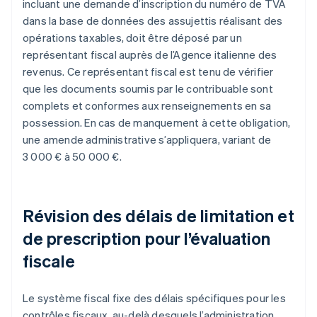
incluant une demande d’inscription du numéro de TVA
dans la base de données des assujettis réalisant des
opérations taxables, doit être déposé par un
représentant fiscal auprès de l’Agence italienne des
revenus. Ce représentant fiscal est tenu de vérifier
que les documents soumis par le contribuable sont
complets et conformes aux renseignements en sa
possession. En cas de manquement à cette obligation,
une amende administrative s’appliquera, variant de
3 000 € à 50 000 €.
Révision des délais de limitation et
de prescription pour l’évaluation
fiscale
Le système fiscal fixe des délais spécifiques pour les
contrôles fiscaux, au-delà desquels l’administration