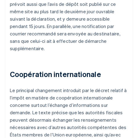
prévoit aussi que l’avis de dépôt soit publié sur ce
même site au plus tard le deuxième jour ouvrable
suivant la déclaration, et y demeure accessible
pendant 15 jours. En parallèle, une notification par
courrier recommandé sera envoyée au destinataire,
sans que celui-ci ait à effectuer de démarche
supplémentaire.
Coopération internationale
Le principal changement introduit par le décret relatif à
l’impôt en matière de coopération internationale
concerne surtout l’échange d’informations sur
demande. Le texte précise que les autorités fiscales
peuvent désormais échanger les renseignements
nécessaires avec d’autres autorités compétentes des
États membres de l’Union européenne, ainsi qu’avec