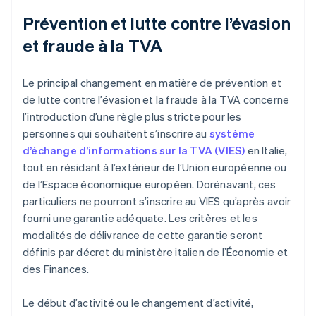
Prévention et lutte contre l’évasion
et fraude à la TVA
Le principal changement en matière de prévention et
de lutte contre l’évasion et la fraude à la TVA concerne
l’introduction d’une règle plus stricte pour les
personnes qui souhaitent s’inscrire au
système
d’échange d’informations sur la TVA (VIES)
en Italie,
tout en résidant à l’extérieur de l’Union européenne ou
de l’Espace économique européen. Dorénavant, ces
particuliers ne pourront s’inscrire au VIES qu’après avoir
fourni une garantie adéquate. Les critères et les
modalités de délivrance de cette garantie seront
définis par décret du ministère italien de l’Économie et
des Finances.
Le début d’activité ou le changement d’activité,