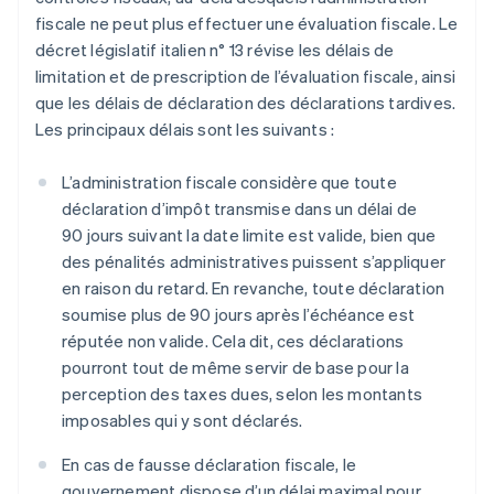
fiscale ne peut plus effectuer une évaluation fiscale. Le
décret législatif italien n° 13 révise les délais de
limitation et de prescription de l’évaluation fiscale, ainsi
que les délais de déclaration des déclarations tardives.
Les principaux délais sont les suivants :
L’administration fiscale considère que toute
déclaration d’impôt transmise dans un délai de
90 jours suivant la date limite est valide, bien que
des pénalités administratives puissent s’appliquer
en raison du retard. En revanche, toute déclaration
soumise plus de 90 jours après l’échéance est
réputée non valide. Cela dit, ces déclarations
pourront tout de même servir de base pour la
perception des taxes dues, selon les montants
imposables qui y sont déclarés.
En cas de fausse déclaration fiscale, le
gouvernement dispose d’un délai maximal pour