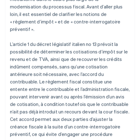
modernisation du processus fiscal. Avant d’aller plus
loin, il est essentiel de clarifier les notions de
« règlement d’impôt » et de « contre-interrogatoire
préventif ».
L’article 1 du décret législatif italien no 13 prévoit la
possibilité de déterminer les cotisations d’impôt sur le
revenu et de TVA, ainsi que de recouvrer les crédits
indûment compensés, sans qu’une cotisation
antérieure soit nécessaire, avec l’accord du
contribuable. Le règlement fiscal constitue une
entente entre le contribuable et l’administration fiscale,
pouvant intervenir avant ou après l’émission d’un avis
de cotisation, à condition toutefois que le contribuable
n’ait pas déjà introduit un recours devant la cour fiscale.
Cet accord permet aux deux parties d’ajuster la
créance fiscale à la suite d’un contre-interrogatoire
préventif, ce qui évite d’engager une procédure