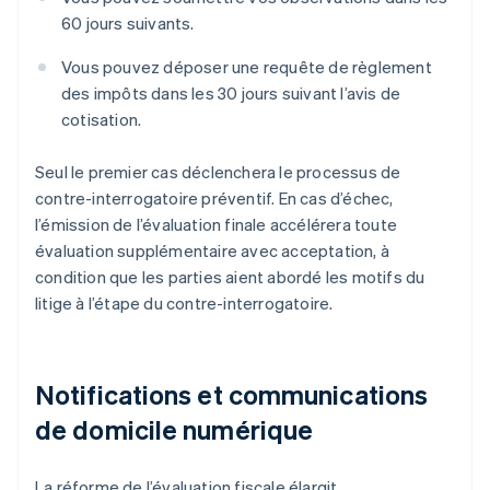
60 jours suivants.
Vous pouvez déposer une requête de règlement
des impôts dans les 30 jours suivant l’avis de
cotisation.
Seul le premier cas déclenchera le processus de
contre-interrogatoire préventif. En cas d’échec,
l’émission de l’évaluation finale accélérera toute
évaluation supplémentaire avec acceptation, à
condition que les parties aient abordé les motifs du
litige à l’étape du contre-interrogatoire.
Notifications et communications
de domicile numérique
La réforme de l’évaluation fiscale élargit