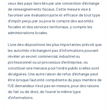
ceux des pays tiers liés par une convention d’échange
de renseignements fiscaux. Cette mesure vise à
favoriser une évaluation juste et efficace de tout type
d’impôt perçu par ou pour le compte des autorités
fiscales et des services territoriaux, y compris les
administrations locales.
L’une des dispositions les plus importantes prévoit que
les autorités n’échangent pas d’informations pouvant
révéler un secret commercial, industriel ou
professionnel ou un processus d’entreprise, ou
constituer une menace pour l’ordre public si elles sont
divulguées. Une autre raison de refus d’échange peut
être lorsque l’autorité compétente du pays membre de
l’UE demandeur n’est pas en mesure, pour des raisons
de fait ou de droit, de fournir le même type
d’informations.