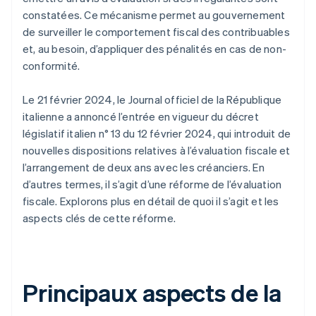
constatées. Ce mécanisme permet au gouvernement
de surveiller le comportement fiscal des contribuables
et, au besoin, d’appliquer des pénalités en cas de non-
conformité.
Le 21 février 2024, le Journal officiel de la République
italienne a annoncé l’entrée en vigueur du décret
législatif italien n° 13 du 12 février 2024, qui introduit de
nouvelles dispositions relatives à l’évaluation fiscale et
l’arrangement de deux ans avec les créanciers. En
d’autres termes, il s’agit d’une réforme de l’évaluation
fiscale. Explorons plus en détail de quoi il s’agit et les
aspects clés de cette réforme.
Principaux aspects de la