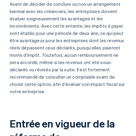
Avant de décider de conclure ou non un arrangement
biennal avec les créanciers, les entreprises doivent
évaluer soigneusement les avantages et les
inconvénients. Avec cette entente, les impôts à payer
sont établis pour une période de deux ans, ce qui peut
être avantageux pour les entreprises dont les revenus
réels dépassent ceux déclarés, puisqu’elles paieront
moins d’impôt. Toutefois, aucun remboursement ne
sera accordé, même si les revenus ont été sous-
déclarés ou révisés par la suite. Il est fortement
recommandé de consulter un comptable avant de
choisir cette option, afin d’évaluer son impact fiscal sur
votre entreprise.
Entrée en vigueur de la