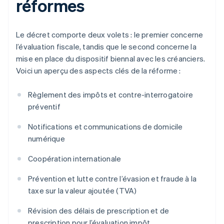
réformes
Le décret comporte deux volets : le premier concerne
l’évaluation fiscale, tandis que le second concerne la
mise en place du dispositif biennal avec les créanciers.
Voici un aperçu des aspects clés de la réforme :
Règlement des impôts et contre-interrogatoire
préventif
Notifications et communications de domicile
numérique
Coopération internationale
Prévention et lutte contre l’évasion et fraude à la
taxe sur la valeur ajoutée (TVA)
Révision des délais de prescription et de
prescription pour l’évaluation impôt