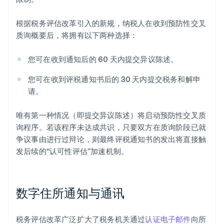
根据税务评估改革引入的新规，纳税人在收到预防性交叉
质询概要后，将拥有以下两种选择：
您可在收到通知后的 60 天内提交异议陈述。
您可在收到评税通知书后的 30 天内提交税务和解申
请。
唯有第一种情况（即提交异议陈述）将启动预防性交叉质
询程序。若该程序未达成共识，只要双方在质询阶段已就
争议事由进行过辩论，则最终评税通知书的发出将直接触
发后续的“认可性评估”加速机制。
数字住所通知与通讯
税务评估改革广泛扩大了税务机关通过
认证电子邮件
向所