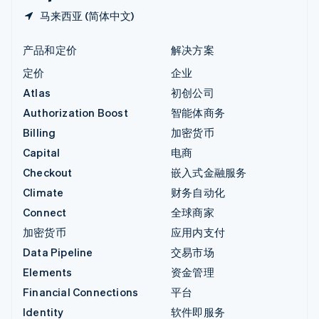
马来西亚 (简体中文)
产品和定价
解决方案
定价
企业
Atlas
初创公司
Authorization Boost
智能体商务
Billing
加密货币
Capital
电商
Checkout
嵌入式金融服务
Climate
财务自动化
Connect
全球商家
加密货币
应用内支付
Data Pipeline
交易市场
Elements
资金管理
Financial Connections
平台
Identity
软件即服务