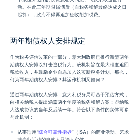
动。在此三年期限届满后（自税务和解最终达成之日
起算），政府不得再追加征收附加税费。
两年期债权人安排规定
作为税务评估改革的一部分，意大利政府已推行新型两年
期债权人安排以打击逃税行为。该机制旨在最大程度追回
税款收入，并鼓励企业自愿加入这项新税务计划。那么，
何为两年期债权人安排？其运作机制又如何？
通过两年期债权人安排，意大利税务局可基于预估方式，
向相关纳税人提出涵盖两个年度的税务和解方案：即纳税
人达成协议的当年及后续一年。符合以下条件的实体可参
与此机制：
从事适用“
综合可靠性指标
”（ISA）的商业活动、艺术
或专业活动的自然人及法人实体。