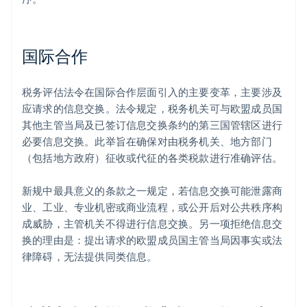
国际合作
税务评估法令在国际合作层面引入的主要变革，主要涉及
应请求的信息交换。法令规定，税务机关可与欧盟成员国
其他主管当局及已签订信息交换条约的第三国管辖区进行
必要信息交换。此举旨在确保对由税务机关、地方部门
（包括地方政府）征收或代征的各类税款进行准确评估。
新规中最具意义的条款之一规定，若信息交换可能泄露商
业、工业、专业机密或商业流程，或公开后对公共秩序构
成威胁，主管机关不得进行信息交换。另一项拒绝信息交
换的理由是：提出请求的欧盟成员国主管当局因事实或法
律障碍，无法提供同类信息。