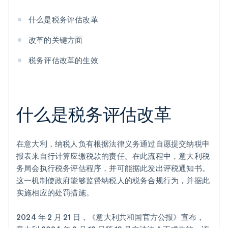
什么是税务评估改革
改革的关键方面
税务评估改革的生效
什么是税务评估改革
在意大利，纳税人负有根据法律义务通过自愿提交纳税申
报表来自行计算应缴税款的责任。在此流程中，意大利税
务局会执行税务评估程序，并可能据此发出评税通知书。
这一机制使政府能够监督纳税人的税务合规行为，并据此
实施相应的处罚措施。
2024 年 2 月 21 日，《意大利共和国官方公报》宣布，