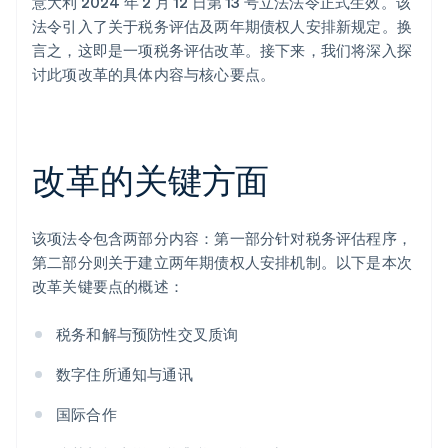
意大利 2024 年 2 月 12 日第 13 号立法法令正式生效。该
法令引入了关于税务评估及两年期债权人安排新规定。换
言之，这即是一项税务评估改革。接下来，我们将深入探
讨此项改革的具体内容与核心要点。
改革的关键方面
该项法令包含两部分内容：第一部分针对税务评估程序，
第二部分则关于建立两年期债权人安排机制。以下是本次
改革关键要点的概述：
税务和解与预防性交叉质询
数字住所通知与通讯
国际合作