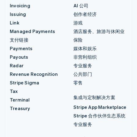
Invoicing
AI 公司
Issuing
创作者经济
Link
游戏
Managed Payments
酒店服务、旅游与休闲业
支付链接
保险
Payments
媒体和娱乐
Payouts
非营利组织
Radar
专业服务
Revenue Recognition
公共部门
Stripe Sigma
零售
Tax
集成与定制解决方案
Terminal
Stripe App Marketplace
Treasury
Stripe 合作伙伴生态系统
专业服务