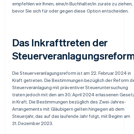
empfehlen wir Ihnen, eine/n Buchhalter/in zurate zu ziehen,
bevor Sie sich für oder gegen diese Option entscheiden.
Das Inkrafttreten der
Steuerveranlagungsrefor
Die Steuerveranlagungsreform ist am 22. Februar 2024 in
Kraft getreten. Die Bestimmungen bezüglich der Reform d
Steuerveranlagung mit präventiver Steueruntersuchung
traten jedoch mit den am 30. April 2024 erlassenen Geset
in Kraft. Die Bestimmungen bezüglich des Zwei-Jahres-
Arrangements mit Gläubigern gelten hingegen ab dem
Steuerjahr, das auf das laufende Jahr folgt, mit Beginn am
31. Dezember 2023.