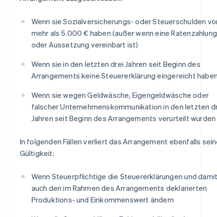
Wenn sie Sozialversicherungs- oder Steuerschulden vo
mehr als 5.000 € haben (außer wenn eine Ratenzahlung
oder Aussetzung vereinbart ist)
Wenn sie in den letzten drei Jahren seit Beginn des
Arrangements keine Steuererklärung eingereicht habe
Wenn sie wegen Geldwäsche, Eigengeldwäsche oder
falscher Unternehmenskommunikation in den letzten dr
Jahren seit Beginn des Arrangements verurteilt wurden
In folgenden Fällen verliert das Arrangement ebenfalls sei
Gültigkeit:
Wenn Steuerpflichtige die Steuererklärungen und dami
auch den im Rahmen des Arrangements deklarierten
Produktions- und Einkommenswert ändern