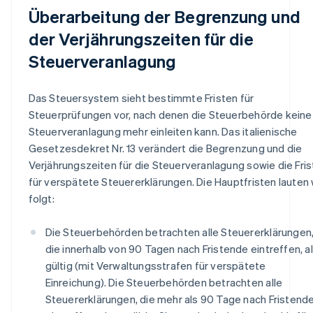
Überarbeitung der Begrenzung und
der Verjährungszeiten für die
Steuerveranlagung
Das Steuersystem sieht bestimmte Fristen für
Steuerprüfungen vor, nach denen die Steuerbehörde keine
Steuerveranlagung mehr einleiten kann. Das italienische
Gesetzesdekret Nr. 13 verändert die Begrenzung und die
Verjährungszeiten für die Steuerveranlagung sowie die Fri
für verspätete Steuererklärungen. Die Hauptfristen lauten 
folgt:
Die Steuerbehörden betrachten alle Steuererklärungen
die innerhalb von 90 Tagen nach Fristende eintreffen, a
gültig (mit Verwaltungsstrafen für verspätete
Einreichung). Die Steuerbehörden betrachten alle
Steuererklärungen, die mehr als 90 Tage nach Fristend