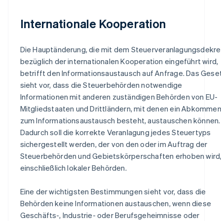
Internationale Kooperation
Die Hauptänderung, die mit dem Steuerveranlagungsdekre
bezüglich der internationalen Kooperation eingeführt wird,
betrifft den Informationsaustausch auf Anfrage. Das Gese
sieht vor, dass die Steuerbehörden notwendige
Informationen mit anderen zuständigen Behörden von EU-
Mitgliedstaaten und Drittländern, mit denen ein Abkomme
zum Informationsaustausch besteht, austauschen können.
Dadurch soll die korrekte Veranlagung jedes Steuertyps
sichergestellt werden, der von den oder im Auftrag der
Steuerbehörden und Gebietskörperschaften erhoben wird
einschließlich lokaler Behörden.
Eine der wichtigsten Bestimmungen sieht vor, dass die
Behörden keine Informationen austauschen, wenn diese
Geschäfts-, Industrie- oder Berufsgeheimnisse oder