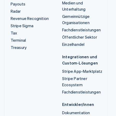
Medien und
Payouts
Unterhaltung
Radar
Gemeinnützige
Revenue Recognition
Organisationen
Stripe Sigma
Fachdienstleistungen
Tax
Öffentlicher Sektor
Terminal
Einzelhandel
Treasury
Integrationen und
Custom-Lösungen
Stripe App-Marktplatz
Stripe Partner
Ecosystem
Fachdienstleistungen
Entwickler/innen
Dokumentation