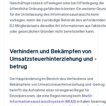
Geschäftsprozesse offenlegen oder bei Offenlegung die
öffentliche Ordnung gefährden könnten. Ein weiterer Grun
für die Unterlassung des Informationsaustauschs kann
vorliegen, wenn die zuständige Behörde des anfordernden
EU-Mitgliedstaats dieselbe Art Informationen aus faktisch
oder gesetzlichen Gründen nicht bereitstellen kann.
Verhindern und Bekämpfen von
Umsatzsteuerhinterziehung und -
betrug
Die Hauptänderung im Bereich des Verhinderns und
Bekämpfens von Umsatzsteuerhinterziehung und -betrug
betrifft die Aufnahme einer strengeren Regel für
Einzelpersonen, die eine Registrierung beim
MwSt-
Informationsaustauschsystem (MIAS)
in Italien beantra