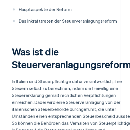
Hauptaspekte der Reform
Das Inkrafttreten der Steuerveranlagungsreform
Was ist die
Steuerveranlagungsrefor
In Italien sind Steuerpflichtige dafür verantwortlich, ihre
Steuern selbst zu berechnen, indem sie freiwillig eine
Steuererklärung gemäß rechtlichen Verpflichtungen
einreichen. Dabei wird eine Steuerveranlagung von der
italienischen Steuerbehörde durchgeführt, die unter
Umständen einen entsprechenden Steuerbescheid ausstel
So können die Behörden das Verhalten von Steuerpflichtig
in Bezug auf die Besteuerung kontrollieren und