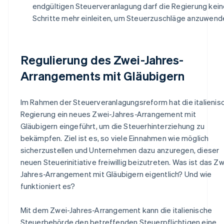
endgültigen Steuerveranlagung darf die Regierung kei
Schritte mehr einleiten, um Steuerzuschläge anzuwend
Regulierung des Zwei-Jahres-
Arrangements mit Gläubigern
Im Rahmen der Steuerveranlagungsreform hat die italienis
Regierung ein neues Zwei-Jahres-Arrangement mit
Gläubigern eingeführt, um die Steuerhinterziehung zu
bekämpfen. Ziel ist es, so viele Einnahmen wie möglich
sicherzustellen und Unternehmen dazu anzuregen, dieser
neuen Steuerinitiative freiwillig beizutreten. Was ist das Zw
Jahres-Arrangement mit Gläubigern eigentlich? Und wie
funktioniert es?
Mit dem Zwei-Jahres-Arrangement kann die italienische
Steuerbehörde den betreffenden Steuerpflichtigen eine