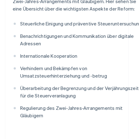
Zwei-Jahres-Arrangements mit Gläubigern. Hier sehen Sie
eine Übersicht über die wichtigsten Aspekte der Reform:
Steuerliche Einigung und präventive Steueruntersuchu
Benachrichtigungen und Kommunikation über digitale
Adressen
Internationale Kooperation
Verhindern und Bekämpfen von
Umsatzsteuerhinterziehung und -betrug
Überarbeitung der Begrenzung und der Verjährungszei
für die Steuerveranlagung
Regulierung des Zwei-Jahres-Arrangements mit
Gläubigern