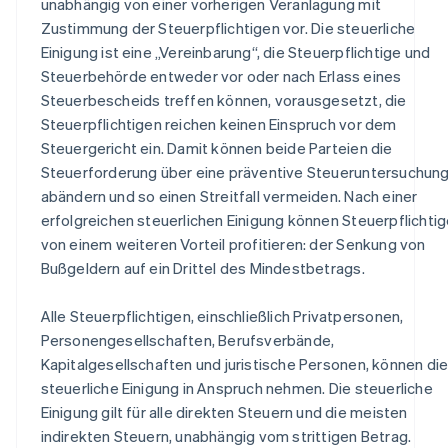
unabhängig von einer vorherigen Veranlagung mit
Zustimmung der Steuerpflichtigen vor. Die steuerliche
Einigung ist eine „Vereinbarung“, die Steuerpflichtige und
Steuerbehörde entweder vor oder nach Erlass eines
Steuerbescheids treffen können, vorausgesetzt, die
Steuerpflichtigen reichen keinen Einspruch vor dem
Steuergericht ein. Damit können beide Parteien die
Steuerforderung über eine präventive Steueruntersuchun
abändern und so einen Streitfall vermeiden. Nach einer
erfolgreichen steuerlichen Einigung können Steuerpflichti
von einem weiteren Vorteil profitieren: der Senkung von
Bußgeldern auf ein Drittel des Mindestbetrags.
Alle Steuerpflichtigen, einschließlich Privatpersonen,
Personengesellschaften, Berufsverbände,
Kapitalgesellschaften und juristische Personen, können di
steuerliche Einigung in Anspruch nehmen. Die steuerliche
Einigung gilt für alle direkten Steuern und die meisten
indirekten Steuern, unabhängig vom strittigen Betrag.