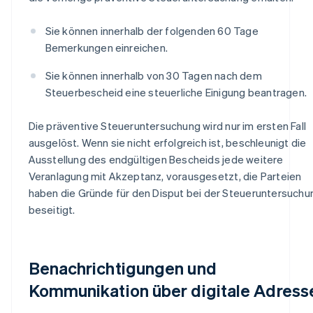
Sie können innerhalb der folgenden 60 Tage
Bemerkungen einreichen.
Sie können innerhalb von 30 Tagen nach dem
Steuerbescheid eine steuerliche Einigung beantragen.
Die präventive Steueruntersuchung wird nur im ersten Fall
ausgelöst. Wenn sie nicht erfolgreich ist, beschleunigt die
Ausstellung des endgültigen Bescheids jede weitere
Veranlagung mit Akzeptanz, vorausgesetzt, die Parteien
haben die Gründe für den Disput bei der Steueruntersuchu
beseitigt.
Benachrichtigungen und
Kommunikation über digitale Adress