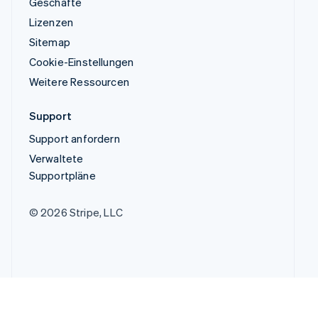
Geschäfte
Lizenzen
Sitemap
Cookie-Einstellungen
Weitere Ressourcen
Support
Support anfordern
Verwaltete
Supportpläne
© 2026 Stripe, LLC