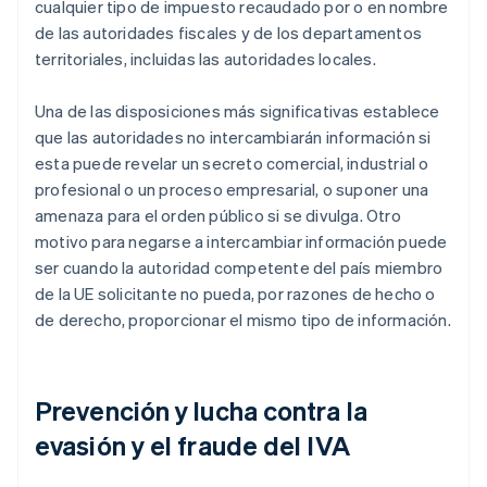
cualquier tipo de impuesto recaudado por o en nombre
de las autoridades fiscales y de los departamentos
territoriales, incluidas las autoridades locales.
Una de las disposiciones más significativas establece
que las autoridades no intercambiarán información si
esta puede revelar un secreto comercial, industrial o
profesional o un proceso empresarial, o suponer una
amenaza para el orden público si se divulga. Otro
motivo para negarse a intercambiar información puede
ser cuando la autoridad competente del país miembro
de la UE solicitante no pueda, por razones de hecho o
de derecho, proporcionar el mismo tipo de información.
Prevención y lucha contra la
evasión y el fraude del IVA