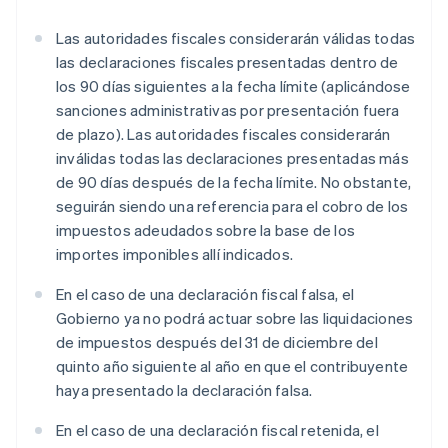
Las autoridades fiscales considerarán válidas todas
las declaraciones fiscales presentadas dentro de
los 90 días siguientes a la fecha límite (aplicándose
sanciones administrativas por presentación fuera
de plazo). Las autoridades fiscales considerarán
inválidas todas las declaraciones presentadas más
de 90 días después de la fecha límite. No obstante,
seguirán siendo una referencia para el cobro de los
impuestos adeudados sobre la base de los
importes imponibles allí indicados.
En el caso de una declaración fiscal falsa, el
Gobierno ya no podrá actuar sobre las liquidaciones
de impuestos después del 31 de diciembre del
quinto año siguiente al año en que el contribuyente
haya presentado la declaración falsa.
En el caso de una declaración fiscal retenida, el