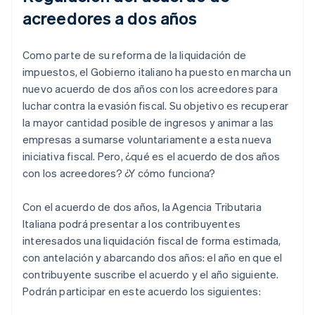
acreedores a dos años
Como parte de su reforma de la liquidación de
impuestos, el Gobierno italiano ha puesto en marcha un
nuevo acuerdo de dos años con los acreedores para
luchar contra la evasión fiscal. Su objetivo es recuperar
la mayor cantidad posible de ingresos y animar a las
empresas a sumarse voluntariamente a esta nueva
iniciativa fiscal. Pero, ¿qué es el acuerdo de dos años
con los acreedores? ¿Y cómo funciona?
Con el acuerdo de dos años, la Agencia Tributaria
Italiana podrá presentar a los contribuyentes
interesados una liquidación fiscal de forma estimada,
con antelación y abarcando dos años: el año en que el
contribuyente suscribe el acuerdo y el año siguiente.
Podrán participar en este acuerdo los siguientes: