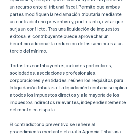
un recurso ante el tribunal fiscal. Permite que ambas
partes modifiquen la reclamación tributaria mediante
un contradictorio preventivo y, por lo tanto, evitar que
surja un conflicto. Tras una liquidación de impuestos
exitosa, el contribuyente puede aprovechar un
beneficio adicional: la reducción de las sanciones a un
tercio del mínimo.
Todos los contribuyentes, incluidos particulares,
sociedades, asociaciones profesionales,
corporaciones y entidades, reúnen los requisitos para
la liquidación tributaria. La liquidación tributaria se aplica
a todos los impuestos directos y a la mayoría de los
impuestos indirectos relevantes, independientemente
del monto en disputa.
El contradictorio preventivo se refiere al
procedimiento mediante el cual la Agencia Tributaria