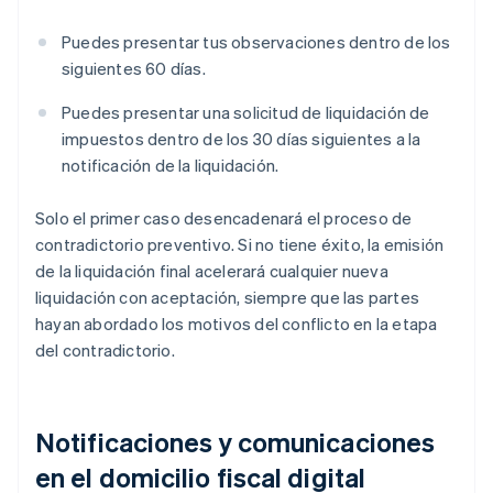
Puedes presentar tus observaciones dentro de los
siguientes 60 días.
Puedes presentar una solicitud de liquidación de
impuestos dentro de los 30 días siguientes a la
notificación de la liquidación.
Solo el primer caso desencadenará el proceso de
contradictorio preventivo. Si no tiene éxito, la emisión
de la liquidación final acelerará cualquier nueva
liquidación con aceptación, siempre que las partes
hayan abordado los motivos del conflicto en la etapa
del contradictorio.
Notificaciones y comunicaciones
en el domicilio fiscal digital