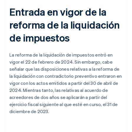
Entrada en vigor de la
reforma de la liquidación
de impuestos
La reforma de la liquidación de impuestos entró en
vigor el 22 de febrero de 2024. Sin embargo, cabe
señalar que las disposiciones relativas a la reforma de
la liquidación con contradictorio preventivo entraron en
vigor con los actos emitidos a partir del 30 de abril de
2024. Mientras tanto, las relativas al acuerdo de
acreedores de dos años se aplicarán a partir del
ejercicio fiscal siguiente al que esté en curso, el 31 de
diciembre de 2023.