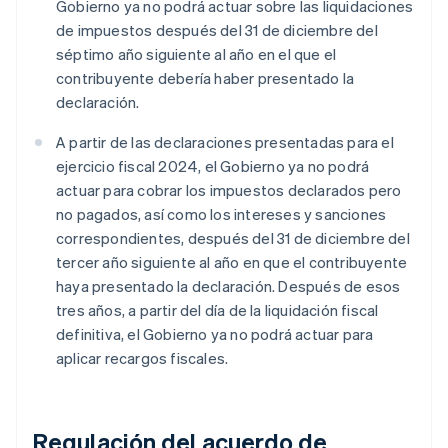
Gobierno ya no podrá actuar sobre las liquidaciones
de impuestos después del 31 de diciembre del
séptimo año siguiente al año en el que el
contribuyente debería haber presentado la
declaración.
A partir de las declaraciones presentadas para el
ejercicio fiscal 2024, el Gobierno ya no podrá
actuar para cobrar los impuestos declarados pero
no pagados, así como los intereses y sanciones
correspondientes, después del 31 de diciembre del
tercer año siguiente al año en que el contribuyente
haya presentado la declaración. Después de esos
tres años, a partir del día de la liquidación fiscal
definitiva, el Gobierno ya no podrá actuar para
aplicar recargos fiscales.
Regulación del acuerdo de