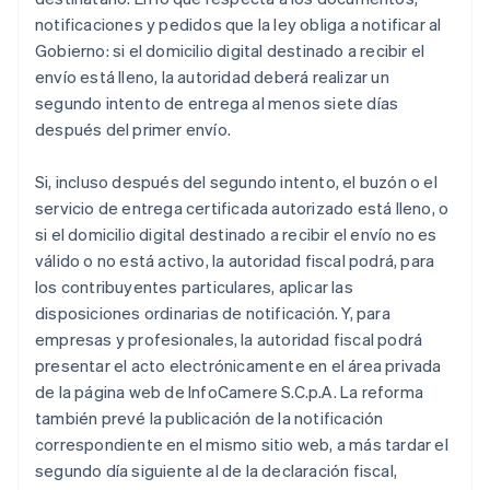
notificaciones y pedidos que la ley obliga a notificar al
Gobierno: si el domicilio digital destinado a recibir el
envío está lleno, la autoridad deberá realizar un
segundo intento de entrega al menos siete días
después del primer envío.
Si, incluso después del segundo intento, el buzón o el
servicio de entrega certificada autorizado está lleno, o
si el domicilio digital destinado a recibir el envío no es
válido o no está activo, la autoridad fiscal podrá, para
los contribuyentes particulares, aplicar las
disposiciones ordinarias de notificación. Y, para
empresas y profesionales, la autoridad fiscal podrá
presentar el acto electrónicamente en el área privada
de la página web de InfoCamere S.C.p.A. La reforma
también prevé la publicación de la notificación
correspondiente en el mismo sitio web, a más tardar el
segundo día siguiente al de la declaración fiscal,