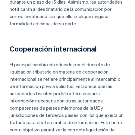
durante un plazo de 15 días. Asimismo, las autoridades
notificarán al destinatario de la comunicación por
correo certificado, sin que ello implique ninguna
formalidad adicional de su parte.
Cooperación internacional
El principal cambio introducido por el decreto de
liquidación tributaria en materia de cooperación
internacional se refiere principalmente al intercambio
de información previa solicitud. Establece que las
autoridades fiscales podrán intercambiar la
información necesaria con otras autoridades
competentes de países miembros de la UE y
jurisdicciones de terceros países con los que exista un
tratado para el intercambio de información. Esto tiene
como objetivo garantizar la correcta liquidación de