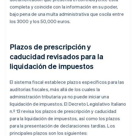
completa y coincide con la información en su poder,
bajo pena de una multa administrativa que oscila entre
los 3000 y los 50,000 euros.
Plazos de prescripción y
caducidad revisados para la
liquidación de impuestos
El sistema fiscal establece plazos específicos para las
auditorías fiscales, más allá de los cuales la
administración tributaria ya no puede iniciar una
liquidación de impuestos. El Decreto Legislativo Italiano
n.º 13 revisa los plazos de prescripción y caducidad
para la liquidación de impuestos, así como los plazos
para la presentación de declaraciones tardías. Los
principales plazos son los siguientes: