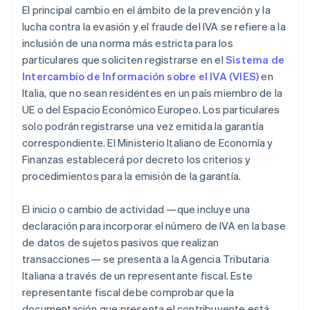
El principal cambio en el ámbito de la prevención y la
lucha contra la evasión y el fraude del IVA se refiere a la
inclusión de una norma más estricta para los
particulares que soliciten registrarse en el
Sistema de
Intercambio de Información sobre el IVA (VIES)
en
Italia, que no sean residentes en un país miembro de la
UE o del Espacio Económico Europeo. Los particulares
solo podrán registrarse una vez emitida la garantía
correspondiente. El Ministerio Italiano de Economía y
Finanzas establecerá por decreto los criterios y
procedimientos para la emisión de la garantía.
El inicio o cambio de actividad —que incluye una
declaración para incorporar el número de IVA en la base
de datos de sujetos pasivos que realizan
transacciones— se presenta a la Agencia Tributaria
Italiana a través de un representante fiscal. Este
representante fiscal debe comprobar que la
documentación que presenta el contribuyente está