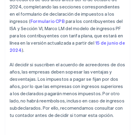
2024, completando las secciones correspondientes
en el formulario de declaración de impuestos a los
ingresos (
Formulario CPB
para los contribuyentes del
ISA y Sección VI, Marco LM del modelo de ingresos PF
para los contribuyentes con tarifa plana, que estará en
línea en la versión actualizada a partir del
15 de junio de
2024
).
Al decidir si suscriben el acuerdo de acreedores de dos
años, las empresas deben sopesar las ventajas y
desventajas. Los impuestos a pagar se fijan por dos
años, por lo que las empresas con ingresos superiores
a los declarados pagarán menos impuestos. Por otro
lado, no habrá reembolsos, incluso en caso de ingresos
subdeclarados. Por ello, recomendamos consultar con
tu contador antes de decidir si tomar esta opción.