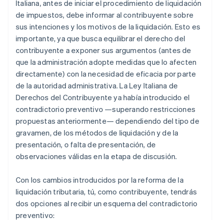
Italiana, antes de iniciar el procedimiento de liquidación
de impuestos, debe informar al contribuyente sobre
sus intenciones y los motivos de la liquidación. Esto es
importante, ya que busca equilibrar el derecho del
contribuyente a exponer sus argumentos (antes de
que la administración adopte medidas que lo afecten
directamente) con la necesidad de eficacia por parte
de la autoridad administrativa. La Ley Italiana de
Derechos del Contribuyente ya había introducido el
contradictorio preventivo —superando restricciones
propuestas anteriormente— dependiendo del tipo de
gravamen, de los métodos de liquidación y de la
presentación, o falta de presentación, de
observaciones válidas en la etapa de discusión.
Con los cambios introducidos por la reforma de la
liquidación tributaria, tú, como contribuyente, tendrás
dos opciones al recibir un esquema del contradictorio
preventivo: