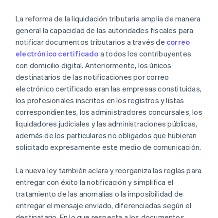
La reforma de la liquidación tributaria amplía de manera
general la capacidad de las autoridades fiscales para
notificar documentos tributarios a través de
correo
electrónico certificado
a todos los contribuyentes
con domicilio digital. Anteriormente, los únicos
destinatarios de las notificaciones por correo
electrónico certificado eran las empresas constituidas,
los profesionales inscritos en los registros y listas
correspondientes, los administradores concursales, los
liquidadores judiciales y las administraciones públicas,
además de los particulares no obligados que hubieran
solicitado expresamente este medio de comunicación.
La nueva ley también aclara y reorganiza las reglas para
entregar con éxito la notificación y simplifica el
tratamiento de las anomalías o la imposibilidad de
entregar el mensaje enviado, diferenciadas según el
destinatario. En lo que respecta a los documentos,