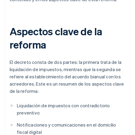
Aspectos clave de la
reforma
El decreto consta de dos partes: la primera trata de la
liquidación de impuestos, mientras que la segunda se
refiere al establecimiento del acuerdo bianual con los
acreedores. Este es un resumen de los aspectos clave
de la reforma:
Liquidación de impuestos con contradictorio
preventivo
Notificaciones y comunicaciones en el domicilio
fiscal digital