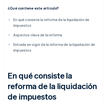
¿Qué contiene este artículo?
En qué consiste la reforma de la liquidación de
impuestos
Aspectos clave de la reforma
Entrada en vigor de la reforma de la liquidación de
impuestos
En qué consiste la
reforma de la liquidación
de impuestos