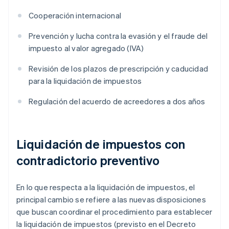
Cooperación internacional
Prevención y lucha contra la evasión y el fraude del
impuesto al valor agregado (IVA)
Revisión de los plazos de prescripción y caducidad
para la liquidación de impuestos
Regulación del acuerdo de acreedores a dos años
Liquidación de impuestos con
contradictorio preventivo
En lo que respecta a la liquidación de impuestos, el
principal cambio se refiere a las nuevas disposiciones
que buscan coordinar el procedimiento para establecer
la liquidación de impuestos (previsto en el Decreto