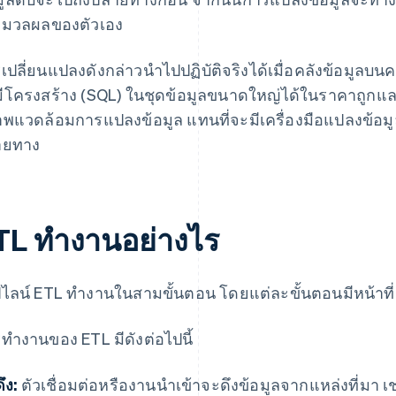
มวลผลของตัวเอง
เปลี่ยนแปลงดังกล่าวนำไปปฏิบัติจริงได้เมื่อคลังข้อมูล
ี่มีโครงสร้าง (SQL) ในชุดข้อมูลขนาดใหญ่ได้ในราคาถูกแ
พแวดล้อมการแปลงข้อมูล แทนที่จะมีเครื่องมือแปลงข้อม
ายทาง
TL ทำงานอย่างไร
์ไลน์ ETL ทำงานในสามขั้นตอน โดยแต่ละขั้นตอนมีหน้าที่
ทำงานของ ETL มีดังต่อไปนี้
ดึง:
ตัวเชื่อมต่อหรืองานนำเข้าจะดึงข้อมูลจากแหล่งที่มา เ