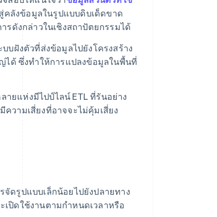
สู่คลังข้อมูลในรูปแบบดิบเด็ดขาด
รดังกล่าวในเชิงสถาปัตยกรรมได้
บบฝังตัวที่ส่งข้อมูลไปยังโครงสร้าง
ด้ ซึ่งทำให้การแปลงข้อมูลในพื้นที่
ายแห่งมีไปป์ไลน์ ETL ที่รันอย่าง
วามเสี่ยงที่อาจจะไม่คุ้มเสี่ยง
การจัดรูปแบบเล็กน้อยไปยังปลายทาง
งจะเปิดใช้งานตามกำหนดเวลาหรือ