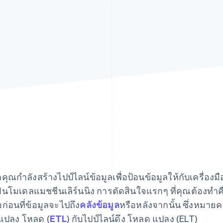
คุณกำลังสร้างไปป์ไลน์ข้อมูลเพื่อป้อนข้อมูลให้กับเครื่อง
ฝนโมเดลแมชชีนเลิร์นนิง การตัดสินใจแรกๆ ที่คุณต้องทำคือ
ือก่อนที่ข้อมูลจะไปถึง
คลังข้อมูล
หรือหลังจากนั้น ซึ่งหมาย
 แปลง โหลด (
ETL
) กับไปป์ไลน์ดึง โหลด แปลง (ELT)