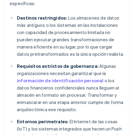
específicas:
Destinos restringidos:
Los almacenes de datos
más antiguos o los sistemas en las instalaciones
con capacidad de procesamiento limitada no
pueden ejecutar grandes transformaciones de
manera eficiente en su lugar, por lo que cargar
datos pretransformados es la única opción realista.
Requisitos estrictos de gobernanza:
Algunas
organizaciones necesitan garantizar que la
información de identificación personal
o los
datos financieros confidenciales nunca lleguen al
almacén en formato sin procesar. Transformar y
enmascarar en una etapa anterior cumple de forma
arquitectónica ese requisito.
Entornos perimetrales:
El Internet de las cosas
(IoT) y los sistemas integrados que hacen un Push