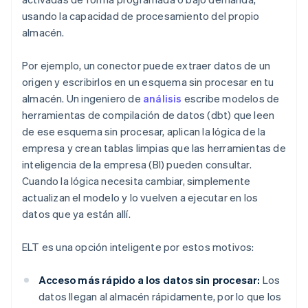
usando la capacidad de procesamiento del propio
almacén.
Por ejemplo, un conector puede extraer datos de un
origen y escribirlos en un esquema sin procesar en tu
almacén. Un ingeniero de
análisis
escribe modelos de
herramientas de compilación de datos (dbt) que leen
de ese esquema sin procesar, aplican la lógica de la
empresa y crean tablas limpias que las herramientas de
inteligencia de la empresa (BI) pueden consultar.
Cuando la lógica necesita cambiar, simplemente
actualizan el modelo y lo vuelven a ejecutar en los
datos que ya están allí.
ELT es una opción inteligente por estos motivos:
Acceso más rápido a los datos sin procesar:
Los
datos llegan al almacén rápidamente, por lo que los