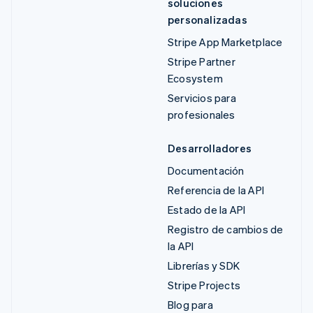
soluciones
personalizadas
Stripe App Marketplace
Stripe Partner
Ecosystem
Servicios para
profesionales
Desarrolladores
Documentación
Referencia de la API
Estado de la API
Registro de cambios de
la API
Librerías y SDK
Stripe Projects
Blog para