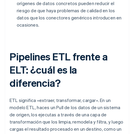
orígenes de datos concretos pueden reducir el
riesgo de que haya problemas de calidad en los
datos que los conectores genéricos introducen en
ocasiones.
Pipelines ETL frente a
ELT: ¿cuál es la
diferencia?
ETL significa «extraer, transformar, cargar». En un
modelo ETL, haces un Pull de los datos de un sistema
de origen, los ejecutas a través de una capa de
transformación que los limpia, remodela y filtra, y luego
cargas el resultado procesado en un destino, como un