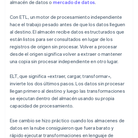
almacén de datos o
mercado de datos
.
Con ETL, un motor de procesamiento independiente
hace el trabajo pesado antes de que los datos lleguen
al destino. El almacén recibe datos estructurados que
están listos para ser consultados en lugar de los
registros de origen sin procesar. Volver a procesar
desde el origen significa volver a extraer o mantener
una copia sin procesar independiente en otro lugar.
ELT, que significa «extraer, cargar, transformar»,
invierte los dos últimos pasos. Los datos sin procesar
llegan primero al destino y luego las transformaciones
se ejecutan dentro del almacén usando su propia
capacidad de procesamiento.
Ese cambio se hizo práctico cuando los almacenes de
datos en la nube consiguieron que fuera barato y
rápido ejecutar transformaciones en lenguaje de