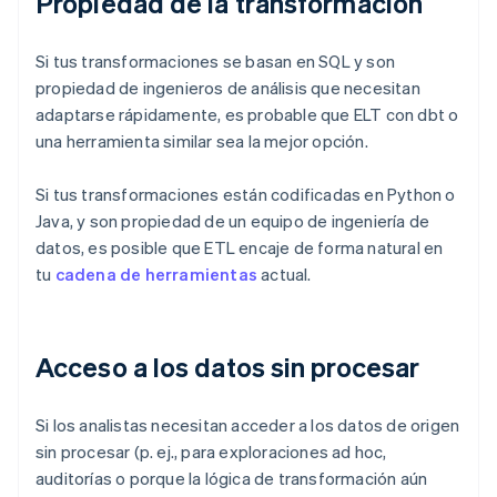
Propiedad de la transformación
Si tus transformaciones se basan en SQL y son
propiedad de ingenieros de análisis que necesitan
adaptarse rápidamente, es probable que ELT con dbt o
una herramienta similar sea la mejor opción.
Si tus transformaciones están codificadas en Python o
Java, y son propiedad de un equipo de ingeniería de
datos, es posible que ETL encaje de forma natural en
tu
cadena de herramientas
actual.
Acceso a los datos sin procesar
Si los analistas necesitan acceder a los datos de origen
sin procesar (p. ej., para exploraciones ad hoc,
auditorías o porque la lógica de transformación aún