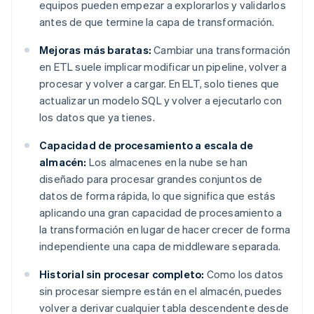
equipos pueden empezar a explorarlos y validarlos
antes de que termine la capa de transformación.
Mejoras más baratas:
Cambiar una transformación
en ETL suele implicar modificar un pipeline, volver a
procesar y volver a cargar. En ELT, solo tienes que
actualizar un modelo SQL y volver a ejecutarlo con
los datos que ya tienes.
Capacidad de procesamiento a escala de
almacén:
Los almacenes en la nube se han
diseñado para procesar grandes conjuntos de
datos de forma rápida, lo que significa que estás
aplicando una gran capacidad de procesamiento a
la transformación en lugar de hacer crecer de forma
independiente una capa de middleware separada.
Historial sin procesar completo:
Como los datos
sin procesar siempre están en el almacén, puedes
volver a derivar cualquier tabla descendente desde