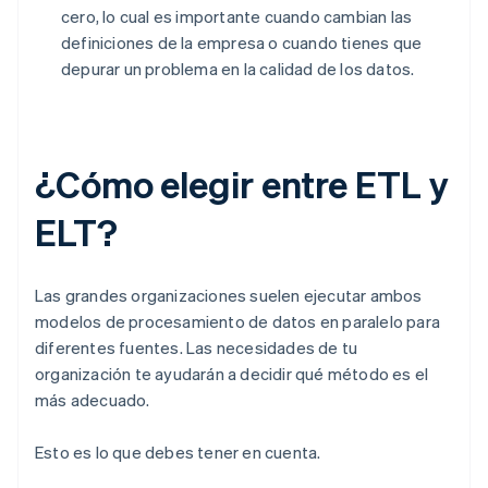
cero, lo cual es importante cuando cambian las
definiciones de la empresa o cuando tienes que
depurar un problema en la calidad de los datos.
¿Cómo elegir entre ETL y
ELT?
Las grandes organizaciones suelen ejecutar ambos
modelos de procesamiento de datos en paralelo para
diferentes fuentes. Las necesidades de tu
organización te ayudarán a decidir qué método es el
más adecuado.
Esto es lo que debes tener en cuenta.