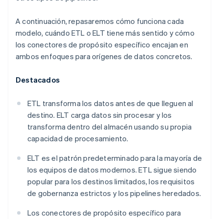
A continuación, repasaremos cómo funciona cada
modelo, cuándo ETL o ELT tiene más sentido y cómo
los conectores de propósito específico encajan en
ambos enfoques para orígenes de datos concretos.
Destacados
ETL transforma los datos antes de que lleguen al
destino. ELT carga datos sin procesar y los
transforma dentro del almacén usando su propia
capacidad de procesamiento.
ELT es el patrón predeterminado para la mayoría de
los equipos de datos modernos. ETL sigue siendo
popular para los destinos limitados, los requisitos
de gobernanza estrictos y los pipelines heredados.
Los conectores de propósito específico para