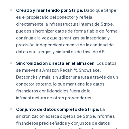
Creado y mantenido por Stripe:
Dado que Stripe
es el propietario del conector y refleja
directamente la infraestructura interna de Stripe,
puedes sincronizar datos de forma fiable de forma
continua a la vez que garantizas su integridad y
precisión, independientemente de la cantidad de
datos que tengas y sin límites de tasa de API.
Sincronización directa en el almacén:
Los datos
se mueven a Amazon Redshift, Snowflake,
Databricks y más, sin utilizar una ruta a través de un
conector externo, lo que mantiene los datos
financieros confidenciales fuera de la
infraestructura de otros proveedores.
Conjunto de datos completo de Stripe:
La
sincronización abarca objetos de Stripe, informes
financieros prediseñados y conjuntos de datos