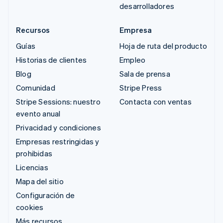
desarrolladores
Recursos
Empresa
Guías
Hoja de ruta del producto
Historias de clientes
Empleo
Blog
Sala de prensa
Comunidad
Stripe Press
Stripe Sessions: nuestro
Contacta con ventas
evento anual
Privacidad y condiciones
Empresas restringidas y
prohibidas
Licencias
Mapa del sitio
Configuración de
cookies
Más recursos