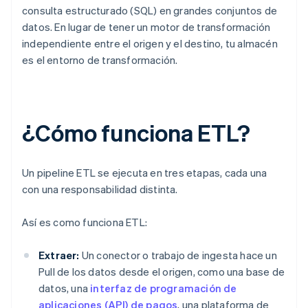
consulta estructurado (SQL) en grandes conjuntos de
datos. En lugar de tener un motor de transformación
independiente entre el origen y el destino, tu almacén
es el entorno de transformación.
¿Cómo funciona ETL?
Un pipeline ETL se ejecuta en tres etapas, cada una
con una responsabilidad distinta.
Así es como funciona ETL:
Extraer:
Un conector o trabajo de ingesta hace un
Pull de los datos desde el origen, como una base de
datos, una
interfaz de programación de
aplicaciones (API) de pagos
, una plataforma de