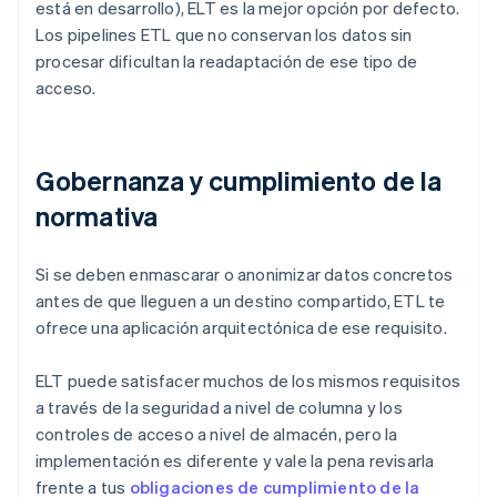
está en desarrollo), ELT es la mejor opción por defecto.
Los pipelines ETL que no conservan los datos sin
procesar dificultan la readaptación de ese tipo de
acceso.
Gobernanza y cumplimiento de la
normativa
Si se deben enmascarar o anonimizar datos concretos
antes de que lleguen a un destino compartido, ETL te
ofrece una aplicación arquitectónica de ese requisito.
ELT puede satisfacer muchos de los mismos requisitos
a través de la seguridad a nivel de columna y los
controles de acceso a nivel de almacén, pero la
implementación es diferente y vale la pena revisarla
frente a tus
obligaciones de cumplimiento de la