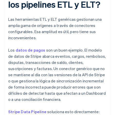
los pipelines ETL y ELT?
Las herramientas ETL y ELT genéricas gestionan una
amplia gama de orígenes a través de conectores
configurables. Esa amplitud es útil, pero tiene sus
inconvenientes.
Los
datos de pagos
son un buen ejemplo. El modelo
de datos de Stripe abarca eventos, cargos, rembolsos,
disputas, transacciones de saldo, clientes,
suscripciones y facturas. Un conector genérico que no
se mantiene al día con las versiones de la API de Stripe
o que gestiona la lógica de sincronización incremental
de forma incorrecta puede producir errores que son
difíciles de detectar hasta que afectan a un Dashboard
o a una conciliación financiera.
Stripe Data Pipeline
soluciona esto directamente: