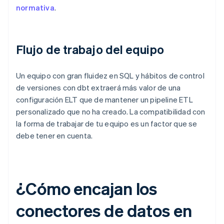
normativa
.
Flujo de trabajo del equipo
Un equipo con gran fluidez en SQL y hábitos de control
de versiones con dbt extraerá más valor de una
configuración ELT que de mantener un pipeline ETL
personalizado que no ha creado. La compatibilidad con
la forma de trabajar de tu equipo es un factor que se
debe tener en cuenta.
¿Cómo encajan los
conectores de datos en