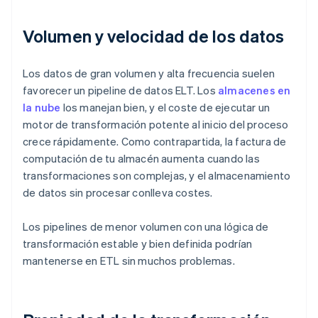
Volumen y velocidad de los datos
Los datos de gran volumen y alta frecuencia suelen
favorecer un pipeline de datos ELT. Los
almacenes en
la nube
los manejan bien, y el coste de ejecutar un
motor de transformación potente al inicio del proceso
crece rápidamente. Como contrapartida, la factura de
computación de tu almacén aumenta cuando las
transformaciones son complejas, y el almacenamiento
de datos sin procesar conlleva costes.
Los pipelines de menor volumen con una lógica de
transformación estable y bien definida podrían
mantenerse en ETL sin muchos problemas.