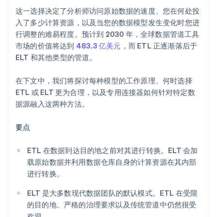
这一选择决定了分析师访问原始数据的速度、您在何处投
入了多少计算资源，以及当您的数据模型发生变化时您进
行调整的难易程度。预计到 2030 年，全球数据管道工具
市场的价值将达到
483.3 亿美元
，而 ETL 正逐渐落后于
ELT 和其他类型的管道。
在下文中，我们将探讨每种模型的工作原理、何时选择
ETL 或 ELT 更为合理，以及专用连接器如何针对特定数
据源融入这两种方法。
要点
ETL 在数据到达目的地之前对其进行转换。ELT 会加
载原始数据并利用数据仓库自身的计算资源在其内部
进行转换。
ELT 是大多数现代数据团队的默认模式。ETL 在受限
的目的地、严格的治理要求以及传统管道中仍然很受
欢迎。