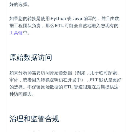
好的选择。
如果您的转换是使用 Python 或 Java 编写的，并且由数
据工程团队负责，那么 ETL 可能会自然地融入您现有的
工具链
中。
原始数据访问
如果分析师需要访问原始源数据（例如，用于临时探索、
审计，或者因为转换逻辑仍在开发中），ELT 默认是更好
的选择。不保留原始数据的 ETL 管道很难在后期提供这
种访问能力。
治理和监管合规