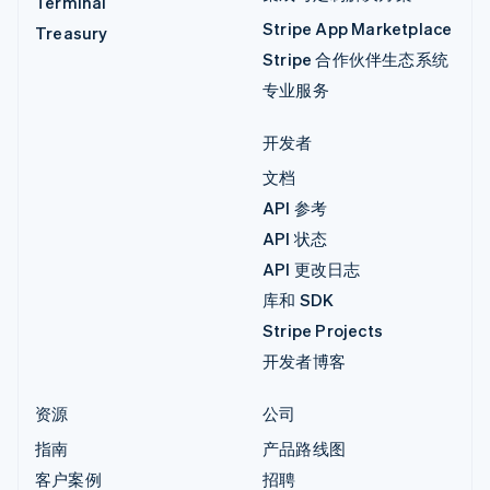
Terminal
Stripe App Marketplace
Treasury
Stripe 合作伙伴生态系统
专业服务
开发者
文档
API 参考
API 状态
API 更改日志
库和 SDK
Stripe Projects
开发者博客
资源
公司
指南
产品路线图
客户案例
招聘