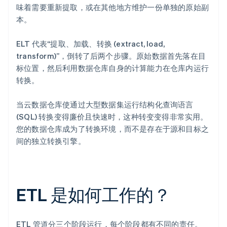
味着需要重新提取，或在其他地方维护一份单独的原始副
本。
ELT 代表“提取、加载、转换 (extract, load,
transform)”，倒转了后两个步骤。原始数据首先落在目
标位置，然后利用数据仓库自身的计算能力在仓库内运行
转换。
当云数据仓库使通过大型数据集运行结构化查询语言
(SQL) 转换变得廉价且快速时，这种转变变得非常实用。
您的数据仓库成为了转换环境，而不是存在于源和目标之
间的独立转换引擎。
ETL 是如何工作的？
ETL 管道分三个阶段运行，每个阶段都有不同的责任。