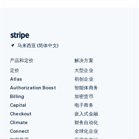
English
中国内地
简体中文
English
中国香港特别行政区
English
简体中文
马来西亚 (简体中文)
产品和定价
解决方案
定价
大型企业
Atlas
初创企业
Authorization Boost
智能体商务
Billing
加密货币
Capital
电子商务
Checkout
嵌入式金融
Climate
财务自动化
Connect
全球化企业