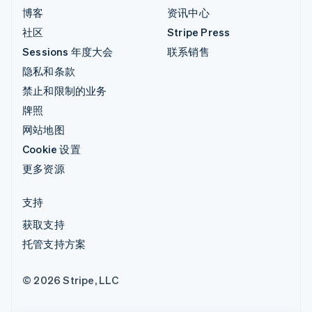
博客
资讯中心
社区
Stripe Press
Sessions 年度大会
联系销售
隐私和条款
禁止和限制的业务
牌照
网站地图
Cookie 设置
更多资源
支持
获取支持
托管支持方案
© 2026 Stripe, LLC