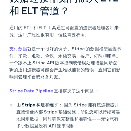
和 ELT 管道？
通用的 ETL 和 ELT 工具通过可配置的连接器处理各种来
源。这种广泛性很有用，但也需要权衡。
支付数据
就是一个很好的例子。Stripe 的数据模型涵盖事
件、扣款、退款、争议、余额交易、客户、订阅和账单。
一个跟不上 Stripe API 版本控制或错误处理增量同步逻
辑的通用连接器可能会产生难以捕获的错误，直到它们影
响到管理平台或财务对账。
Stripe Data Pipeline
直接解决了这个问题：
由 Stripe 构建和维护：
因为 Stripe 拥有该连接器并
直接镜像内部 Stripe 基础设施，所以您可以持续可靠
地同步数据，同时确保完整性和准确性——无论您有
多少数据且没有 API 速率限制。