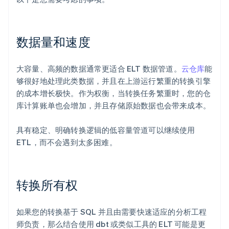
数据量和速度
大容量、高频的数据通常更适合 ELT 数据管道。
云仓库
能
够很好地处理此类数据，并且在上游运行繁重的转换引擎
的成本增长极快。作为权衡，当转换任务繁重时，您的仓
库计算账单也会增加，并且存储原始数据也会带来成本。
具有稳定、明确转换逻辑的低容量管道可以继续使用
ETL，而不会遇到太多困难。
转换所有权
如果您的转换基于 SQL 并且由需要快速适应的分析工程
师负责，那么结合使用 dbt 或类似工具的 ELT 可能是更