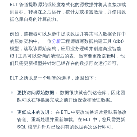
ELT 管道提取原始或轻度格式化的源数据并将其直接加载
到目标。转换在之后运行，按计划或按需激活，并使用数
据仓库自身的计算能力。
例如，连接器可以从源中提取数据并将其写入数据仓库中
的原始架构中。一位
分析
工程师编写数据构建工具 (dbt)
模型，读取该原始架构，应用业务逻辑并创建商业智能
(BI) 工具可以查询的清理后的表。当需要更改逻辑时，他
们只需更新模型并针对已经存在的数据再次运行即可。
ELT 之所以是一个明智的选择，原因如下：
更快访问原始数据：
数据很快就会到达仓库，因此团
队可以在转换层完成之前开始探索和验证数据。
更低成本的改进：
在 ETL 中更改转换通常意味着修改
管道、重新处理并重新加载。在 ELT 中，您只需更新
SQL 模型并针对已经拥有的数据再次运行即可。