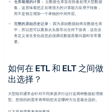
仓库规模的计算：
云数据仓库旨在快速处理大型数据
集，这意味着您正在将强大的计算能力应用于转换，
而不是独立增加一个单独的中间件层。
完整的原始历史记录：
因为原始数据始终在数据仓库
中，所以您可以重新从头推导出任何下游表，这在业
务定义发生变化或您必须调试数据质量问题时非常重
要。
如何在 ETL 和 ELT 之间做
出选择？
大型组织通常会针对不同来源并行运行这两种数据处理模
型。您组织的需求将帮助您决定哪种方法是最合适的。
以下是您需要考虑的事项。