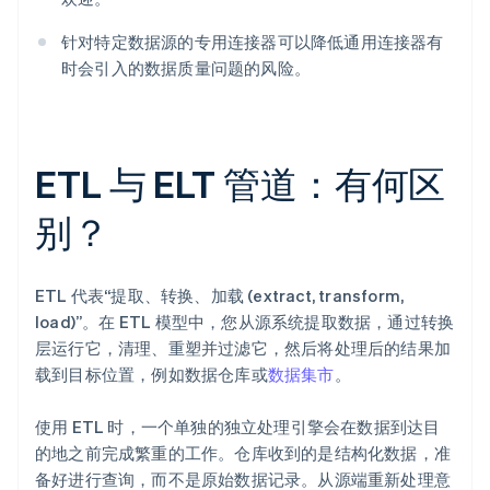
针对特定数据源的专用连接器可以降低通用连接器有
时会引入的数据质量问题的风险。
ETL 与 ELT 管道：有何区
别？
ETL 代表“提取、转换、加载 (extract, transform,
load)”。在 ETL 模型中，您从源系统提取数据，通过转换
层运行它，清理、重塑并过滤它，然后将处理后的结果加
载到目标位置，例如数据仓库或
数据集市
。
使用 ETL 时，一个单独的独立处理引擎会在数据到达目
的地之前完成繁重的工作。仓库收到的是结构化数据，准
备好进行查询，而不是原始数据记录。从源端重新处理意