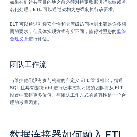
如果在到达共享目的地之前必须对特定数据进行脱敏或匿
名化处理，ETL 可以通过架构为您强制执行该要求。
ELT 可以通过列级安全性和仓库级访问控制来满足许多相
同的要求，但具体实现方式有所不同，值得对照您的
监管
合规义务
进行评估。
团队工作流
与维护他们没有参与构建的自定义 ETL 管道相比，精通
SQL 且具有围绕 dbt 进行版本控制习惯的团队将从 ELT
设置中获得更多价值。与团队工作方式的兼容性是一个合
理的考量因素。
数据连接器如何融入 ETL