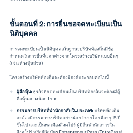
ขั้นตอนที่ 2: การยื่นขอจดทะเบียนเป็น
นิติบุคคล
การจดทะเบียนเป็นนิติบุคคลในฐานะบริษัทท้องถิ่นมีข้อ
กำหนดในการยื่นที่แตกต่างจากโครงสร้างบริษัทแบบอื่นๆ
(เช่น ห้างหุ้นส่วน)
โครงสร้างบริษัทท้องถิ่นจะต้องมีองค์ประกอบต่อไปนี้
ผู้ถือหุ้น:
ธุรกิจที่จดทะเบียนเป็นบริษัทท้องถิ่นจะต้องมีผู้
ถือหุ้นอย่างน้อย 1 ราย
กรรมการบริษัทที่พำนักอาศัยในประเทศ:
บริษัทท้องถิ่น
จะต้องมีกรรมการบริษัทอย่างน้อย 1 รายโดยมีอายุ 18 ปี
ขึ้นไป และเป็นพลเมืองสิงคโปร์ ผู้มีถิ่นพำนักถาวรใน
สิงคโปร์ หรือผู้ถือบัตร Entrepreneur Pass (EntrePass)