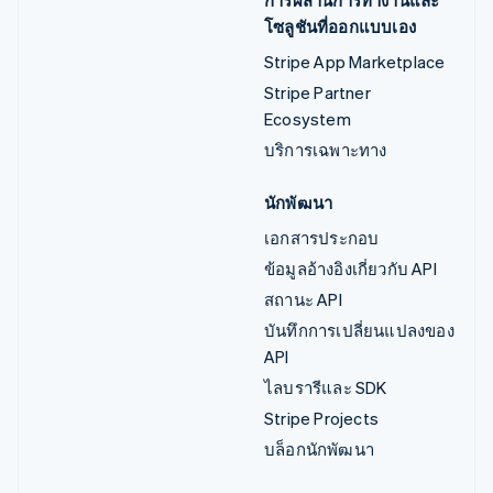
โซลูชันที่ออกแบบเอง
Stripe App Marketplace
Stripe Partner
Ecosystem
บริการเฉพาะทาง
นักพัฒนา
เอกสารประกอบ
ข้อมูลอ้างอิงเกี่ยวกับ API
สถานะ API
บันทึกการเปลี่ยนแปลงของ
API
ไลบรารีและ SDK
Stripe Projects
บล็อกนักพัฒนา