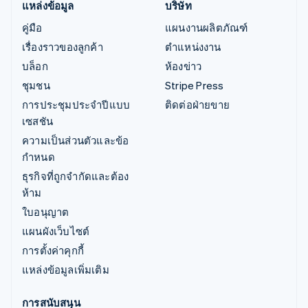
แหล่งข้อมูล
บริษัท
คู่มือ
แผนงานผลิตภัณฑ์
เรื่องราวของลูกค้า
ตำแหน่งงาน
บล็อก
ห้องข่าว
ชุมชน
Stripe Press
การประชุมประจำปีแบบ
ติดต่อฝ่ายขาย
เซสชัน
ความเป็นส่วนตัวและข้อ
กำหนด
ธุรกิจที่ถูกจำกัดและต้อง
ห้าม
ใบอนุญาต
แผนผังเว็บไซต์
การตั้งค่าคุกกี้
แหล่งข้อมูลเพิ่มเติม
การสนับสนุน