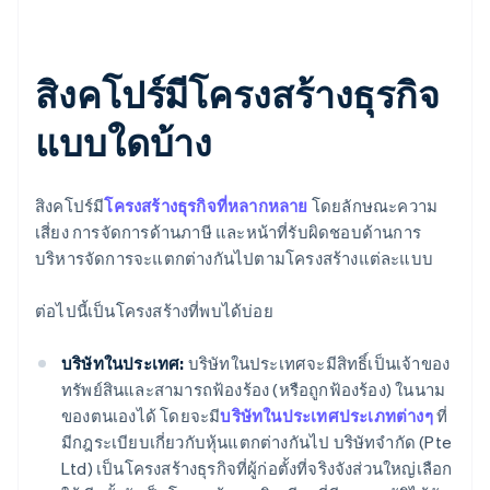
สิงคโปร์มีโครงสร้างธุรกิจ
แบบใดบ้าง
สิงคโปร์มี
โครงสร้างธุรกิจที่หลากหลาย
โดยลักษณะความ
เสี่ยง การจัดการด้านภาษี และหน้าที่รับผิดชอบด้านการ
บริหารจัดการจะแตกต่างกันไปตามโครงสร้างแต่ละแบบ
ต่อไปนี้เป็นโครงสร้างที่พบได้บ่อย
บริษัทในประเทศ:
บริษัทในประเทศจะมีสิทธิ์เป็นเจ้าของ
ทรัพย์สินและสามารถฟ้องร้อง (หรือถูกฟ้องร้อง) ในนาม
ของตนเองได้ โดยจะมี
บริษัทในประเทศประเภทต่างๆ
ที่
มีกฎระเบียบเกี่ยวกับหุ้นแตกต่างกันไป บริษัทจำกัด (Pte
Ltd) เป็นโครงสร้างธุรกิจที่ผู้ก่อตั้งที่จริงจังส่วนใหญ่เลือก