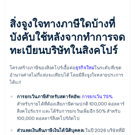
สิ่งจูงใจทางภาษีใดบ้างที่
บังคับใช้หลังจากทำการจด
ทะเบียนบริษัทในสิงคโปร์
โครงสร้างภาษีของสิงคโปร์เอื้อต่อ
ธุรกิจใหม่
ในระดับที่เขต
อำนาจศาลไม่กี่แห่งจะเทียบได้ โดยมีสิ่งจูงใจหลายประการ
ได้แก่
การยกเว้นภาษีสำหรับสตาร์ทอัพ:
การยกเว้น 75%
สำหรับรายได้ที่ต้องเสียภาษีตามปกติ 100,000 ดอลลาร์
สิงคโปร์แรก และได้รับการยกเว้นเพิ่มอีก 50% สำหรับ
100,000 ดอลลาร์สิงคโปร์ถัดไป
ส่วนลดเงินคืนภาษีเงินได้นิติบุคคล:
ในปี 2026 บริษัทที่มี