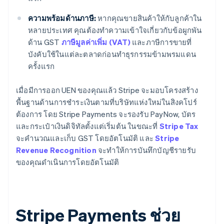
ความพร้อมด้านภาษี:
หากคุณขายสินค้าให้กับลูกค้าใน
หลายประเทศ คุณต้องทำความเข้าใจเกี่ยวกับข้อผูกพัน
ด้าน GST
ภาษีมูลค่าเพิ่ม (VAT)
และภาษีการขายที่
บังคับใช้ในแต่ละตลาดก่อนทำธุรกรรมข้ามพรมแดน
ครั้งแรก
เมื่อมีการออก UEN ของคุณแล้ว Stripe จะมอบโครงสร้าง
พื้นฐานด้านการชำระเงินตามที่บริษัทแห่งใหม่ในสิงคโปร์
ต้องการ โดย Stripe Payments จะรองรับ PayNow, บัตร
และกระเป๋าเงินดิจิทัลตั้งแต่เริ่มต้น ในขณะที่
Stripe Tax
จะคำนวณและเก็บ GST โดยอัตโนมัติ และ
Stripe
Revenue Recognition
จะทำให้การบันทึกบัญชีรายรับ
ของคุณดำเนินการโดยอัตโนมัติ
Stripe Payments ช่วย