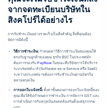
จากจดทะเบียนบริษัทใน
สิงคโปร์ได้อย่างไร
การรับชำระเงินอย่างรวดเร็วเป็นสิ่งสำคัญ สิ่งที่คุณต้อง
จัดการมีดังนี้
วิธีการชำระเงิน:
กำหนดค่าวิธีการชำระเงินของคุณให้
ตรงกับฐานลูกค้าของคุณ ธุรกิจ B2C ในประเทศมัก
ต้องการรองรับ
PayNow
ในขณะที่บริษัทการให้บริการ
ระบบซอฟต์แวร์ (Software-as-a-Service หรือ SaaS)
ระหว่างประเทศอาจต้องการรับชำระเงินผ่านบัตรใน
หลายสกุลเงิน
การออกใบแจ้งหนี้:
ตั้งค่าขั้นตอนการออกใบแจ้งหนี้ของ
คุณเพื่อให้ข้อกำหนดการชำระเงิน การจัดการ GST และ
การดำเนินการกับสกุลเงินสอดคล้องกันตั้งแต่ธุรกรรม
แรก