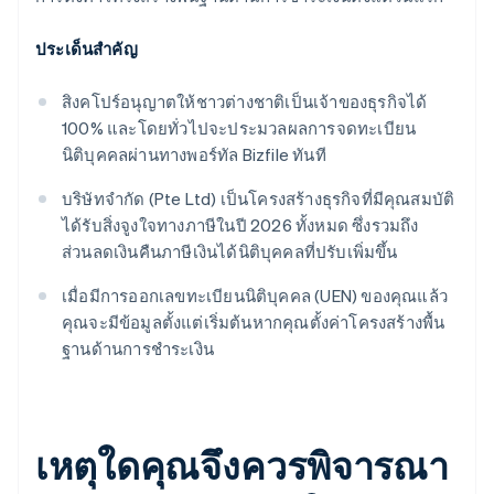
ประเด็นสำคัญ
สิงคโปร์อนุญาตให้ชาวต่างชาติเป็นเจ้าของธุรกิจได้
100% และโดยทั่วไปจะประมวลผลการจดทะเบียน
นิติบุคคลผ่านทางพอร์ทัล Bizfile ทันที
บริษัทจำกัด (Pte Ltd) เป็นโครงสร้างธุรกิจที่มีคุณสมบัติ
ได้รับสิ่งจูงใจทางภาษีในปี 2026 ทั้งหมด ซึ่งรวมถึง
ส่วนลดเงินคืนภาษีเงินได้นิติบุคคลที่ปรับเพิ่มขึ้น
เมื่อมีการออกเลขทะเบียนนิติบุคคล (UEN) ของคุณแล้ว
คุณจะมีข้อมูลตั้งแต่เริ่มต้นหากคุณตั้งค่าโครงสร้างพื้น
ฐานด้านการชำระเงิน
เหตุใดคุณจึงควรพิจารณา