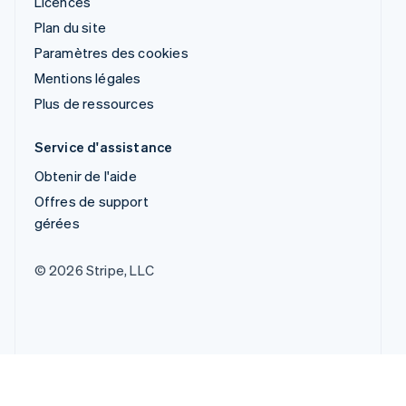
Licences
Plan du site
Paramètres des cookies
Mentions légales
Plus de ressources
Service d'assistance
Obtenir de l'aide
Offres de support
gérées
© 2026 Stripe, LLC