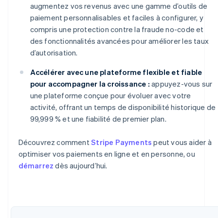
augmentez vos revenus avec une gamme d’outils de
paiement personnalisables et faciles à configurer, y
compris une protection contre la fraude no-code et
des fonctionnalités avancées pour améliorer les taux
d’autorisation.
Accélérer avec une plateforme flexible et fiable
pour accompagner la croissance :
appuyez-vous sur
une plateforme conçue pour évoluer avec votre
activité, offrant un temps de disponibilité historique de
99,999 % et une fiabilité de premier plan.
Découvrez comment
Stripe Payments
peut vous aider à
optimiser vos paiements en ligne et en personne, ou
démarrez
dès aujourd’hui.
Allemagne
Deutsch
English