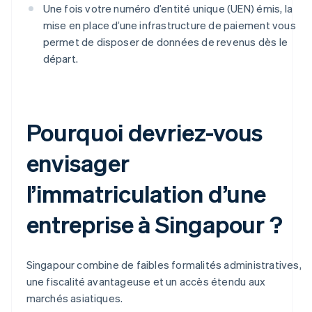
Une fois votre numéro d’entité unique (UEN) émis, la
mise en place d’une infrastructure de paiement vous
permet de disposer de données de revenus dès le
départ.
Pourquoi devriez-vous
envisager
l’immatriculation d’une
entreprise à Singapour ?
Singapour combine de faibles formalités administratives,
une fiscalité avantageuse et un accès étendu aux
marchés asiatiques.