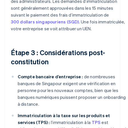
des administrateurs. Les demandes d’immatriculation
sont généralement approuvées dans les 15 minutes
suivant le paiement des frais d’immatriculation de
300 dollars singapouriens (SGD)
. Une fois immatriculée,
votre entreprise se voit attribuer un UEN.
Étape 3 : Considérations post-
constitution
Compte bancaire d’entreprise :
de nombreuses
banques de Singapour exigent une vérification en
personne pour les nouveaux comptes, bien que les
banques numériques puissent proposer un onboarding
à distance.
Immatriculation à la taxe sur les produits et
services (TPS) :
l’immatriculation à la
TPS
est