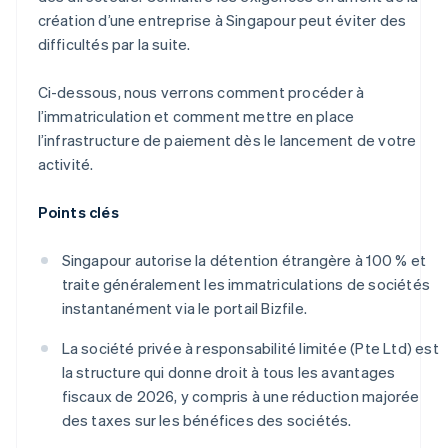
création d’une entreprise à Singapour peut éviter des
difficultés par la suite.
Ci-dessous, nous verrons comment procéder à
l’immatriculation et comment mettre en place
l’infrastructure de paiement dès le lancement de votre
activité.
Points clés
Singapour autorise la détention étrangère à 100 % et
traite généralement les immatriculations de sociétés
instantanément via le portail Bizfile.
La société privée à responsabilité limitée (Pte Ltd) est
la structure qui donne droit à tous les avantages
fiscaux de 2026, y compris à une réduction majorée
des taxes sur les bénéfices des sociétés.