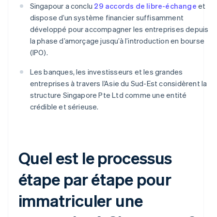
Singapour a conclu
29 accords de libre-échange
et
dispose d’un système financier suffisamment
développé pour accompagner les entreprises depuis
la phase d’amorçage jusqu’à l’introduction en bourse
(IPO).
Les banques, les investisseurs et les grandes
entreprises à travers l’Asie du Sud-Est considèrent la
structure Singapore Pte Ltd comme une entité
crédible et sérieuse.
Quel est le processus
étape par étape pour
immatriculer une