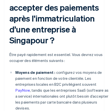
accepter des paiements
après l’immatriculation
d’une entreprise à
Singapour ?
Être payé rapidement est essentiel. Vous devrez vous
occuper des éléments suivants :
Moyens de paiement :
configurez vos moyens de
paiement en fonction de votre clientèle. Les
entreprises locales en B2C privilégient souvent
PayNow
, tandis que les entreprises SaaS (software as
a service) internationales ont plutôt besoin d’accepter
les paiements par carte bancaire dans plusieurs
devises.