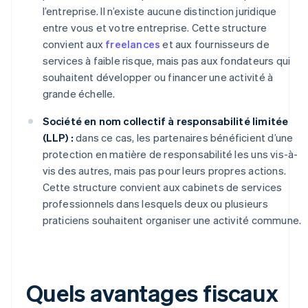
l’entreprise. Il n’existe aucune distinction juridique
entre vous et votre entreprise. Cette structure
convient aux
freelances
et aux fournisseurs de
services à faible risque, mais pas aux fondateurs qui
souhaitent développer ou financer une activité à
grande échelle.
Société en nom collectif à responsabilité limitée
(LLP) :
dans ce cas, les partenaires bénéficient d’une
protection en matière de responsabilité les uns vis-à-
vis des autres, mais pas pour leurs propres actions.
Cette structure convient aux cabinets de services
professionnels dans lesquels deux ou plusieurs
praticiens souhaitent organiser une activité commune.
Quels avantages fiscaux