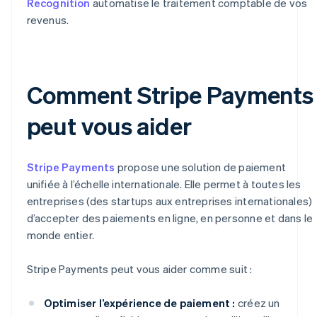
Recognition
automatise le traitement comptable de vos
revenus.
Comment Stripe Payments
peut vous aider
Stripe Payments
propose une solution de paiement
unifiée à l’échelle internationale. Elle permet à toutes les
entreprises (des startups aux entreprises internationales)
d’accepter des paiements en ligne, en personne et dans le
monde entier.
Stripe Payments peut vous aider comme suit :
Optimiser l’expérience de paiement :
créez un