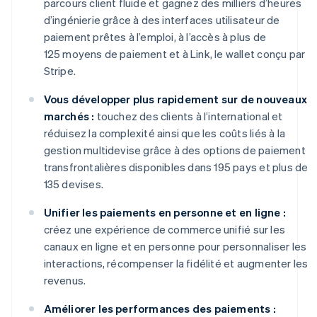
parcours client fluide et gagnez des milliers d’heures
d’ingénierie grâce à des interfaces utilisateur de
paiement prêtes à l’emploi, à l’accès à plus de
125 moyens de paiement et à Link, le wallet conçu par
Stripe.
Vous développer plus rapidement sur de nouveaux
marchés :
touchez des clients à l’international et
réduisez la complexité ainsi que les coûts liés à la
gestion multidevise grâce à des options de paiement
transfrontalières disponibles dans 195 pays et plus de
135 devises.
Unifier les paiements en personne et en ligne :
créez une expérience de commerce unifié sur les
canaux en ligne et en personne pour personnaliser les
interactions, récompenser la fidélité et augmenter les
revenus.
Améliorer les performances des paiements :