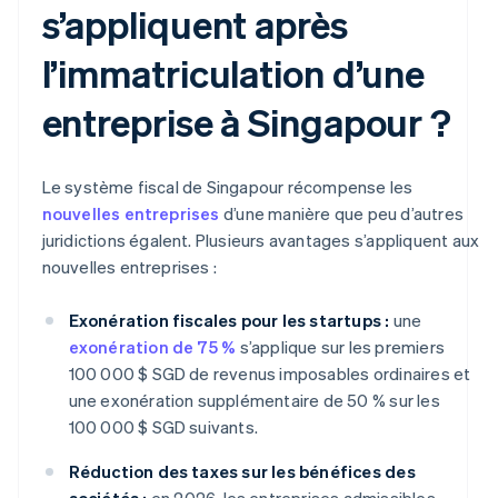
s’appliquent après
l’immatriculation d’une
entreprise à Singapour ?
Le système fiscal de Singapour récompense les
nouvelles entreprises
d’une manière que peu d’autres
juridictions égalent. Plusieurs avantages s’appliquent aux
nouvelles entreprises :
Exonération fiscales pour les startups :
une
exonération de 75 %
s’applique sur les premiers
100 000 $ SGD de revenus imposables ordinaires et
une exonération supplémentaire de 50 % sur les
100 000 $ SGD suivants.
Réduction des taxes sur les bénéfices des
sociétés :
en 2026, les entreprises admissibles