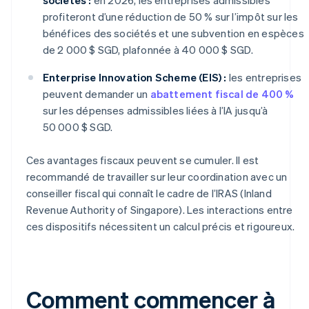
profiteront d’une réduction de 50 % sur l’impôt sur les
bénéfices des sociétés et une subvention en espèces
de 2 000 $ SGD, plafonnée à 40 000 $ SGD.
Enterprise Innovation Scheme (EIS) :
les entreprises
peuvent demander un
abattement fiscal de 400 %
sur les dépenses admissibles liées à l’IA jusqu’à
50 000 $ SGD.
Ces avantages fiscaux peuvent se cumuler. Il est
recommandé de travailler sur leur coordination avec un
conseiller fiscal qui connaît le cadre de l’IRAS (Inland
Revenue Authority of Singapore). Les interactions entre
ces dispositifs nécessitent un calcul précis et rigoureux.
Comment commencer à