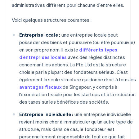
administratives diffèrent pour chacune d’entre elles.
Voici quelques structures courantes :
Entreprise locale :
une entreprise locale peut
posséder des biens et poursuivre (ou être poursuivie)
en son propre nom. Il existe
différents types
d’entreprises locales
avec des règles distinctes
concernant les actions. La Pte Ltd est la structure
choisie par la plupart des fondateurs sérieux. C’est
également la seule structure qui donne droit à tous les
avantages fiscaux
de Singapour, y compris à
l’exonération fiscale pour les startups et à la réduction
des taxes sur les bénéfices des sociétés.
Entreprise individuelle :
une entreprise individuelle
revient moins cher à immatriculer qu’un autre type de
structure, mais dans ce cas, le fondateur est
personnellement responsable de tout ce que fait