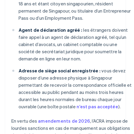
18 ans et étant citoyen singapourien, résident
permanent de Singapour, ou titulaire d’un Entrepreneur
Pass ou d’un Employment Pass.
Agent de déclaration agréé :
les étrangers doivent
faire appel à un agent de déclaration agréé, tel qu’un
cabinet d’avocats, un cabinet comptable ou une
société de secrétariat juridique pour soumettre la
demande en ligne en leur nom.
Adresse de siège social enregistrée :
vous devez
disposer d’une adresse physique à Singapour
permettant de recevoir la correspondance officielle et
accessible au public pendant au moins trois heures
durant les heures normales de bureau chaque jour
ouvrable (une boîte postale
n’est pas acceptée
).
En vertu des
amendements de 2026
, l’ACRA impose de
lourdes sanctions en cas de manquement aux obligations