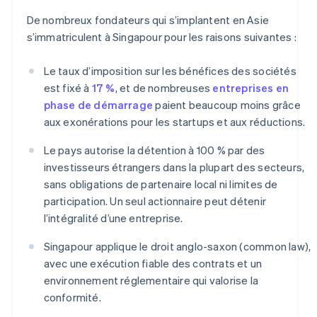
De nombreux fondateurs qui s’implantent en Asie
s’immatriculent à Singapour pour les raisons suivantes :
Le taux d’imposition sur les bénéfices des sociétés
est fixé à
17 %
, et de nombreuses
entreprises en
phase de démarrage
paient beaucoup moins grâce
aux exonérations pour les startups et aux réductions.
Le pays autorise la détention à 100 % par des
investisseurs étrangers dans la plupart des secteurs,
sans obligations de partenaire local ni limites de
participation. Un seul actionnaire peut détenir
l’intégralité d’une entreprise.
Singapour applique le droit anglo-saxon (common law),
avec une exécution fiable des contrats et un
environnement réglementaire qui valorise la
conformité.