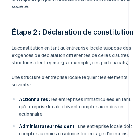
société.
Étape 2 : Déclaration de constitution
La constitution en tant qu’entreprise locale suppose des
exigences de déclaration différentes de celles d’autres
structures d’entreprise (par exemple, des partenariats).
Une structure d’entreprise locale requiert les éléments
suivants :
Actionnaires :
les entreprises immatriculées en tant
qu’entreprise locale doivent compter au moins un
actionnaire.
Administrateur résident :
une entreprise locale doit
compter au moins un administrateur âgé d’au moins