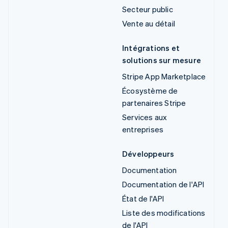
Secteur public
Vente au détail
Intégrations et
solutions sur mesure
Stripe App Marketplace
Écosystème de
partenaires Stripe
Services aux
entreprises
Développeurs
Documentation
Documentation de l'API
État de l'API
Liste des modifications
de l'API