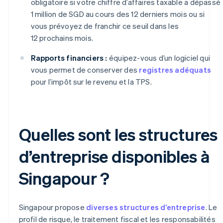
obligatoire si votre chiffre d’affaires taxable a dépassé
1 million de SGD au cours des 12 derniers mois ou si
vous prévoyez de franchir ce seuil dans les
12 prochains mois.
Rapports financiers :
équipez-vous d’un logiciel qui
vous permet de conserver des
registres adéquats
pour l’impôt sur le revenu et la TPS.
Quelles sont les structures
d’entreprise disponibles à
Singapour ?
Singapour propose
diverses structures d’entreprise
. Le
profil de risque, le traitement fiscal et les responsabilités