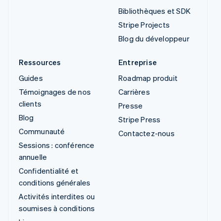
Bibliothèques et SDK
Stripe Projects
Blog du développeur
Ressources
Entreprise
Guides
Roadmap produit
Témoignages de nos
Carrières
clients
Presse
Blog
Stripe Press
Communauté
Contactez-nous
Sessions : conférence
annuelle
Confidentialité et
conditions générales
Activités interdites ou
soumises à conditions