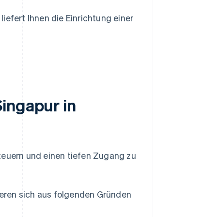
liefert Ihnen die Einrichtung einer
ingapur in
teuern und einen tiefen Zugang zu
rieren sich aus folgenden Gründen