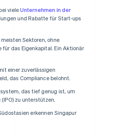
bei viele
Unternehmen in der
ungen und Rabatte für Start-ups
 meisten Sektoren, ohne
 für das Eigenkapital. Ein Aktionär
it einer zuverlässigen
ld, das Compliance belohnt.
system, das tief genug ist, um
IPO) zu unterstützen.
Südostasien erkennen Singapur