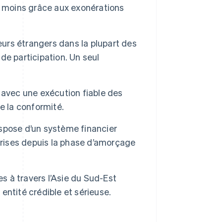
moins grâce aux exonérations
eurs étrangers dans la plupart des
 de participation. Un seul
 avec une exécution fiable des
e la conformité.
spose d’un système financier
ises depuis la phase d’amorçage
s à travers l’Asie du Sud-Est
ntité crédible et sérieuse.