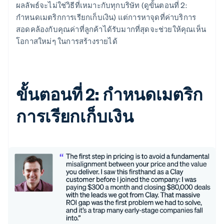
ผลลัพธ์จะไม่ใช่วิธีที่เหมาะกับทุกบริษัท (ดูขั้นตอนที่ 2:
กำหนดเมตริกการเรียกเก็บเงิน) แต่การหาจุดที่ค่าบริการ
สอดคล้องกับคุณค่าที่ลูกค้าได้รับมากที่สุดจะช่วยให้คุณเห็น
โอกาสใหม่ๆ ในการสร้างรายได้
ขั้นตอนที่ 2: กำหนดเมตริก
การเรียกเก็บเงิน