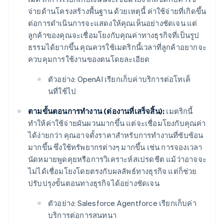
จ่ายด้านโครงสร้างพื้นฐาน ด้วยเหตุนี้ ค่าใช้จ่ายที่เกิดขึ้น
ต่อการดำเนินการจะแสดงให้คุณเห็นอย่างชัดเจน แต่
ลูกค้าของคุณจะเชื่อมโยงกับคุณค่าทางธุรกิจที่เป็นรูป
ธรรมได้ยากขึ้น คุณควรใช้เมตริกนี้เวลาที่ลูกค้าอยากจะ
ควบคุมการใช้งานของตนโดยละเอียด
ตัวอย่าง: OpenAI เรียกเก็บค่าบริการต่อโทเค็
นที่ใช้ไป
ตามขั้นตอนการทำงาน (ต่องานที่เสร็จสิ้น):
เมตริกนี้
ทำให้ค่าใช้จ่ายผันผวนมากขึ้น แต่จะเชื่อมโยงกับคุณค่า
ได้ง่ายกว่า คุณอาจตั้งราคาสำหรับการทำงานที่ซับซ้อน
มากขึ้น ซึ่งใช้ทรัพยากรต่างๆ มากขึ้น เช่น การจองเวลา
นัดหมายพูดคุยหรือการวิเคราะห์สเปรดชีต แม้ว่าอาจจะ
ไม่ได้เชื่อมโยงโดยตรงกับผลลัพธ์ทางธุรกิจ แต่ก็ช่วย
ปรับปรุงขั้นตอนทางธุรกิจได้อย่างชัดเจน
ตัวอย่าง: Salesforce Agentforce เรียกเก็บค่า
บริการต่อการสนทนา