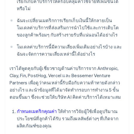
เรียกเก็บค่าบริการให้ครอบคลุมค่าใช้จ่ายที่เพิ่มขึ้นได้
หรือไม่
ฉันจะเปลี่ยนเมตริกการเรียกเก็บเงินนี้ให้กลายเป็น
โมเดลค่าบริการที่ส่งเสริมการนำไปใช้และการเติบโต
ของลูกค้าพร้อมๆ กับสร้างรายรับที่แน่นอนได้อย่างไร
โมเดลค่าบริการนี้มีความเสี่ยงเพิ่มเติมอย่างไรบ้าง และ
ฉันจะจัดการความเสี่ยงเหล่านี้ได้อย่างไร
เราได้พูดคุยกับผู้เชี่ยวชาญด้านค่าบริการจาก Anthropic,
Clay, Fin, PostHog, Vercel และ Bessemer Venture
Partners เพื่อดูว่าคนเหล่านี้รับมือกับความท้าทายดังกล่าว
อย่างไร และนำข้อมูลที่ได้มาจัดทำกรอบการทำงาน 5 ขั้น
ตอนขึ้นมา ซึ่งจะช่วยให้บริษัท AI คิดค่าบริการได้เหมาะสม
กำหนดเมตริกคุณค่า
ให้ทำการวิจัยผู้ใช้เพื่อดูปริมาณ
ประโยชน์ที่ลูกค้าได้รับ รวมถึงผลลัพธ์ต่างๆ ที่เกิดจาก
ผลิตภัณฑ์ของคุณ