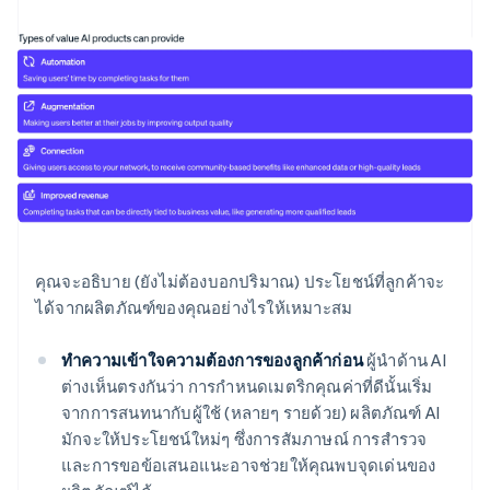
คุณจะอธิบาย (ยังไม่ต้องบอกปริมาณ) ประโยชน์ที่ลูกค้าจะ
ได้จากผลิตภัณฑ์ของคุณอย่างไรให้เหมาะสม
ทำความเข้าใจความต้องการของลูกค้าก่อน
ผู้นำด้าน AI
ต่างเห็นตรงกันว่า การกำหนดเมตริกคุณค่าที่ดีนั้นเริ่ม
จากการสนทนากับผู้ใช้ (หลายๆ รายด้วย) ผลิตภัณฑ์ AI
มักจะให้ประโยชน์ใหม่ๆ ซึ่งการสัมภาษณ์ การสำรวจ
และการขอข้อเสนอแนะอาจช่วยให้คุณพบจุดเด่นของ