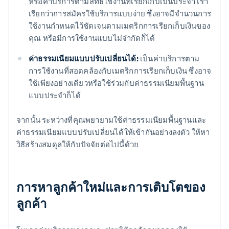
หรือค่าบริการตามสิทธิ์ใช้งานที่เรียกเก็บเป็นประจำ เรา
เรียกว่าการสมัครใช้บริการแบบง่าย ซึ่งอาจมีจำนวนการ
ใช้งานกำหนดไว้ชัดเจนตามเมตริกการเรียกเก็บเงินของ
คุณ หรือมีการใช้งานแบบไม่จำกัดก็ได้
ค่าธรรมเนียมแบบปรับเปลี่ยนได้:
เป็นค่าบริการตาม
การใช้งานที่สอดคล้องกับเมตริกการเรียกเก็บเงิน ซึ่งอาจ
ใช้เพียงอย่างเดียวหรือใช้ร่วมกับค่าธรรมเนียมพื้นฐาน
แบบประจำก็ได้
จากนั้น ระหว่างที่คุณพยายามใช้ค่าธรรมเนียมพื้นฐานและ
ค่าธรรมเนียมแบบปรับเปลี่ยนได้ให้เข้ากันอย่างลงตัว ให้หา
วิธีสร้างสมดุลให้กับปัจจัยต่อไปนี้ด้วย
การหาลูกค้าใหม่และการเติบโตของ
ลูกค้า