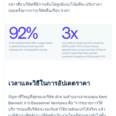
กล่าวคือ บริษัทที่มีการเติบโตสูงมีแนวโน้มที่จะปรับราคา
บ่อยครั้งมากกว่าบริษัทอื่นเกือบ 3 เท่า
เวลาและวิธีในการอัปเดตราคา
ปัญหาที่ใหญ่ที่สุดของบริษัท AI ตามคำบอกเล่าของคุณ Kent
Bennett จาก Bessemer Ventures คือ "การขยายการให้
บริการก่อนที่บริษัทจะรองรับค่าใช้จ่ายผันแปรได้จริงๆ แล้ว
มารู้ตัวเอาทีหลังว่า บริษัทดำเนินงานโดยมีส่วนต่างกำไรขั้น