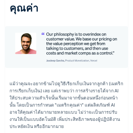
คุณค่า
แม้ว่าคุณจะอยากข้ามไปดูวิธีเรียกเก็บเงินจากลูกค้า (เมตริก
การเรียกเก็บเงิน) เลย แต่เราพบว่า การสร้างรายได้จาก AI
ให้ประสบความสำเร็จนั้นเริ่มมาจากขั้นตอนหนึ่งก่อนหน้า
นั้น โดยเป็นการกำหนด "เมตริกคุณค่า" แต่ผลิตภัณฑ์ AI
อาจให้คุณค่าได้มากมายหลายแบบ ไม่ว่าจะเป็นการปรับ
งานให้เป็นแบบอัตโนมัติ เพิ่มประสิทธิภาพของผู้ปฏิบัติงาน
ประหยัดเงิน หรืออีกมากมาย