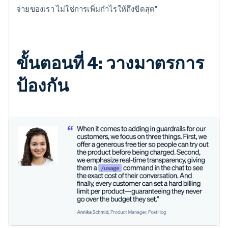
จ่ายของเรา ไม่ใช่การเพิ่มกำไรให้ถึงขีดสุด"
ขั้นตอนที่ 4: วางมาตรการ
ป้องกัน