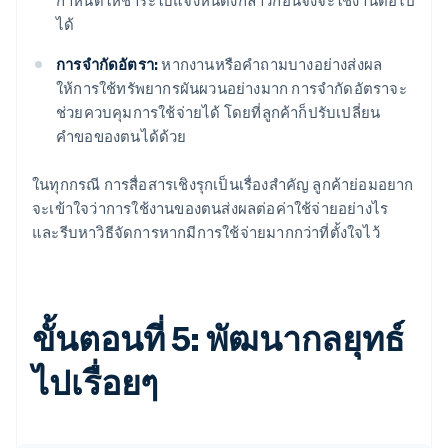
ได้
การจำกัดอัตรา:
หากงานหรือคำถามบางอย่างส่งผล
ให้การใช้ทรัพยากรผันผวนอย่างมาก การจำกัดอัตราจะ
ช่วยควบคุมการใช้จ่ายได้ โดยที่ลูกค้าก็ปรับเปลี่ยน
คำขอของตนได้ด้วย
ในทุกกรณี การสื่อสารเชิงรุกเป็นเรื่องสำคัญ ลูกค้าย่อมอยาก
จะเข้าใจว่าการใช้งานของตนส่งผลต่อค่าใช้จ่ายอย่างไร
และรีบหาวิธีจัดการหากมีการใช้จ่ายมากกว่าที่ตั้งใจไว้
ขั้นตอนที่ 5: พัฒนากลยุทธ์
ไปเรื่อยๆ