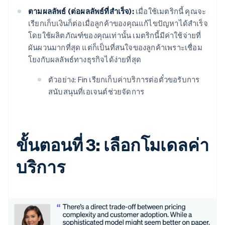
ตามผลลัพธ์ (ต่อผลลัพธ์ที่สำเร็จ):
เมื่อใช้เมตริกนี้ คุณจะ
เรียกเก็บเงินก็ต่อเมื่อลูกค้าของคุณแก้ไขปัญหาได้สำเร็จ
โดยใช้ผลิตภัณฑ์ของคุณเท่านั้น เมตริกนี้มีค่าใช้จ่ายที่
ผันผวนมากที่สุด แต่ก็เป็นที่สนใจของลูกค้าเพราะเชื่อม
โยงกับผลลัพธ์ทางธุรกิจได้ง่ายที่สุด
ตัวอย่าง: Fin เรียกเก็บค่าบริการต่อตั๋วขอรับการ
สนับสนุนที่เอเจนต์ช่วยจัดการ
ขั้นตอนที่ 3: เลือกโมเดลค่า
บริการ