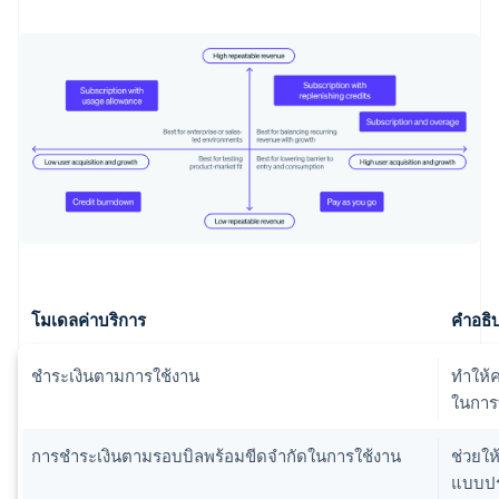
โมเดลค่าบริการ
คำอธิ
ชำระเงินตามการใช้งาน
ทำให้ค
ในการ
การชำระเงินตามรอบบิลพร้อมขีดจำกัดในการใช้งาน
ช่วยให้
แบบปร