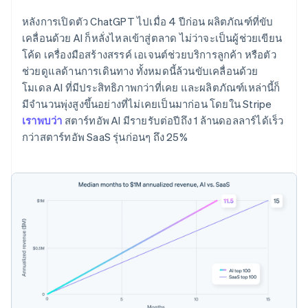
หลังการเปิดตัว ChatGPT ไปเมื่อ 4 ปีก่อน ผลิตภัณฑ์ที่ขับ
เคลื่อนด้วย AI ก็หลั่งไหลเข้าสู่ตลาด ไม่ว่าจะเป็นผู้ช่วยเขียน
โค้ด เครื่องมือสร้างสรรค์ เอเจนต์ช่วยบริการลูกค้า หรือตัว
ช่วยดูแลด้านการเดินทาง ทั้งหมดนี้ล้วนขับเคลื่อนด้วย
โมเดล AI ที่มีประสิทธิภาพกว่าที่เคย และผลิตภัณฑ์เหล่านี้ก็
มีจำนวนพุ่งสูงขึ้นอย่างที่ไม่เคยเป็นมาก่อน โดยใน Stripe
เราพบว่า
สตาร์ทอัพ AI มีรายรับต่อปีถึง 1 ล้านดอลลาร์ได้เร็ว
กว่าสตาร์ทอัพ SaaS รุ่นก่อนๆ ถึง 25%