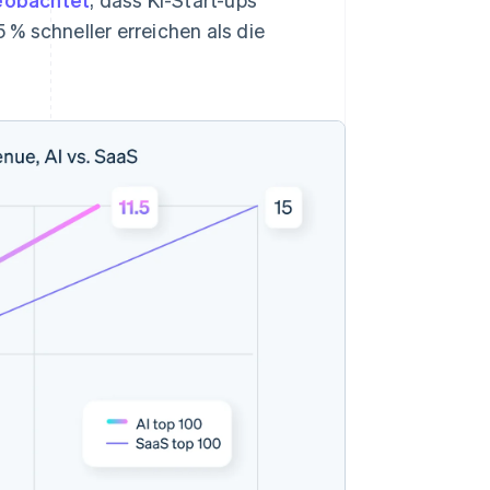
% schneller erreichen als die