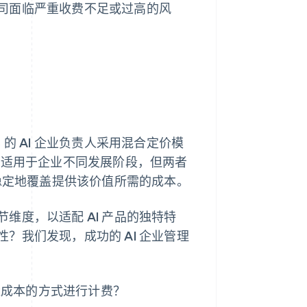
司面临严重收费不足或过高的风
% 的 AI 企业负责人采用混合定价模
常适用于企业不同发展阶段，但两者
更稳定地覆盖提供该价值所需的成本。
维度，以适配 AI 产品的独特特
？我们发现，成功的 AI 企业管理
量成本的方式进行计费？