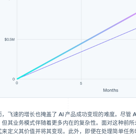
而，飞速的增长也掩盖了 AI 产品成功变现的难度。尽管 
，但其业务模式伴随着更多内在的复杂性。面对这种前所
式来定义其价值并将其变现。此外，即便在处理简单任务时