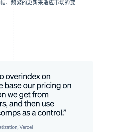
小幅、频繁的更新来适应市场的变