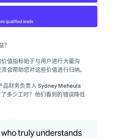
益？
理的价值指标始于与用户进行大量沟
交流会帮助您对这些价值进行归纳。
财务负责人 Sydney Meheula
省了多少工时？他们看到的错误降低