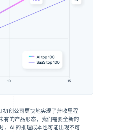
AI 初创公司更快地实现了营收里程
未有的产品形态，我们需要全新的
，AI 的推理成本也可能出现不可