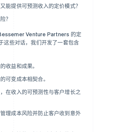
，又能提供可预测收入的定价模式？
风险？
ssemer Venture Partners 的定
于这些对话，我们开发了一套包含
来的收益和成果。
您的可变成本相契合。
），在收入的可预测性与客户增长之
以管理成本风险并防止客户收到意外