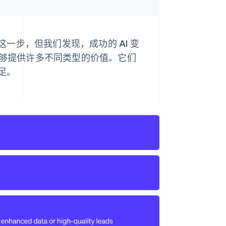
一步，但我们发现，成功的 AI 变
能够提供许多不同类型的价值。它们
足。