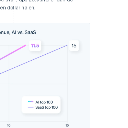
en dollar halen.