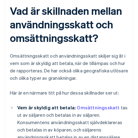
Vad är skillnaden mellan
användningsskatt och
omsättningsskatt?
Omsättningsskatt och användningsskatt skiljer sig åt i
vem som är skyldig att betala, när de tillämpas och hur
de rapporteras. De har också olika geografiska utlösare
och olika typer av granskningar.
Här är en närmare titt på hur dessa skillnader ser ut:
Vem är skyldig att betala:
Omsättningsskatt
tas
ut av säljaren och betalas in av säljaren.
Konsumentens användningsskatt självdeklareras
och betalas in av köparen, och säljarens
användningsskatt betalas in av en distanssäljare.