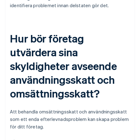
identifiera problemet innan delstaten gör det.
Hur bör företag
utvärdera sina
skyldigheter avseende
användningsskatt och
omsättningsskatt?
Att behandla omsättningsskatt och användningsskatt
som ett enda efterlevnadsproblem kan skapa problem
för ditt företag.