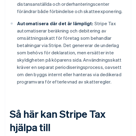
distansanställda och orderhanteringscenter
förändrar både förbindelse och skatteexponering.
Automatisera där det är lämpligt:
Stripe Tax
automatiserar beräkning och debitering av
omsättningsskatt för företag som behandlar
betalningar via Stripe. Det genererar de underlag
som behövs för deklaration, men ersätter inte
skyldigheten på köparens sida. Användningsskatt
kräver en separat periodiseringsprocess, oavsett
om den byggs internt eller hanteras via dedikerad
programvara för efterlevnad av skatteregler.
Så här kan Stripe Tax
hjälpa till