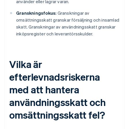
använder eller lagrar varan.
Granskningsfokus:
Granskningar av
omsättningsskatt granskar försäljning och insamlad
skatt. Granskningar av användningsskatt granskar
inköpsregister och leverantörsskulder.
Vilka är
efterlevnadsriskerna
med att hantera
användningsskatt och
omsättningsskatt fel?