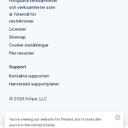
Förbjudna verksamheter
och verksamheter som
är föremål för
restriktioner
Licenser
Sitemap
Cookie-inställningar
Fler resurser
Support
Kontakta supporten
Hanterade supportplaner
© 2026 Stripe, LLC
You’re viewing our website for Finland, but it looks like
you’re in the United States.