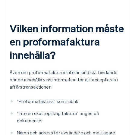
Vilken information måste
en proformafaktura
innehålla?
Även om proformafakturor inte är juridiskt bindande
bör de innehålla viss information för att accepteras i
affärstransaktioner:
”Proformafaktura” som rubrik
”Inte en skattepliktig faktura” anges på
dokumentet
Namn och adress för avsändare och mottagare