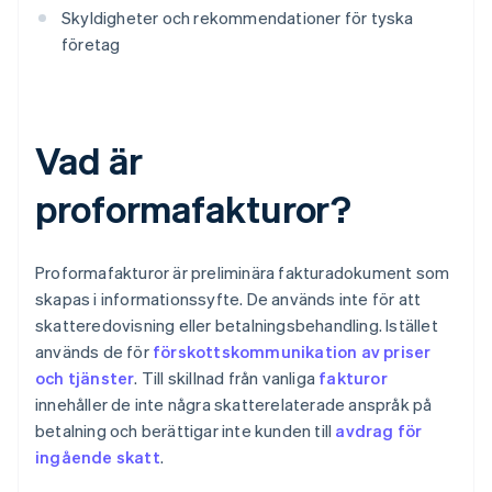
Skyldigheter och rekommendationer för tyska
företag
Vad är
proformafakturor?
Proformafakturor är preliminära fakturadokument som
skapas i informationssyfte. De används inte för att
skatteredovisning eller betalningsbehandling. Istället
används de för
förskottskommunikation av priser
och tjänster
. Till skillnad från vanliga
fakturor
innehåller de inte några skatterelaterade anspråk på
betalning och berättigar inte kunden till
avdrag för
ingående skatt
.