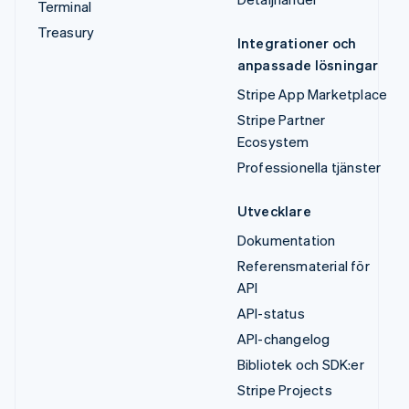
Terminal
Treasury
Integrationer och
anpassade lösningar
Stripe App Marketplace
Stripe Partner
Ecosystem
Professionella tjänster
Utvecklare
Dokumentation
Referensmaterial för
API
API-status
API-changelog
Bibliotek och SDK:er
Stripe Projects