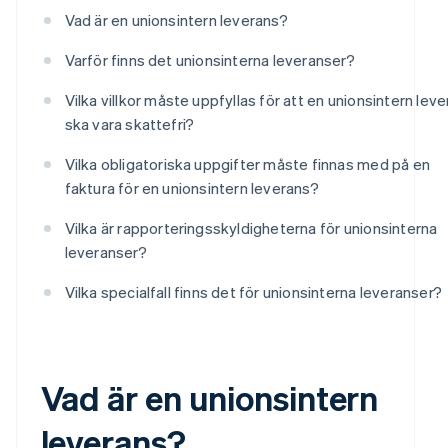
Vad är en unionsintern leverans?
Varför finns det unionsinterna leveranser?
Vilka villkor måste uppfyllas för att en unionsintern lev
ska vara skattefri?
Vilka obligatoriska uppgifter måste finnas med på en
faktura för en unionsintern leverans?
Vilka är rapporteringsskyldigheterna för unionsinterna
leveranser?
Vilka specialfall finns det för unionsinterna leveranser?
Vad är en unionsintern
leverans?