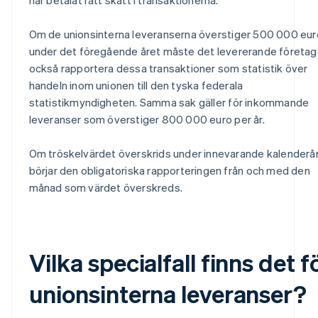
Om de unionsinterna leveranserna överstiger 500 000 eur
under det föregående året måste det levererande företag
också rapportera dessa transaktioner som statistik över
handeln inom unionen till den tyska federala
statistikmyndigheten. Samma sak gäller för inkommande
leveranser som överstiger 800 000 euro per år.
Om tröskelvärdet överskrids under innevarande kalenderå
börjar den obligatoriska rapporteringen från och med den
månad som värdet överskreds.
Vilka specialfall finns det f
unionsinterna leveranser?