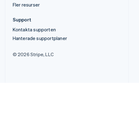
Fler resurser
Support
Kontakta supporten
Hanterade supportplaner
© 2026 Stripe, LLC