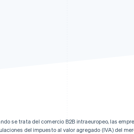
ndo se trata del comercio B2B intraeuropeo, las empr
ulaciones del impuesto al valor agregado (IVA) del merc