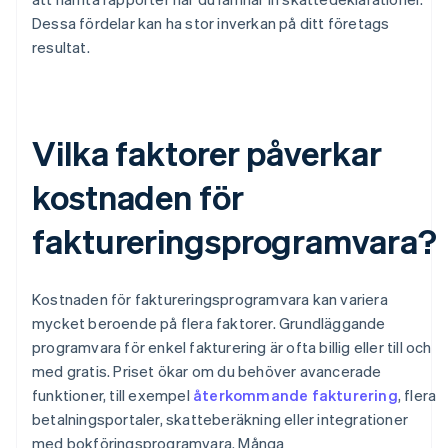
Dessa fördelar kan ha stor inverkan på ditt företags
resultat.
Vilka faktorer påverkar
kostnaden för
faktureringsprogramvara?
Kostnaden för faktureringsprogramvara kan variera
mycket beroende på flera faktorer. Grundläggande
programvara för enkel fakturering är ofta billig eller till och
med gratis. Priset ökar om du behöver avancerade
funktioner, till exempel
återkommande fakturering
, flera
betalningsportaler, skatteberäkning eller integrationer
med bokföringsprogramvara. Många