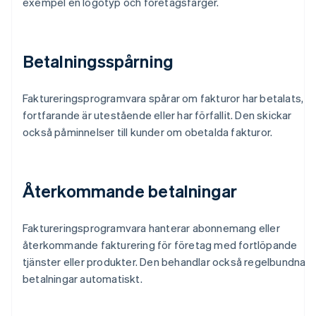
exempel en logotyp och företagsfärger.
Betalningsspårning
Faktureringsprogramvara spårar om fakturor har betalats,
fortfarande är utestående eller har förfallit. Den skickar
också påminnelser till kunder om obetalda fakturor.
Återkommande betalningar
Faktureringsprogramvara hanterar abonnemang eller
återkommande fakturering för företag med fortlöpande
tjänster eller produkter. Den behandlar också regelbundna
betalningar automatiskt.