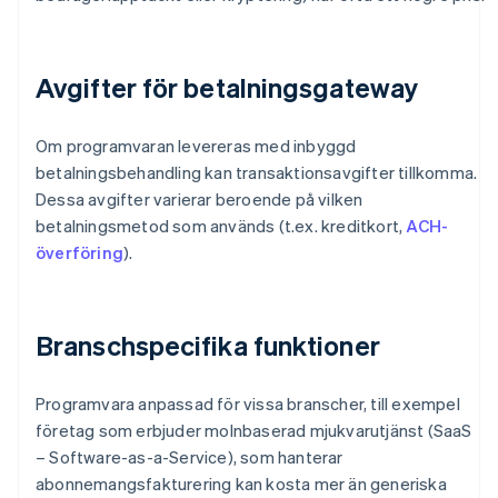
Avgifter för betalningsgateway
Om programvaran levereras med inbyggd
betalningsbehandling kan transaktionsavgifter tillkomma.
Dessa avgifter varierar beroende på vilken
betalningsmetod som används (t.ex. kreditkort,
ACH-
överföring
).
Branschspecifika funktioner
Programvara anpassad för vissa branscher, till exempel
företag som erbjuder molnbaserad mjukvarutjänst (SaaS
– Software-as-a-Service), som hanterar
abonnemangsfakturering kan kosta mer än generiska