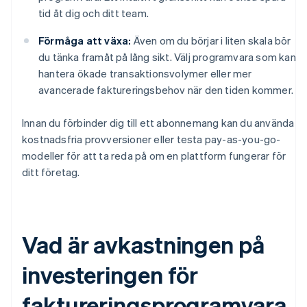
tid åt dig och ditt team.
Förmåga att växa:
Även om du börjar i liten skala bör
du tänka framåt på lång sikt. Välj programvara som kan
hantera ökade transaktionsvolymer eller mer
avancerade faktureringsbehov när den tiden kommer.
Innan du förbinder dig till ett abonnemang kan du använda
kostnadsfria provversioner eller testa pay-as-you-go-
modeller för att ta reda på om en plattform fungerar för
ditt företag.
Vad är avkastningen på
investeringen för
faktureringsprogramvara