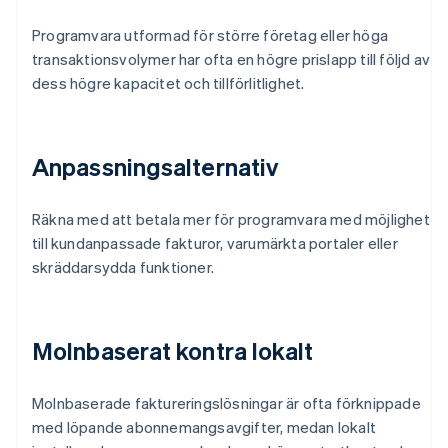
Programvara utformad för större företag eller höga
transaktionsvolymer har ofta en högre prislapp till följd av
dess högre kapacitet och tillförlitlighet.
Anpassningsalternativ
Räkna med att betala mer för programvara med möjlighet
till kundanpassade fakturor, varumärkta portaler eller
skräddarsydda funktioner.
Molnbaserat kontra lokalt
Molnbaserade faktureringslösningar är ofta förknippade
med löpande abonnemangsavgifter, medan lokalt