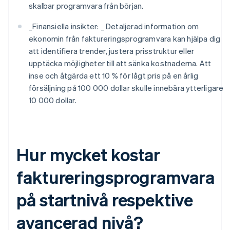
skalbar programvara från början.
_
Finansiella insikter: _
Detaljerad information om
ekonomin från faktureringsprogramvara kan hjälpa dig
att identifiera trender, justera prisstruktur eller
upptäcka möjligheter till att sänka kostnaderna. Att
inse och åtgärda ett 10 % för lågt pris på en årlig
försäljning på 100 000 dollar skulle innebära ytterligare
10 000 dollar.
Hur mycket kostar
faktureringsprogramvara
på startnivå respektive
avancerad nivå?