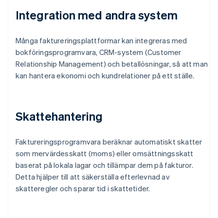
Integration med andra system
Många faktureringsplattformar kan integreras med
bokföringsprogramvara, CRM-system (Customer
Relationship Management) och betallösningar, så att man
kan hantera ekonomi och kundrelationer på ett ställe.
Skattehantering
Faktureringsprogramvara beräknar automatiskt skatter
som mervärdesskatt (moms) eller omsättningsskatt
baserat på lokala lagar och tillämpar dem på fakturor.
Detta hjälper till att säkerställa efterlevnad av
skatteregler och sparar tid i skattetider.