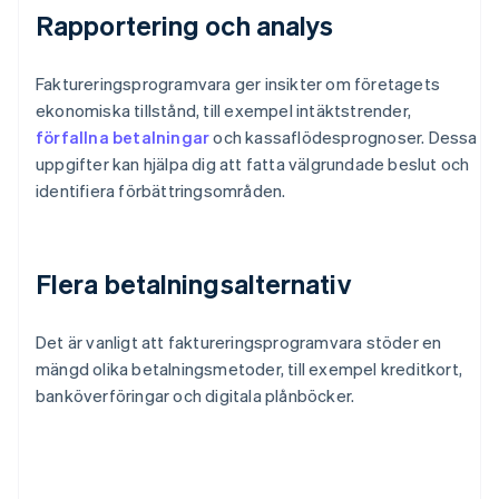
Rapportering och analys
Faktureringsprogramvara ger insikter om företagets
ekonomiska tillstånd, till exempel intäktstrender,
förfallna betalningar
och kassaflödesprognoser. Dessa
uppgifter kan hjälpa dig att fatta välgrundade beslut och
identifiera förbättringsområden.
Flera betalningsalternativ
Det är vanligt att faktureringsprogramvara stöder en
mängd olika betalningsmetoder, till exempel kreditkort,
banköverföringar och digitala plånböcker.