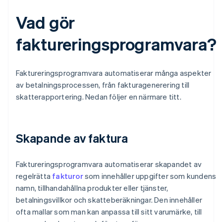
Vad gör
faktureringsprogramvara?
Faktureringsprogramvara automatiserar många aspekter
av betalningsprocessen, från fakturagenerering till
skatterapportering. Nedan följer en närmare titt.
Skapande av faktura
Faktureringsprogramvara automatiserar skapandet av
regelrätta
fakturor
som innehåller uppgifter som kundens
namn, tillhandahållna produkter eller tjänster,
betalningsvillkor och skatteberäkningar. Den innehåller
ofta mallar som man kan anpassa till sitt varumärke, till