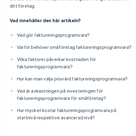
ditt företag.
Vad innehåller den här artikeln?
Vad gör faktureringsprogramvara?
Varför behöver småföretag faktureringsprogramvara?
Vilka faktorer påverkar kostnaden för
faktureringsprogramvara?
Hur kan man välja prisvärd faktureringsprogramvara?
Vad är avkastningen på investeringen för
faktureringsprogramvara för småföretag?
Hur mycket kostar faktureringsprogramvara på
startnivå respektive avancerad nivå?