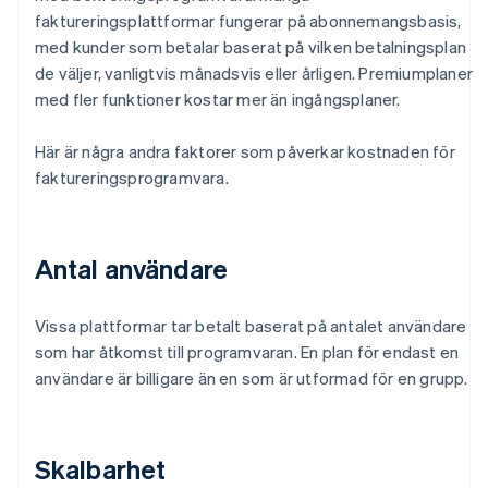
faktureringsplattformar fungerar på abonnemangsbasis,
med kunder som betalar baserat på vilken betalningsplan
de väljer, vanligtvis månadsvis eller årligen. Premiumplaner
med fler funktioner kostar mer än ingångsplaner.
Här är några andra faktorer som påverkar kostnaden för
faktureringsprogramvara.
Antal användare
Vissa plattformar tar betalt baserat på antalet användare
som har åtkomst till programvaran. En plan för endast en
användare är billigare än en som är utformad för en grupp.
Skalbarhet