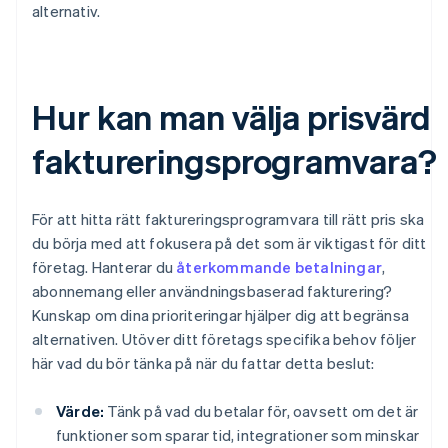
alternativ.
Hur kan man välja prisvärd
faktureringsprogramvara?
För att hitta rätt faktureringsprogramvara till rätt pris ska
du börja med att fokusera på det som är viktigast för ditt
företag. Hanterar du
återkommande betalningar
,
abonnemang eller användningsbaserad fakturering?
Kunskap om dina prioriteringar hjälper dig att begränsa
alternativen. Utöver ditt företags specifika behov följer
här vad du bör tänka på när du fattar detta beslut:
Värde:
Tänk på vad du betalar för, oavsett om det är
funktioner som sparar tid, integrationer som minskar