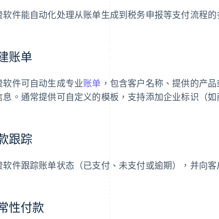
费软件能自动化处理从账单生成到税务申报等支付流程的
建账单
费软件可自动生成专业
账单
，包含客户名称、提供的产品
信息。通常提供可自定义的模板，支持添加企业标识（如
款跟踪
费软件跟踪账单状态（已支付、未支付或逾期），并向客
常性付款