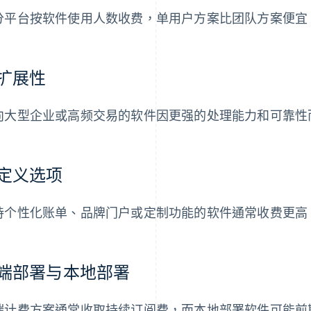
分平台按软件使用人数收费，单用户方案比团队方案便宜
扩展性
向大型企业或高频交易的软件因更强的处理能力和可靠性
定义选项
持个性化账单、品牌门户或定制功能的软件通常收费更高
端部署与本地部署
端计费方案通常收取持续订阅费，而本地部署软件可能前