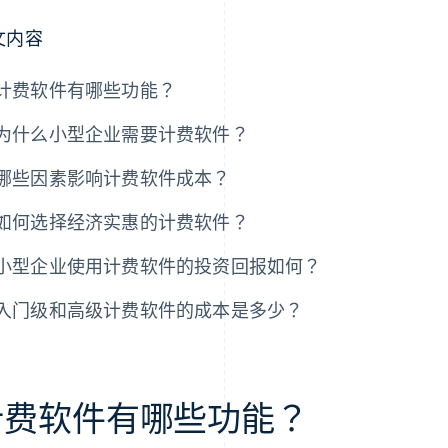
文内容
计费软件有哪些功能？
为什么小型企业需要计费软件？
哪些因素影响计费软件成本？
如何选择经济实惠的计费软件？
小型企业使用计费软件的投资回报如何？
入门级和高级计费软件的成本是多少？
计费软件有哪些功能？