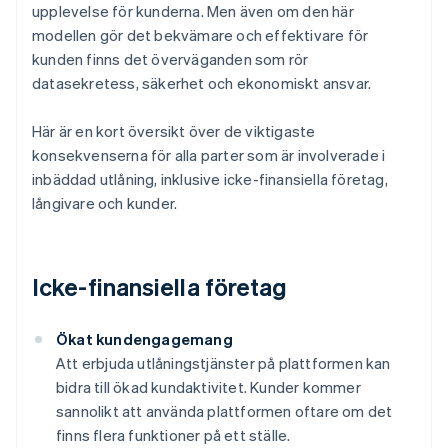
upplevelse för kunderna. Men även om den här
modellen gör det bekvämare och effektivare för
kunden finns det överväganden som rör
datasekretess, säkerhet och ekonomiskt ansvar.
Här är en kort översikt över de viktigaste
konsekvenserna för alla parter som är involverade i
inbäddad utlåning, inklusive icke-finansiella företag,
långivare och kunder.
Icke-finansiella företag
Ökat kundengagemang
Att erbjuda utlåningstjänster på plattformen kan
bidra till ökad kundaktivitet. Kunder kommer
sannolikt att använda plattformen oftare om det
finns flera funktioner på ett ställe.