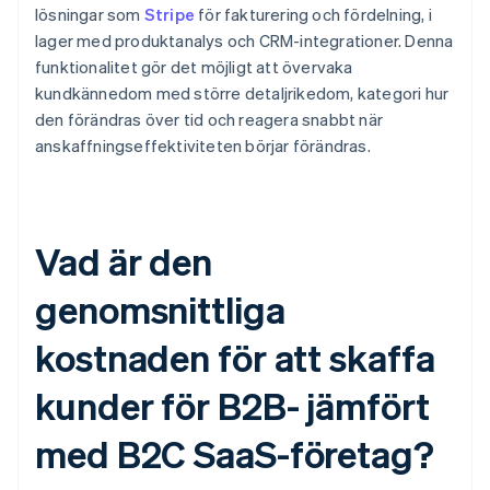
lösningar som
Stripe
för fakturering och fördelning, i
lager med produktanalys och CRM-integrationer. Denna
funktionalitet gör det möjligt att övervaka
kundkännedom med större detaljrikedom, kategori hur
den förändras över tid och reagera snabbt när
anskaffningseffektiviteten börjar förändras.
Vad är den
genomsnittliga
kostnaden för att skaffa
kunder för B2B- jämfört
med B2C SaaS-företag?