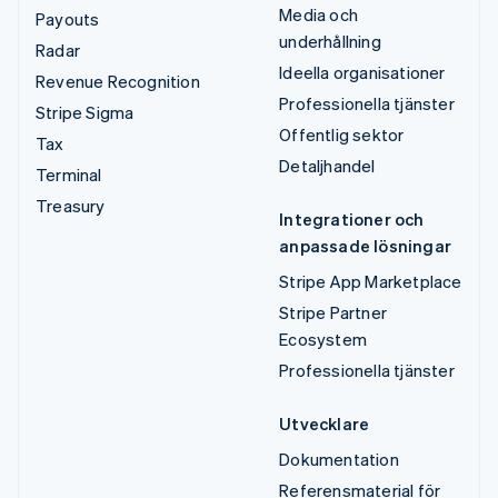
Media och
Payouts
underhållning
Radar
Ideella organisationer
Revenue Recognition
Professionella tjänster
Stripe Sigma
Offentlig sektor
Tax
Detaljhandel
Terminal
Treasury
Integrationer och
anpassade lösningar
Stripe App Marketplace
Stripe Partner
Ecosystem
Professionella tjänster
Utvecklare
Dokumentation
Referensmaterial för