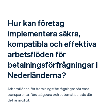
Hur kan företag
implementera säkra,
kompatibla och effektiva
arbetsflöden för
betalningsförfrågningar i
Nederländerna?
Arbetsflöden för betalningsförfrågningar bör vara
transparenta, förutsägbara och automatiserade där
det är möjligt.