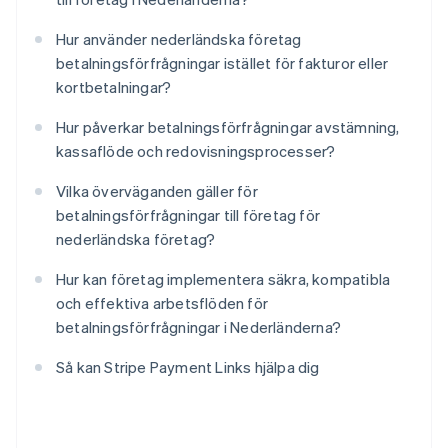
Hur använder nederländska företag
betalningsförfrågningar istället för fakturor eller
kortbetalningar?
Hur påverkar betalningsförfrågningar avstämning,
kassaflöde och redovisningsprocesser?
Vilka överväganden gäller för
betalningsförfrågningar till företag för
nederländska företag?
Hur kan företag implementera säkra, kompatibla
och effektiva arbetsflöden för
betalningsförfrågningar i Nederländerna?
Så kan Stripe Payment Links hjälpa dig