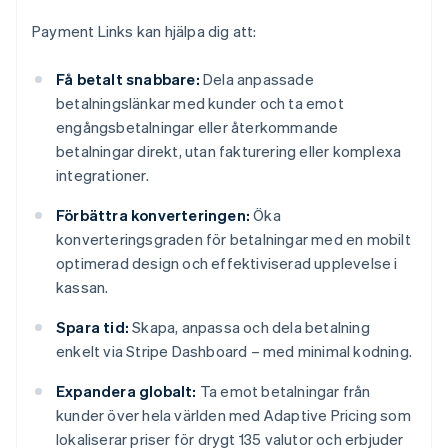
Payment Links kan hjälpa dig att:
Få betalt snabbare:
Dela anpassade
betalningslänkar med kunder och ta emot
engångsbetalningar eller återkommande
betalningar direkt, utan fakturering eller komplexa
integrationer.
Förbättra konverteringen:
Öka
konverteringsgraden för betalningar med en mobilt
optimerad design och effektiviserad upplevelse i
kassan.
Spara tid:
Skapa, anpassa och dela betalning
enkelt via Stripe Dashboard – med minimal kodning.
Expandera globalt:
Ta emot betalningar från
kunder över hela världen med Adaptive Pricing som
lokaliserar priser för drygt 135 valutor och erbjuder