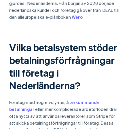
gjordes i Nederländerna. Från början av 2026 började
nederländska kunder och företag gå över från iDEAL till
den alleuropeiska e-plånboken
Wero
.
Vilka betalsystem stöder
betalningsförfrågningar
till företag i
Nederländerna?
Företag med högre volymer,
återkommande
betalningar
eller mer komplicerade arbetsflöden drar
ofta nytta av att använda leverantörer som Stripe för
att skicka betalningsförfrågningar till företag. Dessa