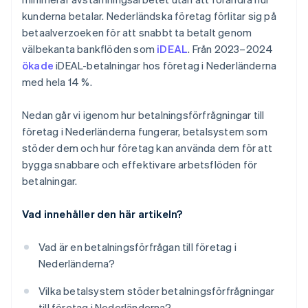
kunderna betalar. Nederländska företag förlitar sig på
betaalverzoeken för att snabbt ta betalt genom
välbekanta bankflöden som
iDEAL
. Från 2023–2024
ökade
iDEAL-betalningar hos företag i Nederländerna
med hela 14 %.
Nedan går vi igenom hur betalningsförfrågningar till
företag i Nederländerna fungerar, betalsystem som
stöder dem och hur företag kan använda dem för att
bygga snabbare och effektivare arbetsflöden för
betalningar.
Vad innehåller den här artikeln?
Vad är en betalningsförfrågan till företag i
Nederländerna?
Vilka betalsystem stöder betalningsförfrågningar
till företag i Nederländerna?