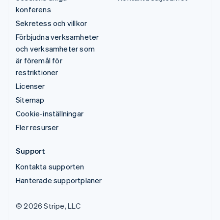
konferens
Sekretess och villkor
Förbjudna verksamheter
och verksamheter som
är föremål för
restriktioner
Licenser
Sitemap
Cookie-inställningar
Fler resurser
Support
Kontakta supporten
Hanterade supportplaner
© 2026 Stripe, LLC