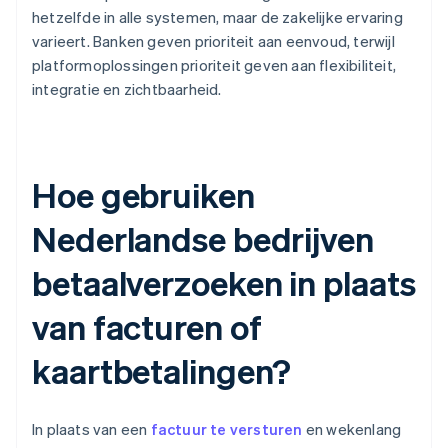
hetzelfde in alle systemen, maar de zakelijke ervaring
varieert. Banken geven prioriteit aan eenvoud, terwijl
platformoplossingen prioriteit geven aan flexibiliteit,
integratie en zichtbaarheid.
Hoe gebruiken
Nederlandse bedrijven
betaalverzoeken in plaats
van facturen of
kaartbetalingen?
In plaats van een
factuur te versturen
en wekenlang