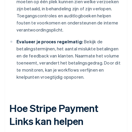
moeten op één plek kunnen zien welke verzoeken
zijn betaald, in behandeling zijn of zijn verlopen.
Toegangscontroles en auditlogboeken helpen
fouten te voorkomen en ondersteunen de interne
verantwoordingsplicht.
Evalueer je proces regelmatig:
Bekijk de
betalingstermijnen, het aantal mislukte betalingen
en de feedback van klanten. Naarmate het volume
toeneemt, verandert het betalingsgedrag. Door dit
te monitoren, kan je workflows verfijnen en
knelpunten vroegtijdig opsporen.
Hoe Stripe Payment
Links kan helpen