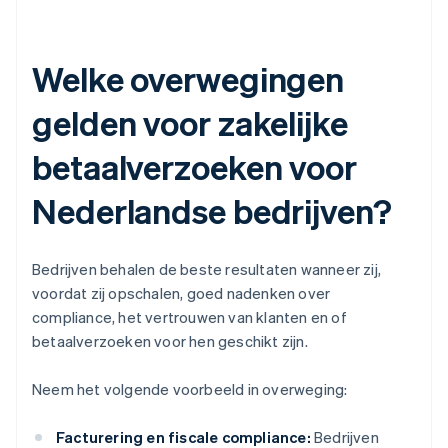
Welke overwegingen
gelden voor zakelijke
betaalverzoeken voor
Nederlandse bedrijven?
Bedrijven behalen de beste resultaten wanneer zij,
voordat zij opschalen, goed nadenken over
compliance, het vertrouwen van klanten en of
betaalverzoeken voor hen geschikt zijn.
Neem het volgende voorbeeld in overweging:
Facturering en fiscale compliance:
Bedrijven