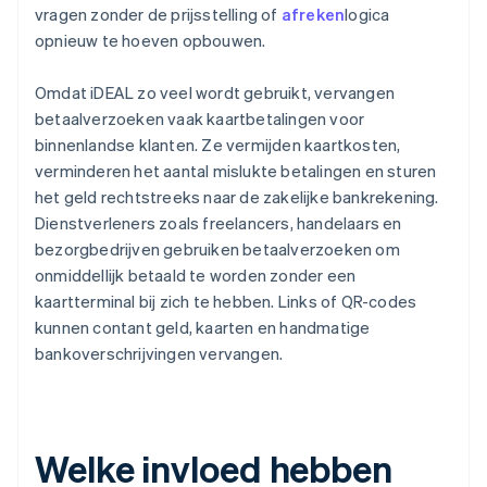
vragen zonder de prijsstelling of
afreken
logica
opnieuw te hoeven opbouwen.
Omdat iDEAL zo veel wordt gebruikt, vervangen
betaalverzoeken vaak kaartbetalingen voor
binnenlandse klanten. Ze vermijden kaartkosten,
verminderen het aantal mislukte betalingen en sturen
het geld rechtstreeks naar de zakelijke bankrekening.
Dienstverleners zoals freelancers, handelaars en
bezorgbedrijven gebruiken betaalverzoeken om
onmiddellijk betaald te worden zonder een
kaartterminal bij zich te hebben. Links of QR-codes
kunnen contant geld, kaarten en handmatige
bankoverschrijvingen vervangen.
Welke invloed hebben