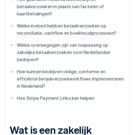
betaalverzoeken in plaats van facturen of
kaartbetalingen?
Welke invloed hebben betaalverzoeken op
reconciliatie, cashflow en boekhoudprocessen?
Welke overwegingen zijn van toepassing op
zakelijke betaalverzoeken voor Nederlandse
bedrijven?
Hoe kunnen bedrijven veilige, conforme en
efficiënte betaalverzoekworkflows implementeren
in Nederland?
Hoe Stripe Payment Links kan helpen
Wat is een zakelijk