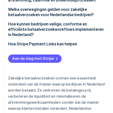
Welke overwegingen gelden voor zakelijke
betaalverzoeken voor Nederlandse bedrijven?
Hoe kunnen bedrijven veilige, conforme en
efficiënte betaalverzoekworkflows implementeren
in Nederland?
Hoe Stripe Payment Links kan helpen
Aan de slag met Stripe
Zakelijke betaalverzoeken vormen een essentieel
onderdeel van de manier waarop bedrijven in Nederland
worden betaald. Ze verkorten de betalingscycli,
verbeteren de liquiditeit en minimaliseren de
afstemmingswerkzaamheden zonder dat de manier
waarop klanten betalen verandert. Nederlandse