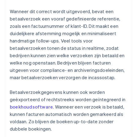
Wanneer dit correct wordt uitgevoerd, bevat een
betaalverzoek een vooraf gedefinieerde referentie,
zoals een factuurnummer of klant-ID. Dit maakt een
duidelijkere afstemming mogelijk en minimaliseert
handmatige follow-ups. Veel tools voor
betaalverzoeken tonen de status in realtime, zodat
bedrijven kunnen zien welke verzoeken zijn betaald en
welke nog openstaan. Bedrijven blijven facturen
uitgeven voor compliance- en archiveringsdoeleinden,
maar betaalverzoeken verzorgen de incassostap.
Betaalverzoekgegevens kunnen ook worden
geëxporteerd of rechtstreeks worden geïntegreerd in
boekhoudsoftware
. Wanneer een verzoek is betaald,
kunnen facturen automatisch worden gemarkeerd als
voldaan. Zo blijven de boeken up-to-date zonder
dubbele boekingen.