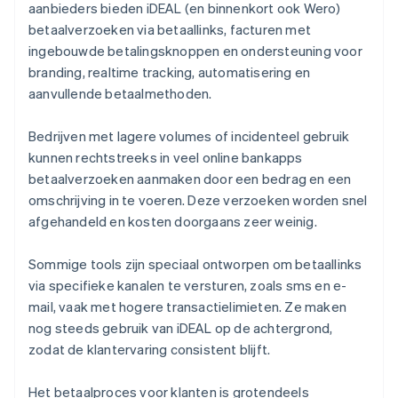
aanbieders bieden iDEAL (en binnenkort ook Wero)
betaalverzoeken via betaallinks, facturen met
ingebouwde betalingsknoppen en ondersteuning voor
branding, realtime tracking, automatisering en
aanvullende betaalmethoden.
Bedrijven met lagere volumes of incidenteel gebruik
kunnen rechtstreeks in veel online bankapps
betaalverzoeken aanmaken door een bedrag en een
omschrijving in te voeren. Deze verzoeken worden snel
afgehandeld en kosten doorgaans zeer weinig.
Sommige tools zijn speciaal ontworpen om betaallinks
via specifieke kanalen te versturen, zoals sms en e-
mail, vaak met hogere transactielimieten. Ze maken
nog steeds gebruik van iDEAL op de achtergrond,
zodat de klantervaring consistent blijft.
Het betaalproces voor klanten is grotendeels