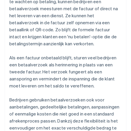
te wachten op betaling, kunnen bedrijven een
betaalverzoek meesturen met de factuur of direct na
het leveren van een dienst. Ze kunnen het
betaalverzoek in de factuur zelf opnemen via een
betaallink of QR-code. Zo blijft de formele factuur
intact en krijgen klanten een 'nu betalen'-optie die de
betalingstermijn aanzienlijk kan verkorten.
Als een factuur onbetaald blijft, sturen veel bedrijven
een betaalverzoek als herinnering in plaats van een
tweede factuur. Het verzoek fungeert als een
aansporing en vermindert de inspanning die de klant
moet leveren om het saldo te vereffenen.
Bedrijven gebruiken betaalverzoeken ook voor
aanbetalingen, gedeeltelijke betalingen, aanpassingen
of eenmalige kosten die niet goed in een standaard
afrekenproces passen. Dankzij deze flexibiliteit is het
eenvoudiger om het exacte verschuldigde bedrag te