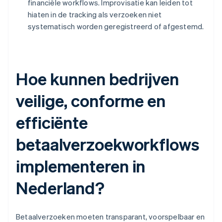
financiële workflows. Improvisatie kan leiden tot
hiaten in de tracking als verzoeken niet
systematisch worden geregistreerd of afgestemd.
Hoe kunnen bedrijven
veilige, conforme en
efficiënte
betaalverzoekworkflows
implementeren in
Nederland?
Betaalverzoeken moeten transparant, voorspelbaar en