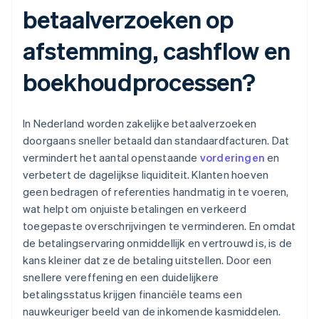
betaalverzoeken op
afstemming, cashflow en
boekhoudprocessen?
In Nederland worden zakelijke betaalverzoeken
doorgaans sneller betaald dan standaardfacturen. Dat
vermindert het aantal openstaande
vorderingen
en
verbetert de dagelijkse liquiditeit. Klanten hoeven
geen bedragen of referenties handmatig in te voeren,
wat helpt om onjuiste betalingen en verkeerd
toegepaste overschrijvingen te verminderen. En omdat
de betalingservaring onmiddellijk en vertrouwd is, is de
kans kleiner dat ze de betaling uitstellen. Door een
snellere vereffening en een duidelijkere
betalingsstatus krijgen financiële teams een
nauwkeuriger beeld van de inkomende kasmiddelen.