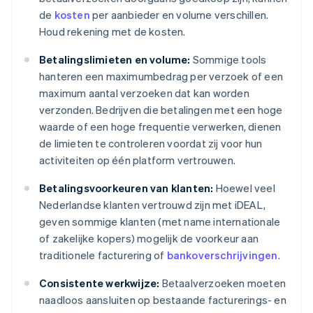
de
kosten
per aanbieder en volume verschillen.
Houd rekening met de kosten.
Betalingslimieten en volume:
Sommige tools
hanteren een maximumbedrag per verzoek of een
maximum aantal verzoeken dat kan worden
verzonden. Bedrijven die betalingen met een hoge
waarde of een hoge frequentie verwerken, dienen
de limieten te controleren voordat zij voor hun
activiteiten op één platform vertrouwen.
Betalingsvoorkeuren van klanten:
Hoewel veel
Nederlandse klanten vertrouwd zijn met iDEAL,
geven sommige klanten (met name internationale
of zakelijke kopers) mogelijk de voorkeur aan
traditionele facturering of
bankoverschrijvingen
.
Consistente werkwijze:
Betaalverzoeken moeten
naadloos aansluiten op bestaande facturerings- en