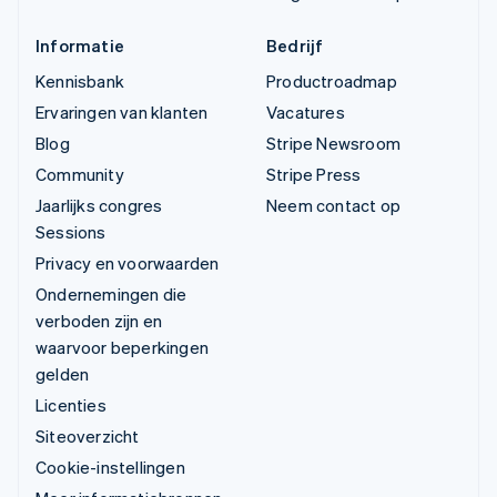
Informatie
Bedrijf
Kennisbank
Productroadmap
Ervaringen van klanten
Vacatures
Blog
Stripe Newsroom
Community
Stripe Press
Jaarlijks congres
Neem contact op
Sessions
Privacy en voorwaarden
Ondernemingen die
verboden zijn en
waarvoor beperkingen
gelden
Licenties
Siteoverzicht
Cookie-instellingen