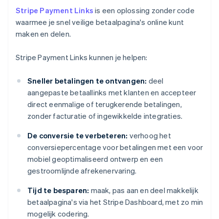
Stripe Payment Links
is een oplossing zonder code
waarmee je snel veilige betaalpagina's online kunt
maken en delen.
Stripe Payment Links kunnen je helpen:
Sneller betalingen te ontvangen:
deel
aangepaste betaallinks met klanten en accepteer
direct eenmalige of terugkerende betalingen,
zonder facturatie of ingewikkelde integraties.
De conversie te verbeteren:
verhoog het
conversiepercentage voor betalingen met een voor
mobiel geoptimaliseerd ontwerp en een
gestroomlijnde afrekenervaring.
Tijd te besparen:
maak, pas aan en deel makkelijk
betaalpagina's via het Stripe Dashboard, met zo min
mogelijk codering.