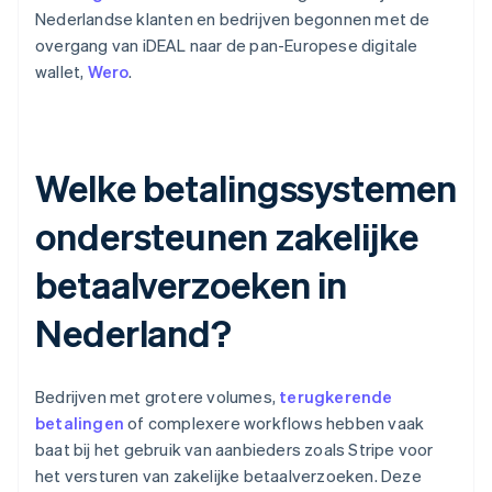
Nederlandse klanten en bedrijven begonnen met de
overgang van iDEAL naar de pan-Europese digitale
wallet,
Wero
.
Welke betalingssystemen
ondersteunen zakelijke
betaalverzoeken in
Nederland?
Bedrijven met grotere volumes,
terugkerende
betalingen
of complexere workflows hebben vaak
baat bij het gebruik van aanbieders zoals Stripe voor
het versturen van zakelijke betaalverzoeken. Deze