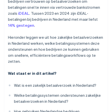
bedrijven vertrouwen op betaalverzoeken om
betalingen snel te innen via vertrouwde bankstromen
zoals
iDEAL
. Tussen 2023 en 2024 zijn iDEAL-
betalingen bij bedrijven in Nederland met maar liefst
14% gestegen
.
Hieronder leggen we uit hoe zakelijke betaalverzoeken
in Nederland werken, welke betalingssystemen deze
ondersteunen en hoe bedrijven ze kunnen gebruiken
om snellere, efficiëntere betalingsworkflows op te
zetten.
Wat staat er in dit artikel?
Wat is een zakelijk betaalverzoek in Nederland?
Welke betalingssystemen ondersteunen zakelijke
betaalverzoeken in Nederland?
Hoe gebruiken Nederlandse bedrijven