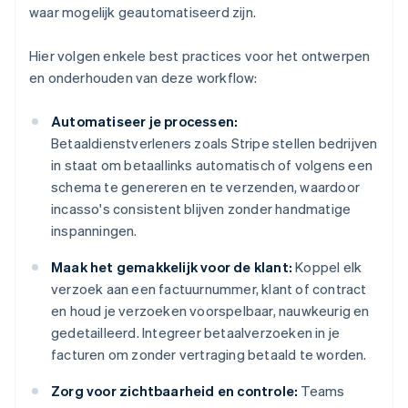
waar mogelijk geautomatiseerd zijn.
Hier volgen enkele best practices voor het ontwerpen
en onderhouden van deze workflow:
Automatiseer je processen:
Betaaldienstverleners zoals Stripe stellen bedrijven
in staat om betaallinks automatisch of volgens een
schema te genereren en te verzenden, waardoor
incasso's consistent blijven zonder handmatige
inspanningen.
Maak het gemakkelijk voor de klant:
Koppel elk
verzoek aan een factuurnummer, klant of contract
en houd je verzoeken voorspelbaar, nauwkeurig en
gedetailleerd. Integreer betaalverzoeken in je
facturen om zonder vertraging betaald te worden.
Zorg voor zichtbaarheid en controle:
Teams