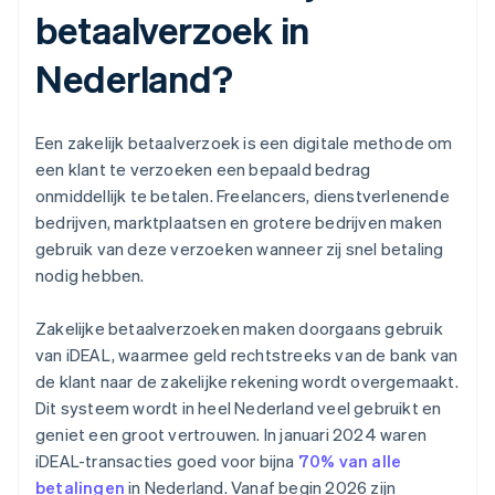
betaalverzoek in
Nederland?
Een zakelijk betaalverzoek is een digitale methode om
een klant te verzoeken een bepaald bedrag
onmiddellijk te betalen. Freelancers, dienstverlenende
bedrijven, marktplaatsen en grotere bedrijven maken
gebruik van deze verzoeken wanneer zij snel betaling
nodig hebben.
Zakelijke betaalverzoeken maken doorgaans gebruik
van iDEAL, waarmee geld rechtstreeks van de bank van
de klant naar de zakelijke rekening wordt overgemaakt.
Dit systeem wordt in heel Nederland veel gebruikt en
geniet een groot vertrouwen. In januari 2024 waren
iDEAL-transacties goed voor bijna
70% van alle
betalingen
in Nederland. Vanaf begin 2026 zijn