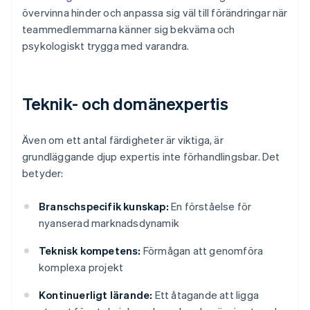
övervinna hinder och anpassa sig väl till förändringar när
teammedlemmarna känner sig bekväma och
psykologiskt trygga med varandra.
Teknik- och domänexpertis
Även om ett antal färdigheter är viktiga, är
grundläggande djup expertis inte förhandlingsbar. Det
betyder:
Branschspecifik kunskap:
En förståelse för
nyanserad marknadsdynamik
Teknisk kompetens:
Förmågan att genomföra
komplexa projekt
Kontinuerligt lärande:
Ett åtagande att ligga