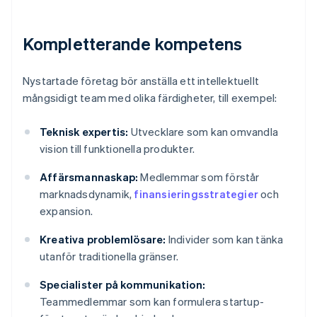
Kompletterande kompetens
Nystartade företag bör anställa ett intellektuellt
mångsidigt team med olika färdigheter, till exempel:
Teknisk expertis:
Utvecklare som kan omvandla
vision till funktionella produkter.
Affärsmannaskap:
Medlemmar som förstår
marknadsdynamik,
finansieringsstrategier
och
expansion.
Kreativa problemlösare:
Individer som kan tänka
utanför traditionella gränser.
Specialister på kommunikation:
Teammedlemmar som kan formulera startup-