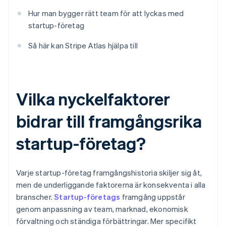
Hur man bygger rätt team för att lyckas med
startup-företag
Så här kan Stripe Atlas hjälpa till
Vilka nyckelfaktorer
bidrar till framgångsrika
startup-företag?
Varje startup-företag framgångshistoria skiljer sig åt,
men de underliggande faktorerna är konsekventa i alla
branscher.
Startup-företags
framgång uppstår
genom anpassning av team, marknad, ekonomisk
förvaltning och ständiga förbättringar. Mer specifikt