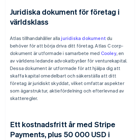
Juridiska dokument för företag i
världsklass
Atlas tillhandahåller alla
juridiska dokument
du
behöver för att börja driva ditt företag. Atlas C corp-
dokument är utformade i samarbete med
Cooley
, en
av världens ledande advokatbyråer för venturekapital.
Dessa dokument är utformade för att hjälpa dig att
skaffa kapital omedelbart och säkerställa att ditt
företag är juridiskt skyddat, vilket omfattar aspekter
som ägarstruktur, aktiefördelning och efterlevnad av
skatteregler.
Ett kostnadsfritt år med Stripe
Payments, plus 50 000 USD i