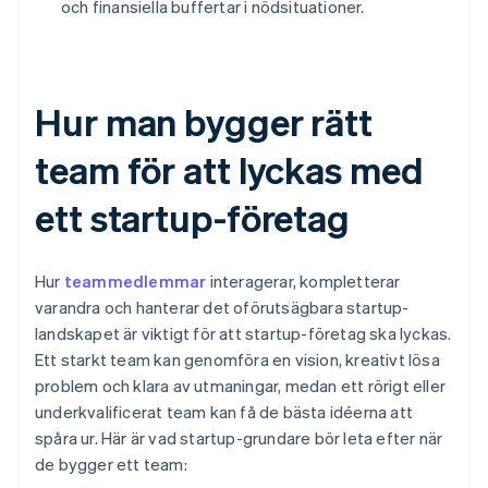
och finansiella buffertar i nödsituationer.
Hur man bygger rätt
team för att lyckas med
ett startup-företag
Hur
teammedlemmar
interagerar, kompletterar
varandra och hanterar det oförutsägbara startup-
landskapet är viktigt för att startup-företag ska lyckas.
Ett starkt team kan genomföra en vision, kreativt lösa
problem och klara av utmaningar, medan ett rörigt eller
underkvalificerat team kan få de bästa idéerna att
spåra ur. Här är vad startup-grundare bör leta efter när
de bygger ett team: