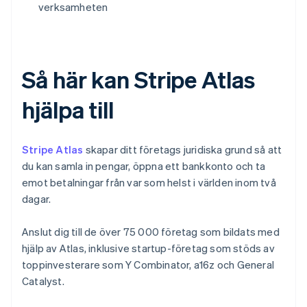
verksamheten
Så här kan Stripe Atlas
hjälpa till
Stripe Atlas
skapar ditt företags juridiska grund så att
du kan samla in pengar, öppna ett bankkonto och ta
emot betalningar från var som helst i världen inom två
dagar.
Anslut dig till de över 75 000 företag som bildats med
hjälp av Atlas, inklusive startup-företag som stöds av
toppinvesterare som Y Combinator, a16z och General
Catalyst.