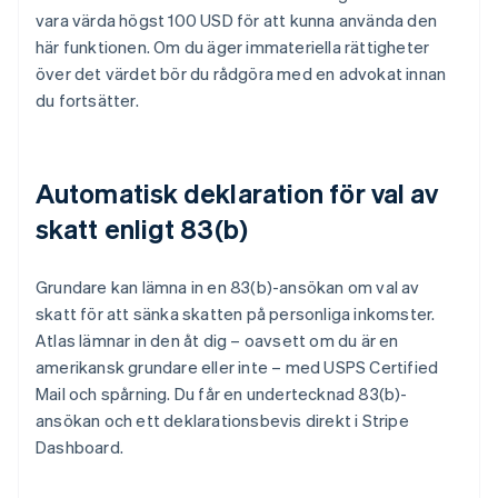
vara värda högst 100 USD för att kunna använda den
här funktionen. Om du äger immateriella rättigheter
över det värdet bör du rådgöra med en advokat innan
du fortsätter.
Automatisk deklaration för val av
skatt enligt 83(b)
Grundare kan lämna in en 83(b)-ansökan om val av
skatt för att sänka skatten på personliga inkomster.
Atlas lämnar in den åt dig – oavsett om du är en
amerikansk grundare eller inte – med USPS Certified
Mail och spårning. Du får en undertecknad 83(b)-
ansökan och ett deklarationsbevis direkt i Stripe
Dashboard.