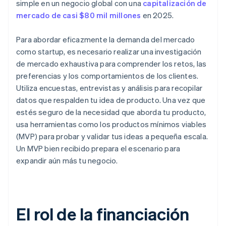
simple en un negocio global con una
capitalización de
mercado de casi $80 mil millones
en 2025.
Para abordar eficazmente la demanda del mercado
como startup, es necesario realizar una investigación
de mercado exhaustiva para comprender los retos, las
preferencias y los comportamientos de los clientes.
Utiliza encuestas, entrevistas y análisis para recopilar
datos que respalden tu idea de producto. Una vez que
estés seguro de la necesidad que aborda tu producto,
usa herramientas como los productos mínimos viables
(MVP) para probar y validar tus ideas a pequeña escala.
Un MVP bien recibido prepara el escenario para
expandir aún más tu negocio.
El rol de la financiación