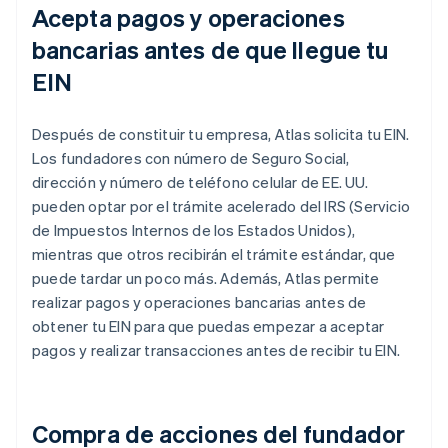
Acepta pagos y operaciones
bancarias antes de que llegue tu
EIN
Después de constituir tu empresa, Atlas solicita tu EIN.
Los fundadores con número de Seguro Social,
dirección y número de teléfono celular de EE. UU.
pueden optar por el trámite acelerado del IRS (Servicio
de Impuestos Internos de los Estados Unidos),
mientras que otros recibirán el trámite estándar, que
puede tardar un poco más. Además, Atlas permite
realizar pagos y operaciones bancarias antes de
obtener tu EIN para que puedas empezar a aceptar
pagos y realizar transacciones antes de recibir tu EIN.
Compra de acciones del fundador