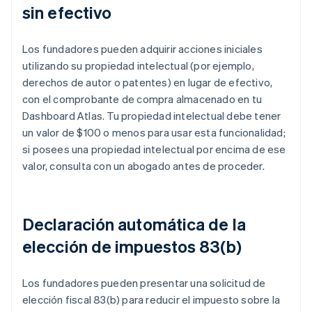
sin efectivo
Los fundadores pueden adquirir acciones iniciales
utilizando su propiedad intelectual (por ejemplo,
derechos de autor o patentes) en lugar de efectivo,
con el comprobante de compra almacenado en tu
Dashboard Atlas. Tu propiedad intelectual debe tener
un valor de $100 o menos para usar esta funcionalidad;
si posees una propiedad intelectual por encima de ese
valor, consulta con un abogado antes de proceder.
Declaración automática de la
elección de impuestos 83(b)
Los fundadores pueden presentar una solicitud de
elección fiscal 83(b) para reducir el impuesto sobre la