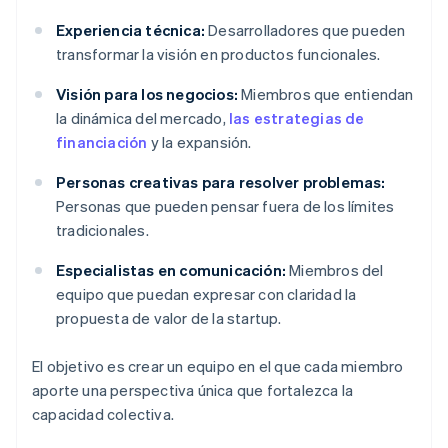
Experiencia técnica:
Desarrolladores que pueden
transformar la visión en productos funcionales.
Visión para los negocios:
Miembros que entiendan
la dinámica del mercado,
las estrategias de
financiación
y la expansión.
Personas creativas para resolver problemas:
Personas que pueden pensar fuera de los límites
tradicionales.
Especialistas en comunicación:
Miembros del
equipo que puedan expresar con claridad la
propuesta de valor de la startup.
El objetivo es crear un equipo en el que cada miembro
aporte una perspectiva única que fortalezca la
capacidad colectiva.