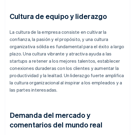
Cultura de equipo y liderazgo
La cultura de la empresa consiste en cultivar la
confianza, la pasión y el propósito, y una cultura
organizativa sólida es fundamental para el éxito a largo
plazo. Una cultura vibrante y atractiva ayuda a las
startups a retener a los mejores talentos, establecer
conexiones duraderas con los clientes y aumentar la
productividad y la lealtad. Un liderazgo fuerte amplifica
la cultura organizacional al inspirar a los empleados y a
las partes interesadas.
Demanda del mercado y
comentarios del mundo real