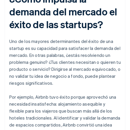
demanda del mercado el
éxito de las startups?
Uno de los mayores determinantes del éxito de una
startup es su capacidad para satisfacer la demanda del
mercado. En otras palabras, ¿estás resolviendo un
problema genuino? ¿Tus clientes necesitan o quieren tu
producto o servicio? Dirigirse al mercado equivocado, o
no validar tu idea de negocio a fondo, puede plantear
riesgos significativos.
Por ejemplo, Airbnb tuvo éxito porque aprovechó una
necesidad insatisfecha: alojamiento asequible y
flexible para los viajeros que buscan más allá de los
hoteles tradicionales. Al identificar y validar la demanda
de espacios compartidos, Airbnb convirtió una idea