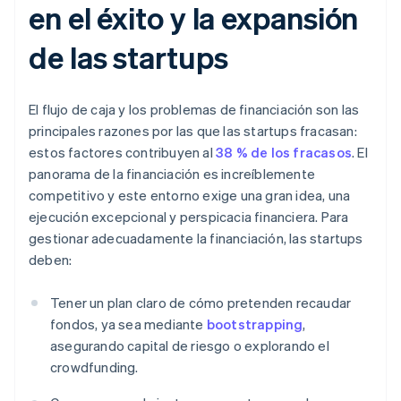
en el éxito y la expansión
de las startups
El flujo de caja y los problemas de financiación son las
principales razones por las que las startups fracasan:
estos factores contribuyen al
38 % de los fracasos
. El
panorama de la financiación es increíblemente
competitivo y este entorno exige una gran idea, una
ejecución excepcional y perspicacia financiera. Para
gestionar adecuadamente la financiación, las startups
deben:
Tener un plan claro de cómo pretenden recaudar
fondos, ya sea mediante
bootstrapping
,
asegurando capital de riesgo o explorando el
crowdfunding.