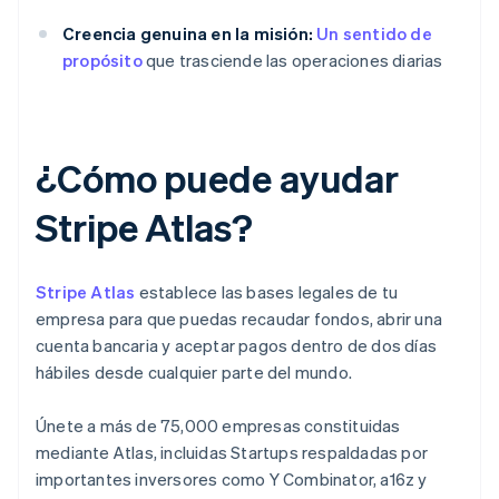
Creencia genuina en la misión:
Un sentido de
propósito
que trasciende las operaciones diarias
¿Cómo puede ayudar
Stripe Atlas?
Stripe Atlas
establece las bases legales de tu
empresa para que puedas recaudar fondos, abrir una
cuenta bancaria y aceptar pagos dentro de dos días
hábiles desde cualquier parte del mundo.
Únete a más de 75,000 empresas constituidas
mediante Atlas, incluidas Startups respaldadas por
importantes inversores como Y Combinator, a16z y