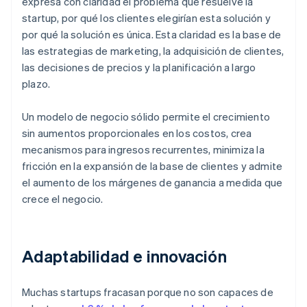
expresa con claridad el problema que resuelve la
startup, por qué los clientes elegirían esta solución y
por qué la solución es única. Esta claridad es la base de
las estrategias de marketing, la adquisición de clientes,
las decisiones de precios y la planificación a largo
plazo.
Un modelo de negocio sólido permite el crecimiento
sin aumentos proporcionales en los costos, crea
mecanismos para ingresos recurrentes, minimiza la
fricción en la expansión de la base de clientes y admite
el aumento de los márgenes de ganancia a medida que
crece el negocio.
Adaptabilidad e innovación
Muchas startups fracasan porque no son capaces de