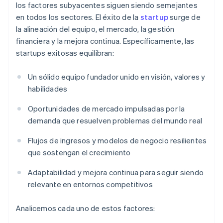
los factores subyacentes siguen siendo semejantes
en todos los sectores. El éxito de la
startup
surge de
la alineación del equipo, el mercado, la gestión
financiera y la mejora continua. Específicamente, las
startups exitosas equilibran:
Un sólido equipo fundador unido en visión, valores y
habilidades
Oportunidades de mercado impulsadas por la
demanda que resuelven problemas del mundo real
Flujos de ingresos y modelos de negocio resilientes
que sostengan el crecimiento
Adaptabilidad y mejora continua para seguir siendo
relevante en entornos competitivos
Analicemos cada uno de estos factores: