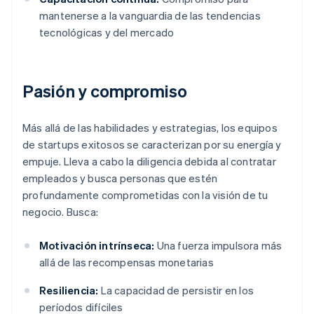
mantenerse a la vanguardia de las tendencias
tecnológicas y del mercado
Pasión y compromiso
Más allá de las habilidades y estrategias, los equipos
de startups exitosos se caracterizan por su energía y
empuje. Lleva a cabo la diligencia debida al contratar
empleados y busca personas que estén
profundamente comprometidas con la visión de tu
negocio. Busca:
Motivación intrínseca:
Una fuerza impulsora más
allá de las recompensas monetarias
Resiliencia:
La capacidad de persistir en los
períodos difíciles