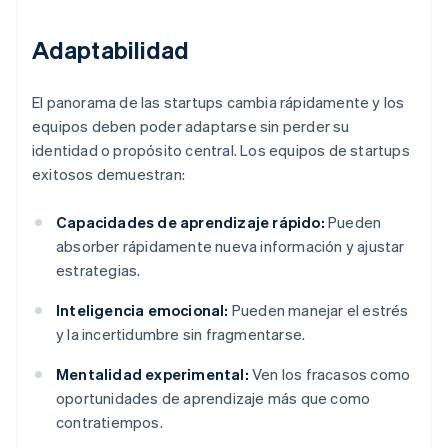
Adaptabilidad
El panorama de las startups cambia rápidamente y los
equipos deben poder adaptarse sin perder su
identidad o propósito central. Los equipos de startups
exitosos demuestran:
Capacidades de aprendizaje rápido:
Pueden
absorber rápidamente nueva información y ajustar
estrategias.
Inteligencia emocional:
Pueden manejar el estrés
y la incertidumbre sin fragmentarse.
Mentalidad experimental:
Ven los fracasos como
oportunidades de aprendizaje más que como
contratiempos.