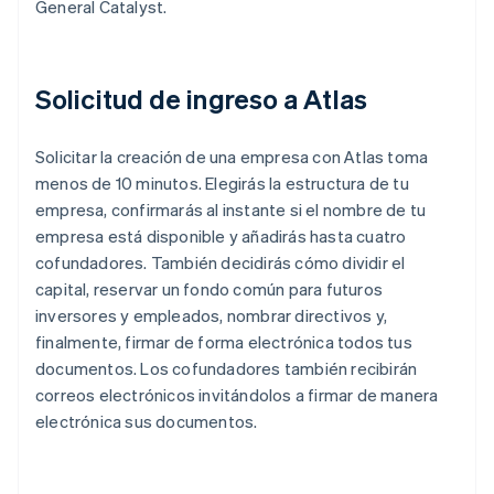
General Catalyst.
Solicitud de ingreso a Atlas
Solicitar la creación de una empresa con Atlas toma
menos de 10 minutos. Elegirás la estructura de tu
empresa, confirmarás al instante si el nombre de tu
empresa está disponible y añadirás hasta cuatro
cofundadores. También decidirás cómo dividir el
capital, reservar un fondo común para futuros
inversores y empleados, nombrar directivos y,
finalmente, firmar de forma electrónica todos tus
documentos. Los cofundadores también recibirán
correos electrónicos invitándolos a firmar de manera
electrónica sus documentos.