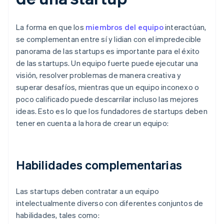
La forma en que los
miembros del equipo
interactúan,
se complementan entre sí y lidian con el impredecible
panorama de las startups es importante para el éxito
de las startups. Un equipo fuerte puede ejecutar una
visión, resolver problemas de manera creativa y
superar desafíos, mientras que un equipo inconexo o
poco calificado puede descarrilar incluso las mejores
ideas. Esto es lo que los fundadores de startups deben
tener en cuenta a la hora de crear un equipo:
Habilidades complementarias
Las startups deben contratar a un equipo
intelectualmente diverso con diferentes conjuntos de
habilidades, tales como: