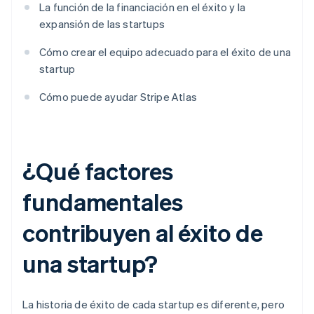
La función de la financiación en el éxito y la
expansión de las startups
Cómo crear el equipo adecuado para el éxito de una
startup
Cómo puede ayudar Stripe Atlas
¿Qué factores
fundamentales
contribuyen al éxito de
una startup?
La historia de éxito de cada startup es diferente, pero