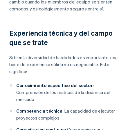
cambio cuando los miembros del equipo se sienten
cómodos y psicológicamente seguros entre sí.
Experiencia técnica y del campo
que se trate
Si bien la diversidad de habilidades es importante, una
base de experiencia sólida no es negociable. Esto
significa:
Conocimiento específico del sector:
Comprensión de los matices de la dinámica del
mercado
Competencia técnica:
La capacidad de ejecutar
proyectos complejos
Capacitación continua:
Compromiso para