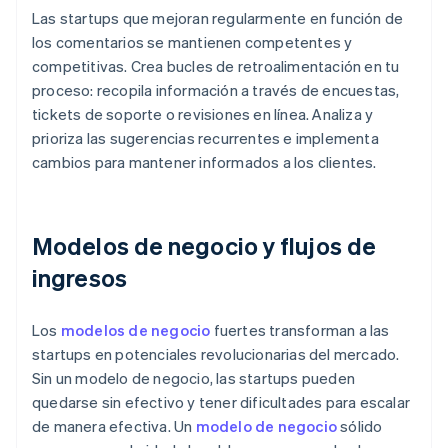
Las startups que mejoran regularmente en función de
los comentarios se mantienen competentes y
competitivas. Crea bucles de retroalimentación en tu
proceso: recopila información a través de encuestas,
tickets de soporte o revisiones en línea. Analiza y
prioriza las sugerencias recurrentes e implementa
cambios para mantener informados a los clientes.
Modelos de negocio y flujos de
ingresos
Los
modelos de negocio
fuertes transforman a las
startups en potenciales revolucionarias del mercado.
Sin un modelo de negocio, las startups pueden
quedarse sin efectivo y tener dificultades para escalar
de manera efectiva. Un
modelo de negocio
sólido