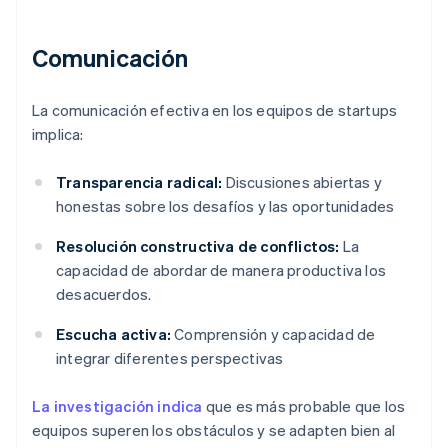
Comunicación
La comunicación efectiva en los equipos de startups
implica:
Transparencia radical:
Discusiones abiertas y
honestas sobre los desafíos y las oportunidades
Resolución constructiva de conflictos:
La
capacidad de abordar de manera productiva los
desacuerdos.
Escucha activa:
Comprensión y capacidad de
integrar diferentes perspectivas
La investigación indica
que es más probable que los
equipos superen los obstáculos y se adapten bien al