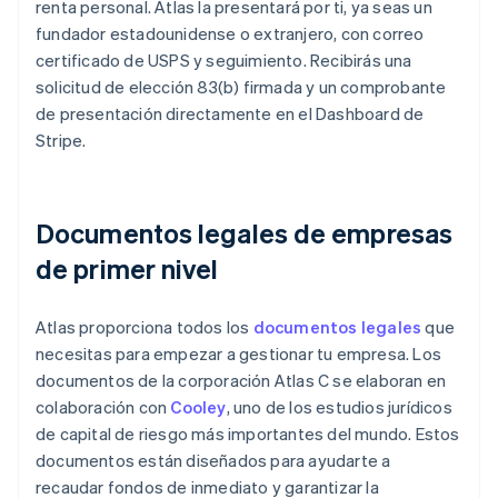
renta personal. Atlas la presentará por ti, ya seas un
fundador estadounidense o extranjero, con correo
certificado de USPS y seguimiento. Recibirás una
solicitud de elección 83(b) firmada y un comprobante
de presentación directamente en el Dashboard de
Stripe.
Documentos legales de empresas
de primer nivel
Atlas proporciona todos los
documentos legales
que
necesitas para empezar a gestionar tu empresa. Los
documentos de la corporación Atlas C se elaboran en
colaboración con
Cooley
, uno de los estudios jurídicos
de capital de riesgo más importantes del mundo. Estos
documentos están diseñados para ayudarte a
recaudar fondos de inmediato y garantizar la