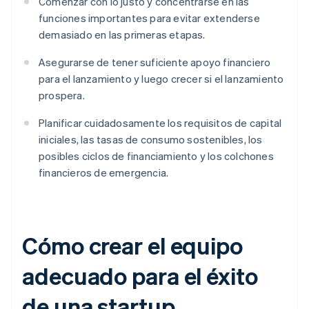
Comenzar con lo justo y concentrarse en las
funciones importantes para evitar extenderse
demasiado en las primeras etapas.
Asegurarse de tener suficiente apoyo financiero
para el lanzamiento y luego crecer si el lanzamiento
prospera.
Planificar cuidadosamente los requisitos de capital
iniciales, las tasas de consumo sostenibles, los
posibles ciclos de financiamiento y los colchones
financieros de emergencia.
Cómo crear el equipo
adecuado para el éxito
de una startup