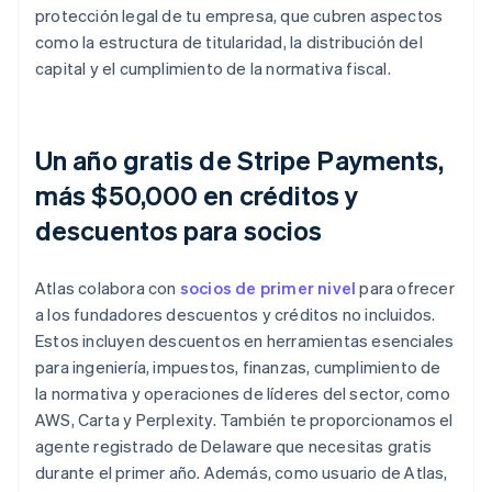
protección legal de tu empresa, que cubren aspectos
como la estructura de titularidad, la distribución del
capital y el cumplimiento de la normativa fiscal.
Un año gratis de Stripe Payments,
más $50,000 en créditos y
descuentos para socios
Atlas colabora con
socios de primer nivel
para ofrecer
a los fundadores descuentos y créditos no incluidos.
Estos incluyen descuentos en herramientas esenciales
para ingeniería, impuestos, finanzas, cumplimiento de
la normativa y operaciones de líderes del sector, como
AWS, Carta y Perplexity. También te proporcionamos el
agente registrado de Delaware que necesitas gratis
durante el primer año. Además, como usuario de Atlas,