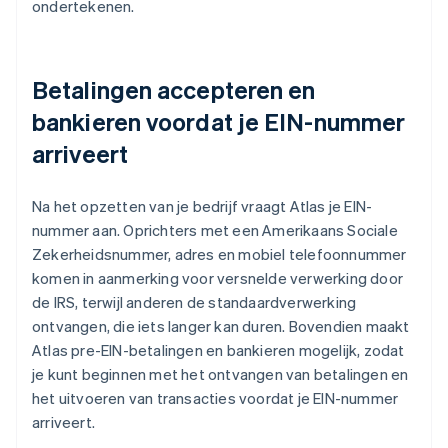
ondertekenen.
Betalingen accepteren en
bankieren voordat je EIN-nummer
arriveert
Na het opzetten van je bedrijf vraagt Atlas je EIN-
nummer aan. Oprichters met een Amerikaans Sociale
Zekerheidsnummer, adres en mobiel telefoonnummer
komen in aanmerking voor versnelde verwerking door
de IRS, terwijl anderen de standaardverwerking
ontvangen, die iets langer kan duren. Bovendien maakt
Atlas pre-EIN-betalingen en bankieren mogelijk, zodat
je kunt beginnen met het ontvangen van betalingen en
het uitvoeren van transacties voordat je EIN-nummer
arriveert.