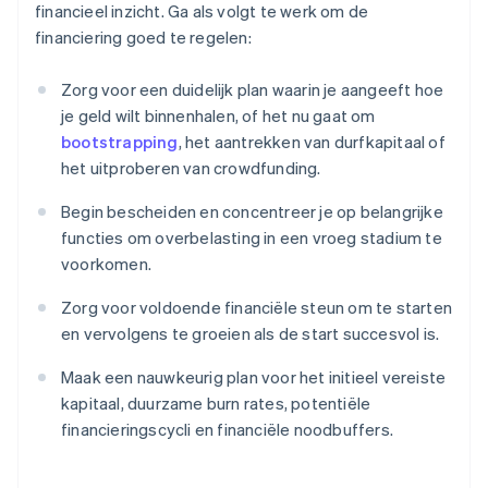
financieel inzicht. Ga als volgt te werk om de
financiering goed te regelen:
Zorg voor een duidelijk plan waarin je aangeeft hoe
je geld wilt binnenhalen, of het nu gaat om
bootstrapping
, het aantrekken van durfkapitaal of
het uitproberen van crowdfunding.
Begin bescheiden en concentreer je op belangrijke
functies om overbelasting in een vroeg stadium te
voorkomen.
Zorg voor voldoende financiële steun om te starten
en vervolgens te groeien als de start succesvol is.
Maak een nauwkeurig plan voor het initieel vereiste
kapitaal, duurzame burn rates, potentiële
financieringscycli en financiële noodbuffers.