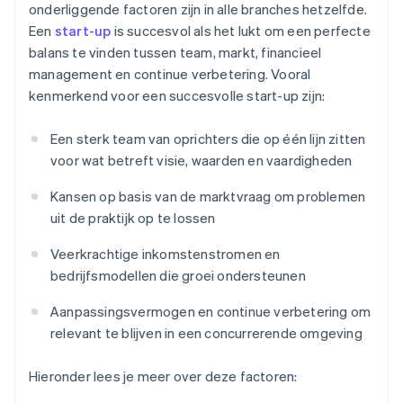
onderliggende factoren zijn in alle branches hetzelfde.
Een
start-up
is succesvol als het lukt om een perfecte
balans te vinden tussen team, markt, financieel
management en continue verbetering. Vooral
kenmerkend voor een succesvolle start-up zijn:
Een sterk team van oprichters die op één lijn zitten
voor wat betreft visie, waarden en vaardigheden
Kansen op basis van de marktvraag om problemen
uit de praktijk op te lossen
Veerkrachtige inkomstenstromen en
bedrijfsmodellen die groei ondersteunen
Aanpassingsvermogen en continue verbetering om
relevant te blijven in een concurrerende omgeving
Hieronder lees je meer over deze factoren: