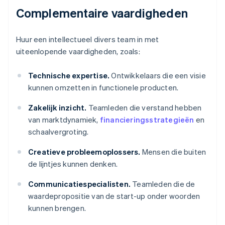
Complementaire vaardigheden
Huur een intellectueel divers team in met
uiteenlopende vaardigheden, zoals:
Technische expertise.
Ontwikkelaars die een visie
kunnen omzetten in functionele producten.
Zakelijk inzicht.
Teamleden die verstand hebben
van marktdynamiek,
financieringsstrategieën
en
schaalvergroting.
Creatieve probleemoplossers.
Mensen die buiten
de lijntjes kunnen denken.
Communicatiespecialisten.
Teamleden die de
waardepropositie van de start-up onder woorden
kunnen brengen.