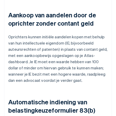
Aankoop van aandelen door de
oprichter zonder contant geld
Oprichters kunnen initiële aandelen kopen met behulp
van hun intellectuele eigendom (IE; bijvoorbeeld
auteursrechten of patenten) in plaats van contant geld,
met een aankoopbewijs opgeslagen op je Atlas-
dashboard. Je IE moet een waarde hebben van 100
dollar of minder om hiervan gebruik te kunnen maken;
wanneer je IE bezit met een hogere waarde, raadpleeg
dan een advocaat voordat je verder gaat.
Automatische indiening van
belastingkeuzeformulier 83(b)