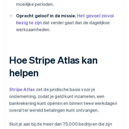
moeilijke perioden.
Oprecht geloof in de missie.
Het gevoel zinvol
bezig te zijn
dat verder gaat dan de dagelijkse
werkzaamheden.
Hoe Stripe Atlas kan
helpen
Stripe Atlas
zet de juridische basis voor je
onderneming, zodat je geld kunt inzamelen, een
bankrekening kunt openen en binnen twee werkdagen
overal ter wereld betalingen kunt ontvangen.
Sluit je aan bij de meer dan 75.000 bedrijven die zijn