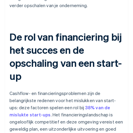
verder opschalen van je onderneming.
De rol van financiering bij
het succes en de
opschaling van een start-
up
Cashflow- en financieringsproblemen zijn de
belangrijkste redenen voor het mislukken van start-
ups: deze factoren spelen een rol bij
38% van de
mislukte start-ups
. Het financieringslandschap is
ongelooflijk competitief en deze omgeving vereist een
geweldig plan, een uitzonderlijke uitvoering en goed