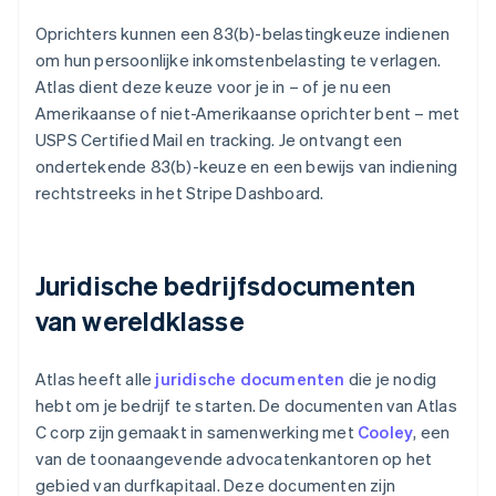
Oprichters kunnen een 83(b)-belastingkeuze indienen
om hun persoonlijke inkomstenbelasting te verlagen.
Atlas dient deze keuze voor je in – of je nu een
Amerikaanse of niet-Amerikaanse oprichter bent – met
USPS Certified Mail en tracking. Je ontvangt een
ondertekende 83(b)-keuze en een bewijs van indiening
rechtstreeks in het Stripe Dashboard.
Juridische bedrijfsdocumenten
van wereldklasse
Atlas heeft alle
juridische documenten
die je nodig
hebt om je bedrijf te starten. De documenten van Atlas
C corp zijn gemaakt in samenwerking met
Cooley
, een
van de toonaangevende advocatenkantoren op het
gebied van durfkapitaal. Deze documenten zijn