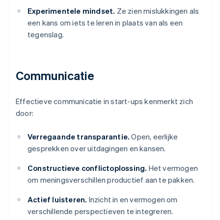
Experimentele mindset.
Ze zien mislukkingen als
een kans om iets te leren in plaats van als een
tegenslag.
Communicatie
Effectieve communicatie in start-ups kenmerkt zich
door:
Verregaande transparantie.
Open, eerlijke
gesprekken over uitdagingen en kansen.
Constructieve conflictoplossing.
Het vermogen
om meningsverschillen productief aan te pakken.
Actief luisteren.
Inzicht in en vermogen om
verschillende perspectieven te integreren.