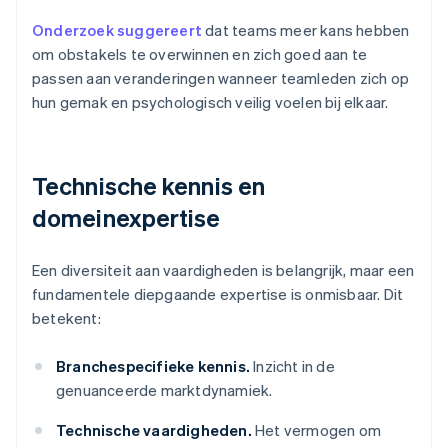
Onderzoek suggereert
dat teams meer kans hebben
om obstakels te overwinnen en zich goed aan te
passen aan veranderingen wanneer teamleden zich op
hun gemak en psychologisch veilig voelen bij elkaar.
Technische kennis en
domeinexpertise
Een diversiteit aan vaardigheden is belangrijk, maar een
fundamentele diepgaande expertise is onmisbaar. Dit
betekent:
Branchespecifieke kennis.
Inzicht in de
genuanceerde marktdynamiek.
Technische vaardigheden.
Het vermogen om