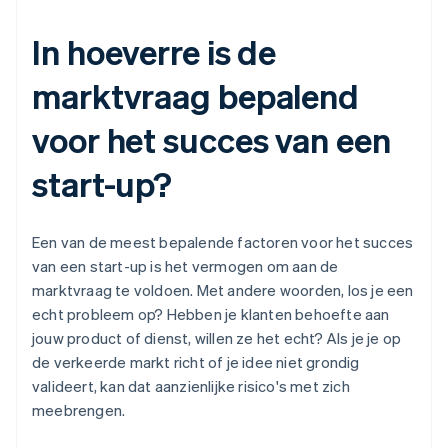
In hoeverre is de
marktvraag bepalend
voor het succes van een
start-up?
Een van de meest bepalende factoren voor het succes
van een start-up is het vermogen om aan de
marktvraag te voldoen. Met andere woorden, los je een
echt probleem op? Hebben je klanten behoefte aan
jouw product of dienst, willen ze het echt? Als je je op
de verkeerde markt richt of je idee niet grondig
valideert, kan dat aanzienlijke risico's met zich
meebrengen.