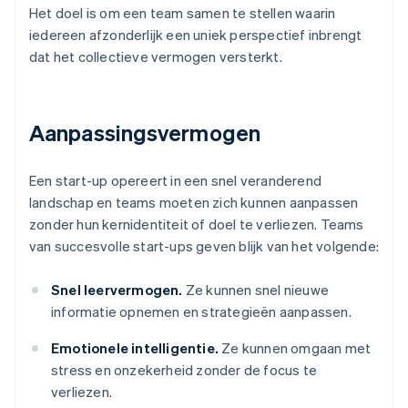
Het doel is om een team samen te stellen waarin
iedereen afzonderlijk een uniek perspectief inbrengt
dat het collectieve vermogen versterkt.
Aanpassingsvermogen
Een start-up opereert in een snel veranderend
landschap en teams moeten zich kunnen aanpassen
zonder hun kernidentiteit of doel te verliezen. Teams
van succesvolle start-ups geven blijk van het volgende:
Snel leervermogen.
Ze kunnen snel nieuwe
informatie opnemen en strategieën aanpassen.
Emotionele intelligentie.
Ze kunnen omgaan met
stress en onzekerheid zonder de focus te
verliezen.