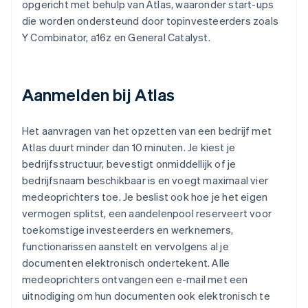
opgericht met behulp van Atlas, waaronder start-ups
die worden ondersteund door topinvesteerders zoals
Y Combinator, a16z en General Catalyst.
Aanmelden bij Atlas
Het aanvragen van het opzetten van een bedrijf met
Atlas duurt minder dan 10 minuten. Je kiest je
bedrijfsstructuur, bevestigt onmiddellijk of je
bedrijfsnaam beschikbaar is en voegt maximaal vier
medeoprichters toe. Je beslist ook hoe je het eigen
vermogen splitst, een aandelenpool reserveert voor
toekomstige investeerders en werknemers,
functionarissen aanstelt en vervolgens al je
documenten elektronisch ondertekent. Alle
medeoprichters ontvangen een e-mail met een
uitnodiging om hun documenten ook elektronisch te