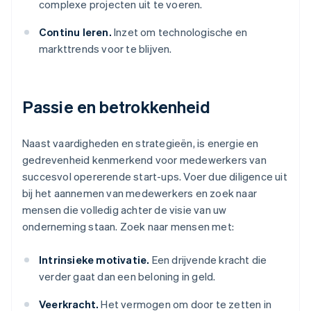
complexe projecten uit te voeren.
Continu leren.
Inzet om technologische en
markttrends voor te blijven.
Passie en betrokkenheid
Naast vaardigheden en strategieën, is energie en
gedrevenheid kenmerkend voor medewerkers van
succesvol opererende start-ups. Voer due diligence uit
bij het aannemen van medewerkers en zoek naar
mensen die volledig achter de visie van uw
onderneming staan. Zoek naar mensen met:
Intrinsieke motivatie.
Een drijvende kracht die
verder gaat dan een beloning in geld.
Veerkracht.
Het vermogen om door te zetten in