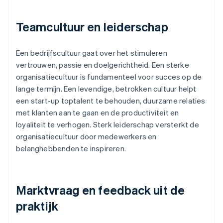
Teamcultuur en leiderschap
Een bedrijfscultuur gaat over het stimuleren
vertrouwen, passie en doelgerichtheid. Een sterke
organisatiecultuur is fundamenteel voor succes op de
lange termijn. Een levendige, betrokken cultuur helpt
een start-up toptalent te behouden, duurzame relaties
met klanten aan te gaan en de productiviteit en
loyaliteit te verhogen. Sterk leiderschap versterkt de
organisatiecultuur door medewerkers en
belanghebbenden te inspireren.
Marktvraag en feedback uit de
praktijk