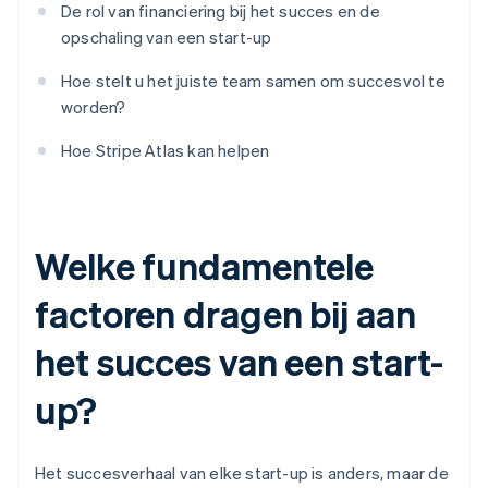
De rol van financiering bij het succes en de
opschaling van een start-up
Hoe stelt u het juiste team samen om succesvol te
worden?
Hoe Stripe Atlas kan helpen
Welke fundamentele
factoren dragen bij aan
het succes van een start-
up?
Het succesverhaal van elke start-up is anders, maar de