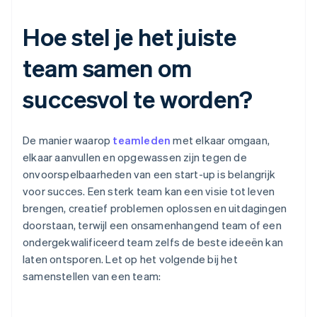
Hoe stel je het juiste
team samen om
succesvol te worden?
De manier waarop
teamleden
met elkaar omgaan,
elkaar aanvullen en opgewassen zijn tegen de
onvoorspelbaarheden van een start-up is belangrijk
voor succes. Een sterk team kan een visie tot leven
brengen, creatief problemen oplossen en uitdagingen
doorstaan, terwijl een onsamenhangend team of een
ondergekwalificeerd team zelfs de beste ideeën kan
laten ontsporen. Let op het volgende bij het
samenstellen van een team: