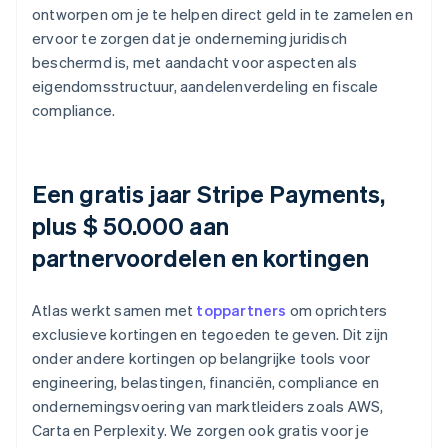
ontworpen om je te helpen direct geld in te zamelen en
ervoor te zorgen dat je onderneming juridisch
beschermd is, met aandacht voor aspecten als
eigendomsstructuur, aandelenverdeling en fiscale
compliance.
Een gratis jaar Stripe Payments,
plus $ 50.000 aan
partnervoordelen en kortingen
Atlas werkt samen met
toppartners
om oprichters
exclusieve kortingen en tegoeden te geven. Dit zijn
onder andere kortingen op belangrijke tools voor
engineering, belastingen, financiën, compliance en
ondernemingsvoering van marktleiders zoals AWS,
Carta en Perplexity. We zorgen ook gratis voor je