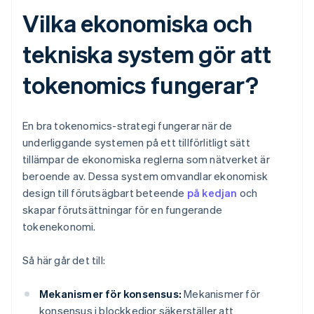
Vilka ekonomiska och
tekniska system gör att
tokenomics fungerar?
En bra tokenomics-strategi fungerar när de
underliggande systemen på ett tillförlitligt sätt
tillämpar de ekonomiska reglerna som nätverket är
beroende av. Dessa system omvandlar ekonomisk
design till förutsägbart beteende
på kedjan
och
skapar förutsättningar för en fungerande
tokenekonomi.
Så här går det till:
Mekanismer för konsensus:
Mekanismer för
konsensus i blockkedjor säkerställer att