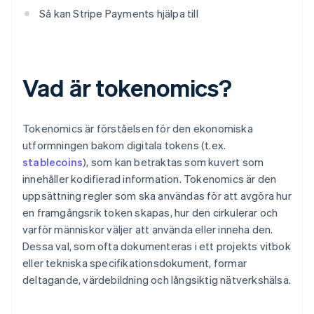
Så kan Stripe Payments hjälpa till
Vad är tokenomics?
Tokenomics är förståelsen för den ekonomiska
utformningen bakom digitala tokens (t.ex.
stablecoins
), som kan betraktas som kuvert som
innehåller kodifierad information. Tokenomics är den
uppsättning regler som ska användas för att avgöra hur
en framgångsrik token skapas, hur den cirkulerar och
varför människor väljer att använda eller inneha den.
Dessa val, som ofta dokumenteras i ett projekts vitbok
eller tekniska specifikationsdokument, formar
deltagande, värdebildning och långsiktig nätverkshälsa.