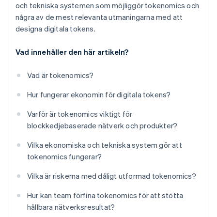
och tekniska systemen som möjliggör tokenomics och
några av de mest relevanta utmaningarna med att
designa digitala tokens.
Vad innehåller den här artikeln?
Vad är tokenomics?
Hur fungerar ekonomin för digitala tokens?
Varför är tokenomics viktigt för
blockkedjebaserade nätverk och produkter?
Vilka ekonomiska och tekniska system gör att
tokenomics fungerar?
Vilka är riskerna med dåligt utformad tokenomics?
Hur kan team förfina tokenomics för att stötta
hållbara nätverksresultat?