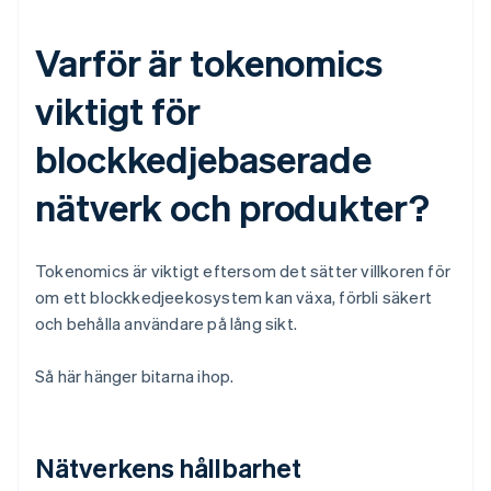
Varför är tokenomics
viktigt för
blockkedjebaserade
nätverk och produkter?
Tokenomics är viktigt eftersom det sätter villkoren för
om ett blockkedjeekosystem kan växa, förbli säkert
och behålla användare på lång sikt.
Så här hänger bitarna ihop.
Nätverkens hållbarhet