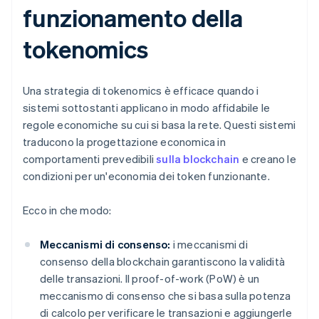
funzionamento della
tokenomics
Una strategia di tokenomics è efficace quando i
sistemi sottostanti applicano in modo affidabile le
regole economiche su cui si basa la rete. Questi sistemi
traducono la progettazione economica in
comportamenti prevedibili
sulla blockchain
e creano le
condizioni per un'economia dei token funzionante.
Ecco in che modo:
Meccanismi di consenso:
i meccanismi di
consenso della blockchain garantiscono la validità
delle transazioni. Il proof-of-work (PoW) è un
meccanismo di consenso che si basa sulla potenza
di calcolo per verificare le transazioni e aggiungerle