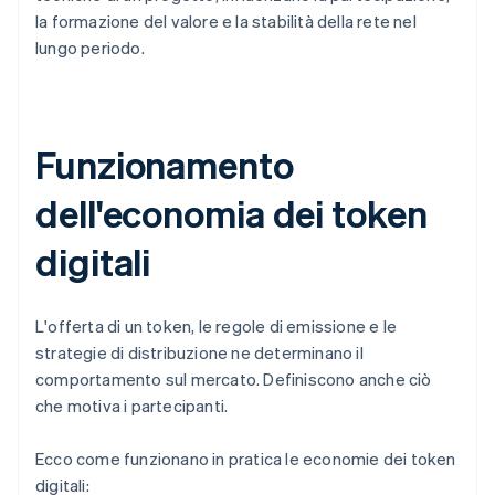
la formazione del valore e la stabilità della rete nel
lungo periodo.
Funzionamento
dell'economia dei token
digitali
L'offerta di un token, le regole di emissione e le
strategie di distribuzione ne determinano il
comportamento sul mercato. Definiscono anche ciò
che motiva i partecipanti.
Ecco come funzionano in pratica le economie dei token
digitali: