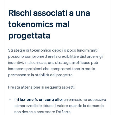
Rischi associati a una
tokenomics mal
progettata
Strategie di tokenomics deboli o poco lungimiranti
possono compromettere la credibilità e distorcere gli
incentivi. In alcuni casi, una strategia inefficace può
innescare problemi che compromettono in modo
permanente la stabilità del progetto.
Presta attenzione ai seguenti aspetti:
Inflazione fuori controllo:
un'emissione eccessiva
o imprevedibile riduce il valore quando la domanda
non riesce a sostenere l'offerta.