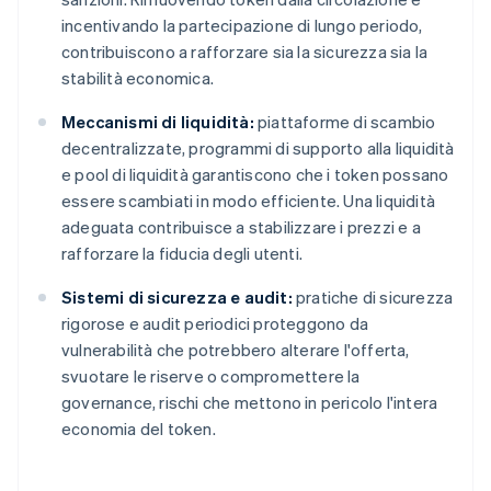
incentivando la partecipazione di lungo periodo,
contribuiscono a rafforzare sia la sicurezza sia la
stabilità economica.
Meccanismi di liquidità:
piattaforme di scambio
decentralizzate, programmi di supporto alla liquidità
e pool di liquidità garantiscono che i token possano
essere scambiati in modo efficiente. Una liquidità
adeguata contribuisce a stabilizzare i prezzi e a
rafforzare la fiducia degli utenti.
Sistemi di sicurezza e audit:
pratiche di sicurezza
rigorose e audit periodici proteggono da
vulnerabilità che potrebbero alterare l'offerta,
svuotare le riserve o compromettere la
governance, rischi che mettono in pericolo l'intera
economia del token.