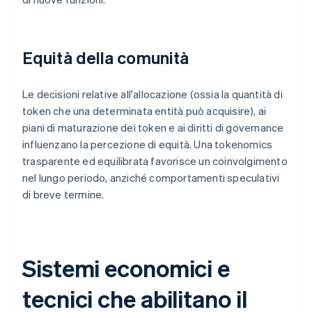
Equità della comunità
Le decisioni relative all'allocazione (ossia la quantità di
token che una determinata entità può acquisire), ai
piani di maturazione dei token e ai diritti di governance
influenzano la percezione di equità. Una tokenomics
trasparente ed equilibrata favorisce un coinvolgimento
nel lungo periodo, anziché comportamenti speculativi
di breve termine.
Sistemi economici e
tecnici che abilitano il