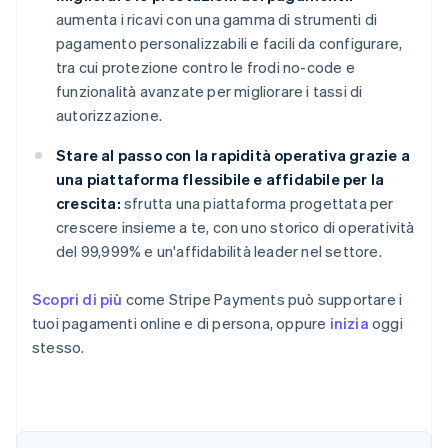
aumenta i ricavi con una gamma di strumenti di
pagamento personalizzabili e facili da configurare,
tra cui protezione contro le frodi no-code e
funzionalità avanzate per migliorare i tassi di
autorizzazione.
Stare al passo con la rapidità operativa grazie a
una piattaforma flessibile e affidabile per la
crescita:
sfrutta una piattaforma progettata per
crescere insieme a te, con uno storico di operatività
del 99,999% e un'affidabilità leader nel settore.
Scopri di più
come Stripe Payments può supportare i
tuoi pagamenti online e di persona, oppure
inizia
oggi
stesso.
Australia
English