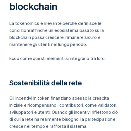
blockchain
La tokenomics è rilevante perché definisce le
condizioni affinché un ecosistema basato sulla
blockchain possa crescere, rimanere sicuro e
mantenere gli utenti nel lungo periodo.
Ecco come questi elementi si integrano tra loro.
Sostenibilità della rete
Gli incentivi in token finanziano spesso la crescita
iniziale e ricompensano i contributori, come validatori,
sviluppatori e utenti. Quando gli incentivi riflettono ciò
di cui la rete ha realmente bisogno, la partecipazione
cresce nel tempo e rafforza il sistema.