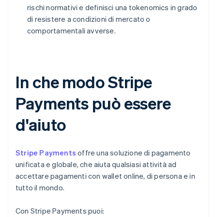
rischi normativi e definisci una tokenomics in grado
di resistere a condizioni di mercato o
comportamentali avverse.
In che modo Stripe
Payments può essere
d'aiuto
Stripe Payments
offre una soluzione di pagamento
unificata e globale, che aiuta qualsiasi attività ad
accettare pagamenti con wallet online, di persona e in
tutto il mondo.
Con Stripe Payments puoi: