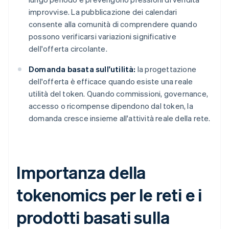
improvvise. La pubblicazione dei calendari
consente alla comunità di comprendere quando
possono verificarsi variazioni significative
dell'offerta circolante.
Domanda basata sull'utilità:
la progettazione
dell'offerta è efficace quando esiste una reale
utilità del token. Quando commissioni, governance,
accesso o ricompense dipendono dal token, la
domanda cresce insieme all'attività reale della rete.
Importanza della
tokenomics per le reti e i
prodotti basati sulla