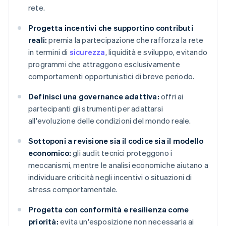
rete.
Progetta incentivi che supportino contributi
reali:
premia la partecipazione che rafforza la rete
in termini di
sicurezza
, liquidità e sviluppo, evitando
programmi che attraggono esclusivamente
comportamenti opportunistici di breve periodo.
Definisci una governance adattiva:
offri ai
partecipanti gli strumenti per adattarsi
all'evoluzione delle condizioni del mondo reale.
Sottoponi a revisione sia il codice sia il modello
economico:
gli audit tecnici proteggono i
meccanismi, mentre le analisi economiche aiutano a
individuare criticità negli incentivi o situazioni di
stress comportamentale.
Progetta con conformità e resilienza come
priorità:
evita un'esposizione non necessaria ai