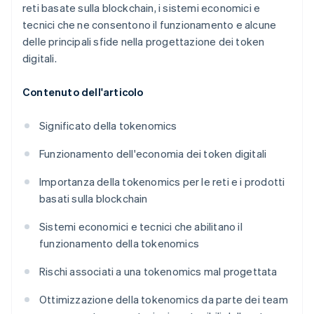
reti basate sulla blockchain, i sistemi economici e
tecnici che ne consentono il funzionamento e alcune
delle principali sfide nella progettazione dei token
digitali.
Contenuto dell'articolo
Significato della tokenomics
Funzionamento dell'economia dei token digitali
Importanza della tokenomics per le reti e i prodotti
basati sulla blockchain
Sistemi economici e tecnici che abilitano il
funzionamento della tokenomics
Rischi associati a una tokenomics mal progettata
Ottimizzazione della tokenomics da parte dei team