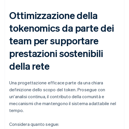
Ottimizzazione della
tokenomics da parte dei
team per supportare
prestazioni sostenibili
della rete
Una progettazione efficace parte da una chiara
definizione dello scopo del token. Prosegue con
un'analisi continua, il contributo della comunità e
meccanismi che mantengono il sistema adattabile nel
tempo.
Considera quanto segue: