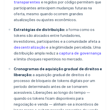
transparentes
e regidos por código permitem que
participantes antecipem mudanças futuras na
oferta, mesmo quando ocorrem grandes
atualizações ou ajustes econômicos.
Estratégias de distribuição:
a forma como os
tokens são alocados entre fundadores,
investidores, participantes e a comunidade afeta a
descentralização
e a legitimidade percebida. Uma
distribuição ampla reduz a
captura de governança
e limita choques repentinos no mercado.
Cronogramas de aquisição gradual de direitos e
liberação:
a aquisição gradual de direitos é o
processo de bloqueio de tokens digitais por um
período determinado antes de se tornarem
acessíveis. Liberações ao longo do tempo —
quando os tokens ficam disponíveis para
negociação e venda — alinham-se a incentivos de