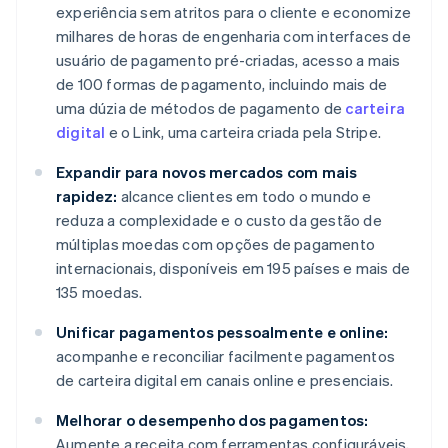
experiência sem atritos para o cliente e economize
milhares de horas de engenharia com interfaces de
usuário de pagamento pré-criadas, acesso a mais
de 100 formas de pagamento, incluindo mais de
uma dúzia de métodos de pagamento de
carteira
digital
e o Link, uma carteira criada pela Stripe.
Expandir para novos mercados com mais
rapidez:
alcance clientes em todo o mundo e
reduza a complexidade e o custo da gestão de
múltiplas moedas com opções de pagamento
internacionais, disponíveis em 195 países e mais de
135 moedas.
Unificar pagamentos pessoalmente e online:
acompanhe e reconciliar facilmente pagamentos
de carteira digital em canais online e presenciais.
Melhorar o desempenho dos pagamentos:
Aumente a receita com ferramentas configuráveis,