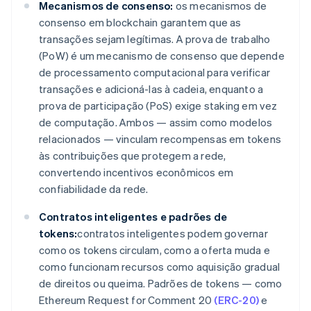
Mecanismos de consenso:
os mecanismos de
consenso em blockchain garantem que as
transações sejam legítimas. A prova de trabalho
(PoW) é um mecanismo de consenso que depende
de processamento computacional para verificar
transações e adicioná-las à cadeia, enquanto a
prova de participação (PoS) exige staking em vez
de computação. Ambos — assim como modelos
relacionados — vinculam recompensas em tokens
às contribuições que protegem a rede,
convertendo incentivos econômicos em
confiabilidade da rede.
Contratos inteligentes e padrões de
tokens:
contratos inteligentes podem governar
como os tokens circulam, como a oferta muda e
como funcionam recursos como aquisição gradual
de direitos ou queima. Padrões de tokens — como
Ethereum Request for Comment 20
(ERC-20)
e