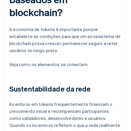
blockchain?
A economia de tokens é importante porque
estabelece as condições para que um ecossistema de
blockchain possa crescer, permanecer seguro e reter
usuários no longo prazo.
Veja como os elementos se conectam.
Sustentabilidade da rede
Incentivos em tokens frequentemente financiam o
crescimento inicial e recompensam participantes
como validadores, desenvolvedores e usuários.
Quando os incentivos refletem o que a rede realmente