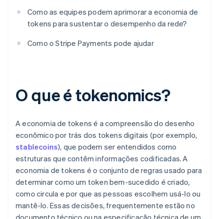
Como as equipes podem aprimorar a economia de
tokens para sustentar o desempenho da rede?
Como o Stripe Payments pode ajudar
O que é tokenomics?
A economia de tokens é a compreensão do desenho
econômico por trás dos tokens digitais (por exemplo,
stablecoins
), que podem ser entendidos como
estruturas que contêm informações codificadas. A
economia de tokens é o conjunto de regras usado para
determinar como um token bem-sucedido é criado,
como circula e por que as pessoas escolhem usá-lo ou
mantê-lo. Essas decisões, frequentemente estão no
documento técnico ou na especificação técnica de um