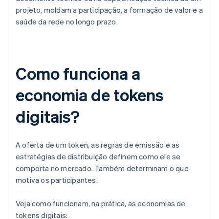
projeto, moldam a participação, a formação de valor e a
saúde da rede no longo prazo.
Como funciona a
economia de tokens
digitais?
A oferta de um token, as regras de emissão e as
estratégias de distribuição definem como ele se
comporta no mercado. Também determinam o que
motiva os participantes.
Veja como funcionam, na prática, as economias de
tokens digitais: