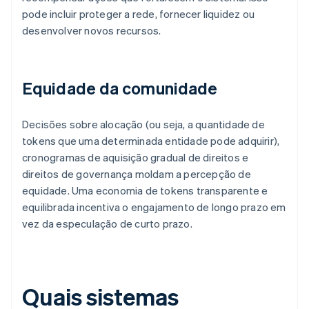
pode incluir proteger a rede, fornecer liquidez ou
desenvolver novos recursos.
Equidade da comunidade
Decisões sobre alocação (ou seja, a quantidade de
tokens que uma determinada entidade pode adquirir),
cronogramas de aquisição gradual de direitos e
direitos de governança moldam a percepção de
equidade. Uma economia de tokens transparente e
equilibrada incentiva o engajamento de longo prazo em
vez da especulação de curto prazo.
Quais sistemas