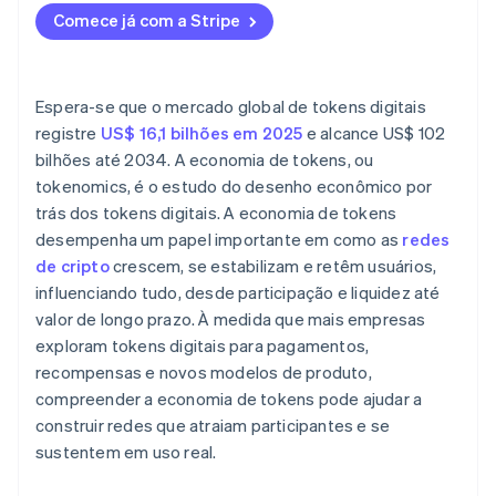
Comece já com a Stripe
Espera-se que o mercado global de tokens digitais
registre
US$ 16,1 bilhões em 2025
e alcance US$ 102
bilhões até 2034. A economia de tokens, ou
tokenomics, é o estudo do desenho econômico por
trás dos tokens digitais. A economia de tokens
desempenha um papel importante em como as
redes
de cripto
crescem, se estabilizam e retêm usuários,
influenciando tudo, desde participação e liquidez até
valor de longo prazo. À medida que mais empresas
exploram tokens digitais para pagamentos,
recompensas e novos modelos de produto,
compreender a economia de tokens pode ajudar a
construir redes que atraiam participantes e se
sustentem em uso real.