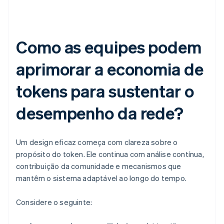
Como as equipes podem
aprimorar a economia de
tokens para sustentar o
desempenho da rede?
Um design eficaz começa com clareza sobre o
propósito do token. Ele continua com análise contínua,
contribuição da comunidade e mecanismos que
mantêm o sistema adaptável ao longo do tempo.
Considere o seguinte: