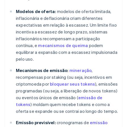
Modelos de oferta:
modelos de oferta limitada,
inflacionária e deflacionária criam diferentes
expectativas em relação à escassez. Um limite fixo
incentiva a escassez de longo prazo, sistemas
inflacionários recompensam a participação
contínua, e
mecanismos de queima
podem
equilibrar a expansão com a escassez impulsionada
pelo uso.
Mecanismos de emissão:
mineração
,
recompensas por staking (ou seja, incentivos em
criptomoeda por
bloquear seus tokens
), emissões
programadas (ou seja, a liberação de novos tokens)
ou eventos únicos de emissão (
emissão de
tokens
) moldam quem recebe tokens e como a
oferta se expande ou se contrai ao longo do tempo.
Emissão previsível:
cronogramas de
emissão