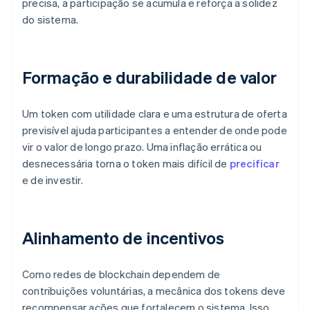
precisa, a participação se acumula e reforça a solidez
do sistema.
Formação e durabilidade de valor
Um token com utilidade clara e uma estrutura de oferta
previsível ajuda participantes a entender de onde pode
vir o valor de longo prazo. Uma inflação errática ou
desnecessária torna o token mais difícil de
precificar
e de investir.
Alinhamento de incentivos
Como redes de blockchain dependem de
contribuições voluntárias, a mecânica dos tokens deve
recompensar ações que fortalecem o sistema. Isso