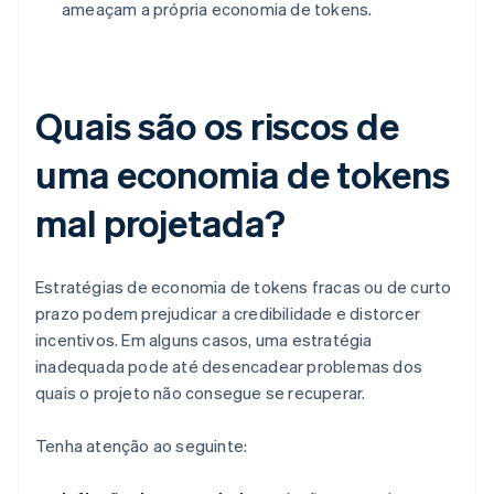
ameaçam a própria economia de tokens.
Quais são os riscos de
uma economia de tokens
mal projetada?
Estratégias de economia de tokens fracas ou de curto
prazo podem prejudicar a credibilidade e distorcer
incentivos. Em alguns casos, uma estratégia
inadequada pode até desencadear problemas dos
quais o projeto não consegue se recuperar.
Tenha atenção ao seguinte: