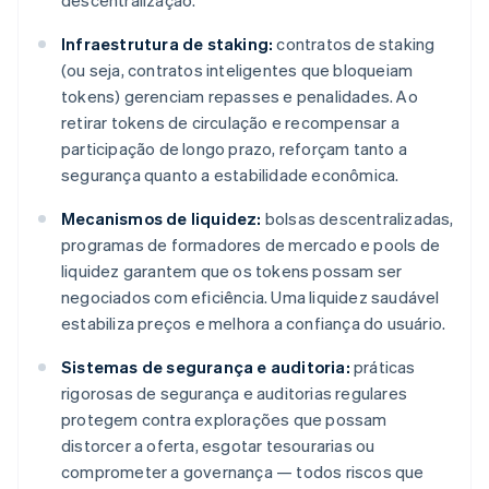
descentralização.
Infraestrutura de staking:
contratos de staking
(ou seja, contratos inteligentes que bloqueiam
tokens) gerenciam repasses e penalidades. Ao
retirar tokens de circulação e recompensar a
participação de longo prazo, reforçam tanto a
segurança quanto a estabilidade econômica.
Mecanismos de liquidez:
bolsas descentralizadas,
programas de formadores de mercado e pools de
liquidez garantem que os tokens possam ser
negociados com eficiência. Uma liquidez saudável
estabiliza preços e melhora a confiança do usuário.
Sistemas de segurança e auditoria:
práticas
rigorosas de segurança e auditorias regulares
protegem contra explorações que possam
distorcer a oferta, esgotar tesourarias ou
comprometer a governança — todos riscos que