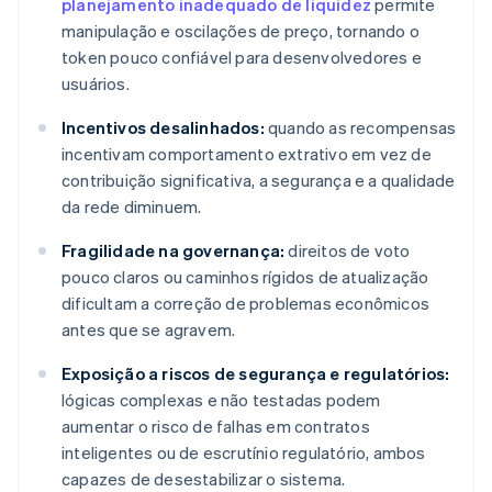
planejamento inadequado de liquidez
permite
manipulação e oscilações de preço, tornando o
token pouco confiável para desenvolvedores e
usuários.
Incentivos desalinhados:
quando as recompensas
incentivam comportamento extrativo em vez de
contribuição significativa, a segurança e a qualidade
da rede diminuem.
Fragilidade na governança:
direitos de voto
pouco claros ou caminhos rígidos de atualização
dificultam a correção de problemas econômicos
antes que se agravem.
Exposição a riscos de segurança e regulatórios:
lógicas complexas e não testadas podem
aumentar o risco de falhas em contratos
inteligentes ou de escrutínio regulatório, ambos
capazes de desestabilizar o sistema.