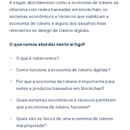
A seguir, abordaremos como a economia de tokens se
relaciona com redes baseadas em blockchain, os
sistemas econômicos e técnicos que viabilizam a
economia de tokens e alguns dos desafios mais
relevantes no design de tokens digitais.
O que vamos abordar neste artigo?
O que é tokenomics?
Como funciona a economia de tokens digitais?
Por que a economia de tokens é importante para
redes e produtos baseados em blockchain?
Quais sistemas econômicos e técnicos permitem
que a economia de tokens funcione?
Quais são os riscos de uma economia de tokens
mal projetada?