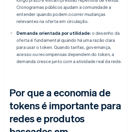
longo prazo e evitam pressão repentina de venda.
Cronogramas públicos ajudam a comunidade a
entender quando podem ocorrer mudanças
relevantes na oferta em circulação.
Demanda orientada por utilidade:
o desenho da
oferta é fundamental quando há uma razão clara
para usar o token. Quando tarifas, governança,
acesso ou recompensas dependem do token, a
demanda cresce junto com a atividade real da rede.
Por que a economia de
tokens é importante para
redes e produtos
baseados em