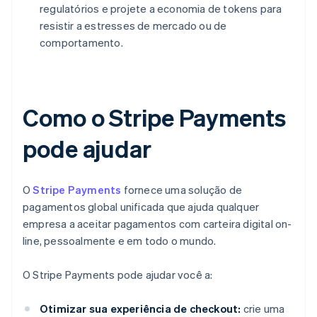
regulatórios e projete a economia de tokens para
resistir a estresses de mercado ou de
comportamento.
Como o Stripe Payments
pode ajudar
O
Stripe Payments
fornece uma solução de
pagamentos global unificada que ajuda qualquer
empresa a aceitar pagamentos com carteira digital on-
line, pessoalmente e em todo o mundo.
O Stripe Payments pode ajudar você a:
Otimizar sua experiência de checkout:
crie uma