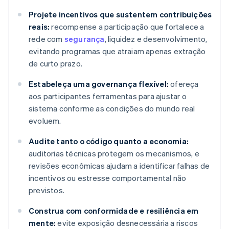
Projete incentivos que sustentem contribuições
reais:
recompense a participação que fortalece a
rede com
segurança
, liquidez e desenvolvimento,
evitando programas que atraiam apenas extração
de curto prazo.
Estabeleça uma governança flexível:
ofereça
aos participantes ferramentas para ajustar o
sistema conforme as condições do mundo real
evoluem.
Audite tanto o código quanto a economia:
auditorias técnicas protegem os mecanismos, e
revisões econômicas ajudam a identificar falhas de
incentivos ou estresse comportamental não
previstos.
Construa com conformidade e resiliência em
mente:
evite exposição desnecessária a riscos