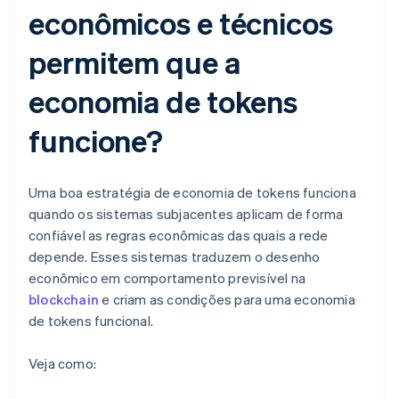
econômicos e técnicos
permitem que a
economia de tokens
funcione?
Uma boa estratégia de economia de tokens funciona
quando os sistemas subjacentes aplicam de forma
confiável as regras econômicas das quais a rede
depende. Esses sistemas traduzem o desenho
econômico em comportamento previsível na
blockchain
e criam as condições para uma economia
de tokens funcional.
Veja como: