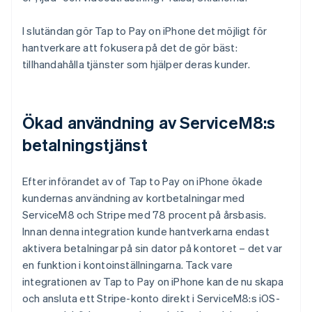
I slutändan gör Tap to Pay on iPhone det möjligt för
hantverkare att fokusera på det de gör bäst:
tillhandahålla tjänster som hjälper deras kunder.
Ökad användning av ServiceM8:s
betalningstjänst
Efter införandet av of Tap to Pay on iPhone ökade
kundernas användning av kortbetalningar med
ServiceM8 och Stripe med 78 procent på årsbasis.
Innan denna integration kunde hantverkarna endast
aktivera betalningar på sin dator på kontoret – det var
en funktion i kontoinställningarna. Tack vare
integrationen av Tap to Pay on iPhone kan de nu skapa
och ansluta ett Stripe-konto direkt i ServiceM8:s iOS-