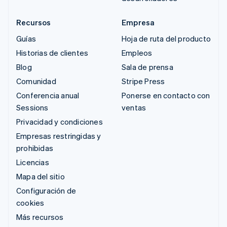
Recursos
Empresa
Guías
Hoja de ruta del producto
Historias de clientes
Empleos
Blog
Sala de prensa
Comunidad
Stripe Press
Conferencia anual
Ponerse en contacto con
Sessions
ventas
Privacidad y condiciones
Empresas restringidas y
prohibidas
Licencias
Mapa del sitio
Configuración de
cookies
Más recursos