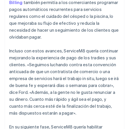
Billing
también permitía a los comerciantes programar
pagos automáticos recurrentes para servicios
regulares como el cuidado del césped o la piscina, lo
que mejoraba su flujo de efectivo y reducía la
necesidad de hacer un seguimiento de los clientes que
olvidaban pagar.
Incluso con estos avances, ServiceM8 quería continuar
mejorando la experiencia de pago de los tradies y sus
clientes. «Seguimos luchando contra esta convención
anticuada de que un contratista de comercio o una
empresa de servicios hará el trabajo in situ, luego se irá
de buena fe y esperará días o semanas para cobrar»,
dice Ford. «Además, a la gente no le gusta renunciar a
su dinero. Cuanto más rápido y ágil sea el pago, y
cuanto más cerca esté de la finalización del trabajo,
más dispuestos estarán a pagar».
En su siguiente fase, ServiceM8 quería habilitar