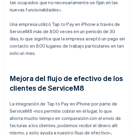
tan ocupados que no necesariamente se fijan en las
nuevas funcionalidades».
Una empresa utilizó Tap to Pay en iPhone a través de
ServiceM8 más de 800 veces en un período de 30
días, lo que significa que la empresa aceptó un pago sin
contacto en 800 lugares de trabajo particulares en tan
solo un mes.
Mejora del flujo de efectivo de los
clientes de ServiceM8
La integración de Tap to Pay en iPhone por parte de
ServiceM8 «nos permite cobrar en el lugar, lo que
ahorra mucho tiempo en comparación con el envío de
facturas a los clientes; podemos recibir el dinero allí
mismo, y esto ayuda a nuestro flujo de efectivo»,