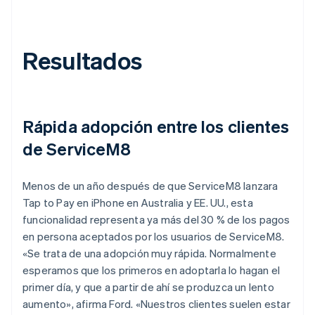
Resultados
Rápida adopción entre los clientes
de ServiceM8
Menos de un año después de que ServiceM8 lanzara
Tap to Pay en iPhone en Australia y EE. UU., esta
funcionalidad representa ya más del 30 % de los pagos
en persona aceptados por los usuarios de ServiceM8.
«Se trata de una adopción muy rápida. Normalmente
esperamos que los primeros en adoptarla lo hagan el
primer día, y que a partir de ahí se produzca un lento
aumento», afirma Ford. «Nuestros clientes suelen estar