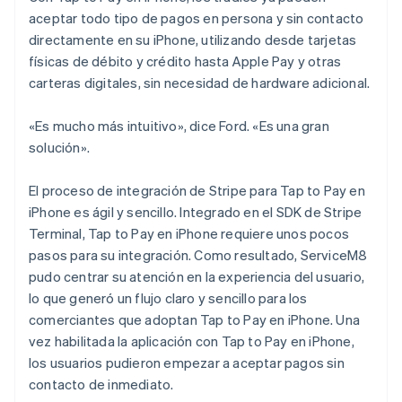
aceptar todo tipo de pagos en persona y sin contacto
directamente en su iPhone, utilizando desde tarjetas
físicas de débito y crédito hasta Apple Pay y otras
carteras digitales, sin necesidad de hardware adicional.
«Es mucho más intuitivo», dice Ford. «Es una gran
solución».
El proceso de integración de Stripe para Tap to Pay en
iPhone es ágil y sencillo. Integrado en el SDK de Stripe
Terminal, Tap to Pay en iPhone requiere unos pocos
pasos para su integración. Como resultado, ServiceM8
pudo centrar su atención en la experiencia del usuario,
lo que generó un flujo claro y sencillo para los
comerciantes que adoptan Tap to Pay en iPhone. Una
vez habilitada la aplicación con Tap to Pay en iPhone,
los usuarios pudieron empezar a aceptar pagos sin
contacto de inmediato.