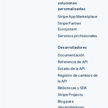
soluciones
personalizadas
Stripe App Marketplace
Stripe Partner
Ecosystem
Servicios profesionales
Desarrolladores
Documentación
Referencia de API
Estado de la API
Registro de cambios de
la API
Bibliotecas y SDK
Stripe Projects
Blog para
desarrolladores