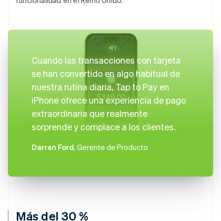
Cuando las transacciones con tarjeta
se han convertido en algo habitual de
nuestra rutina diaria, Tap to Pay en
iPhone ofrece una experiencia de pago
extraordinaria que realmente
sorprende y complace a los clientes.
Darren Ford
, Gerente de Producto
Más del 30 %