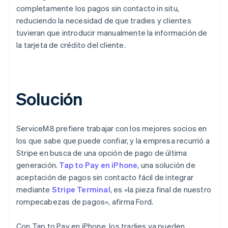
completamente los pagos sin contacto in situ,
reduciendo la necesidad de que tradies y clientes
tuvieran que introducir manualmente la información de
la tarjeta de crédito del cliente.
Solución
ServiceM8 prefiere trabajar con los mejores socios en
los que sabe que puede confiar, y la empresa recurrió a
Stripe en busca de una opción de pago de última
generación.
Tap to Pay en iPhone
, una solución de
aceptación de pagos sin contacto fácil de integrar
mediante
Stripe Terminal
, es «la pieza final de nuestro
rompecabezas de pagos», afirma Ford.
Con Tap to Pay en iPhone, los tradies ya pueden