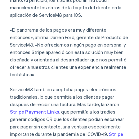
manualmente los datos de la tarjeta del cliente en la
aplicación de ServiceM8 para iOS.
«El panorama de los pagos era muy diferente
entonces», afirma Darren Ford, gerente de Producto de
ServiceM8. «No ofrecíamos ningún pago en persona, y
entonces Stripe apareció con esta solución muy bien
diseñada y orientada al desarrollador que nos permitió
ofrecer a nuestros clientes una experiencia realmente
fantástica».
ServiceM8 también aceptaba pagos electrónicos
tradicionales, lo que permitía a los clientes pagar
después de recibir una factura. Más tarde, lanzaron
Stripe Payment Links
, que permitía a los tradies
generar códigos QR que los clientes podían escanear
para pagar sin contacto, una ventaja especialmente
importante durante la pandemia del COVID-19.
Stripe