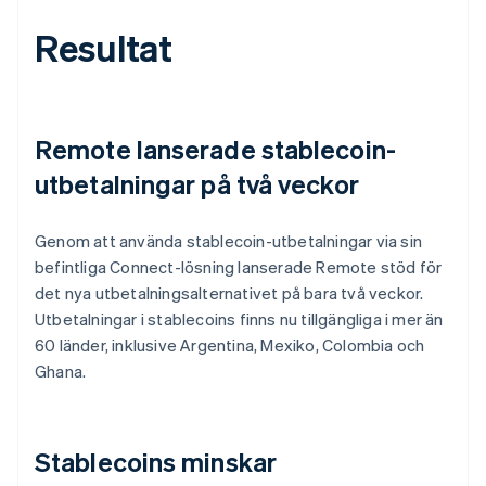
Resultat
Remote lanserade stablecoin-
utbetalningar på två veckor
Genom att använda stablecoin-utbetalningar via sin
befintliga Connect-lösning lanserade Remote stöd för
det nya utbetalningsalternativet på bara två veckor.
Utbetalningar i stablecoins finns nu tillgängliga i mer än
60 länder, inklusive Argentina, Mexiko, Colombia och
Ghana.
Stablecoins minskar