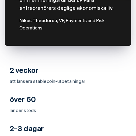
entreprenörers dagliga ekonomiska liv.
Nikos Theodorou
, VP, Payments and Risk
Operations
2 veckor
att lansera stablecoin-utbetalningar
över 60
länder stöds
2–3 dagar