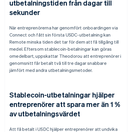
utbetalningstiden från dagar till
sekunder
När entreprenörerna har genomfört onboardingen via
Connect och fått sin första USDC-utbetalning kan
Remote minska tiden det tar för dem att få tillgång till
medel. Eftersom stablecoin-betalningar kan göras
omedelbart, uppskattar Theodorou att entreprenörer i
genomsnitt får betalt två till tre dagar snabbare
jämfört med andra utbetalningsmetoder.
Stablecoin-utbetalningar hjälper
entreprenörer att spara mer än 1 %
av utbetalningsvärdet
Att få betalt i USDC hjälper entreprenörer att undvika