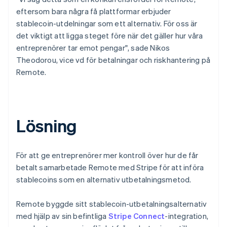
eftersom bara några få plattformar erbjuder
stablecoin-utdelningar som ett alternativ. För oss är
det viktigt att ligga steget före när det gäller hur våra
entreprenörer tar emot pengar", sade Nikos
Theodorou, vice vd för betalningar och riskhantering på
Remote.
Lösning
För att ge entreprenörer mer kontroll över hur de får
betalt samarbetade Remote med Stripe för att införa
stablecoins som en alternativ utbetalningsmetod.
Remote byggde sitt stablecoin-utbetalningsalternativ
med hjälp av sin befintliga
Stripe Connect
-integration,