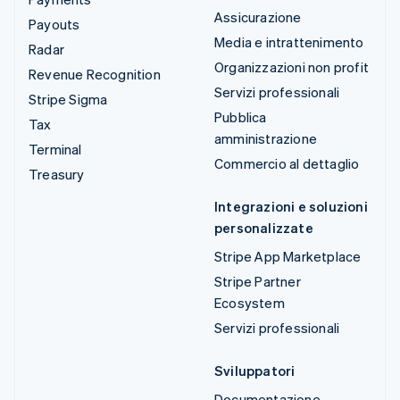
Assicurazione
Payouts
Media e intrattenimento
Radar
Organizzazioni non profit
Revenue Recognition
Servizi professionali
Stripe Sigma
Pubblica
Tax
amministrazione
Terminal
Commercio al dettaglio
Treasury
Integrazioni e soluzioni
personalizzate
Stripe App Marketplace
Stripe Partner
Ecosystem
Servizi professionali
Sviluppatori
Documentazione