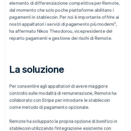
elemento di differenziazione competitiva per Remote,
dal momento che solo poche piattaforme abilitano i
pagamenti in stablecoin. Per noi è importante offrire ai
nostri appaltatori i servizi di pagamento più moderni",
ha affermato Nikos Theodorou, vicepresidente del
reparto pagamenti e gestione dei rischi di Remote.
La soluzione
Per consentire agli appaltatori di avere maggiore
controllo sulle modalità di remunerazione, Remote ha
collaborato con Stripe per introdurre le stablecoin
come metodo di pagamento opzionale.
Remote ha sviluppato la propria opzione di bonifico in
stablecoin utilizzando l'integrazione esistente con