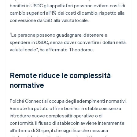
bonifici in USDC gli appaltatori possono evitare costi di
cambio superiori all'1% dei costi di cambio, rispetto alla
conversione da USD alla valuta locale.
"Le persone possono guadagnare, detenere e
spendere in USDC, senza dover convertire i dollari nella
valuta locale", ha affermato Theodorou.
Remote riduce le complessità
normative
Poiché Connect si occupa degli adempimenti normativi,
Remote ha potuto offrire bonifici in stablecoin senza
introdurre nuove complessità operative o di
conformità. Il flusso di stablecoin avviene interamente
all'interno di Stripe, il che significa che nessuna