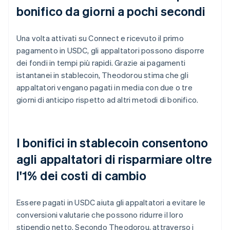
bonifico da giorni a pochi secondi
Una volta attivati su Connect e ricevuto il primo
pagamento in USDC, gli appaltatori possono disporre
dei fondi in tempi più rapidi. Grazie ai pagamenti
istantanei in stablecoin, Theodorou stima che gli
appaltatori vengano pagati in media con due o tre
giorni di anticipo rispetto ad altri metodi di bonifico.
I bonifici in stablecoin consentono
agli appaltatori di risparmiare oltre
l'1% dei costi di cambio
Essere pagati in USDC aiuta gli appaltatori a evitare le
conversioni valutarie che possono ridurre il loro
stipendio netto. Secondo Theodorou, attraverso i