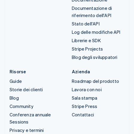
Documentazione di
riferimento dell'API
Stato dell'API
Log delle modifiche API
Librerie e SDK
Stripe Projects
Blog degli sviluppatori
Risorse
Azienda
Guide
Roadmap del prodotto
Storie dei clienti
Lavora con noi
Blog
Sala stampa
Community
Stripe Press
Conferenza annuale
Contattaci
Sessions
Privacy e termini