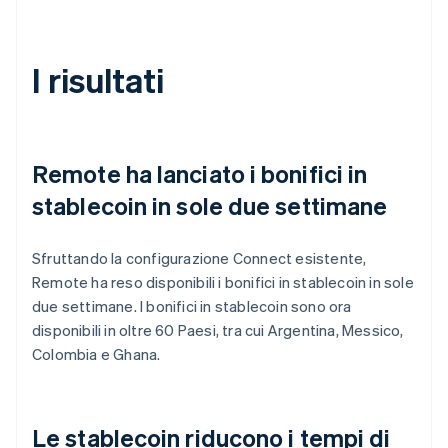
I risultati
Remote ha lanciato i bonifici in
stablecoin in sole due settimane
Sfruttando la configurazione Connect esistente,
Remote ha reso disponibili i bonifici in stablecoin in sole
due settimane. I bonifici in stablecoin sono ora
disponibili in oltre 60 Paesi, tra cui Argentina, Messico,
Colombia e Ghana.
Le stablecoin riducono i tempi di