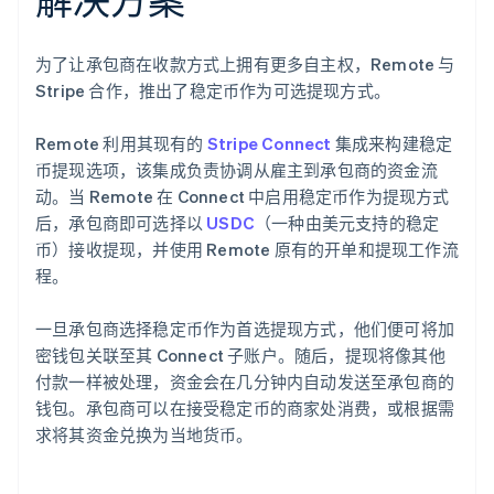
为了让承包商在收款方式上拥有更多自主权，Remote 与
Stripe 合作，推出了稳定币作为可选提现方式。
Remote 利用其现有的
Stripe Connect
集成来构建稳定
币提现选项，该集成负责协调从雇主到承包商的资金流
动。当 Remote 在 Connect 中启用稳定币作为提现方式
后，承包商即可选择以
USDC
（一种由美元支持的稳定
币）接收提现，并使用 Remote 原有的开单和提现工作流
程。
一旦承包商选择稳定币作为首选提现方式，他们便可将加
密钱包关联至其 Connect 子账户。随后，提现将像其他
付款一样被处理，资金会在几分钟内自动发送至承包商的
钱包。承包商可以在接受稳定币的商家处消费，或根据需
求将其资金兑换为当地货币。