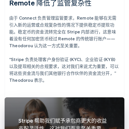
Remote 降低了监管复杂性
由于 Connect 负责管理监管要求，Remote 能够在无需
引入新的运营或合规复杂性的情况下提供稳定币提现功
能。稳定币的资金流转完全在 Stripe 内部进行，这意味
着没有任何加密货币经过 Remote 的传统银行账户——
Theodorou 认为这一方式至关重要。
“Stripe 负责处理客户身份验证 (KYC)、企业验证 (KYB)
以及提现相关的合规要求，这对我们来说尤为重要，可以
将这些资金流与我们其他银行合作伙伴的资金流分开，”
Theodorou 表示。
Stripe 帮助我们赋予承包商更大的收益
支配灵活性，这对我们而言至关重要。