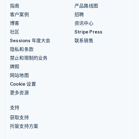
指南
产品路线图
客户案例
招聘
博客
资讯中心
社区
Stripe Press
Sessions 年度大会
联系销售
隐私和条款
禁止和限制的业务
牌照
网站地图
Cookie 设置
更多资源
支持
获取支持
托管支持方案