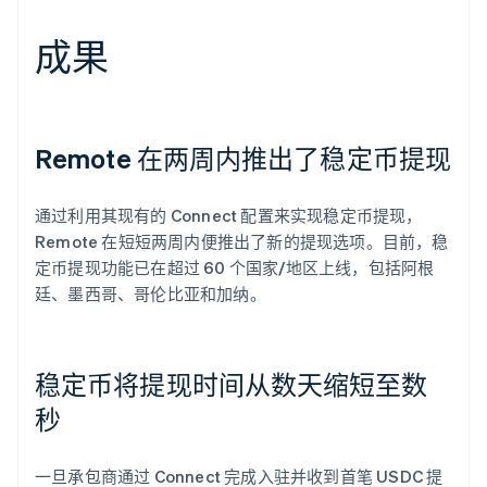
成果
Remote 在两周内推出了稳定币提现
通过利用其现有的 Connect 配置来实现稳定币提现，
Remote 在短短两周内便推出了新的提现选项。目前，稳
定币提现功能已在超过 60 个国家/地区上线，包括阿根
廷、墨西哥、哥伦比亚和加纳。
稳定币将提现时间从数天缩短至数
秒
一旦承包商通过 Connect 完成入驻并收到首笔 USDC 提