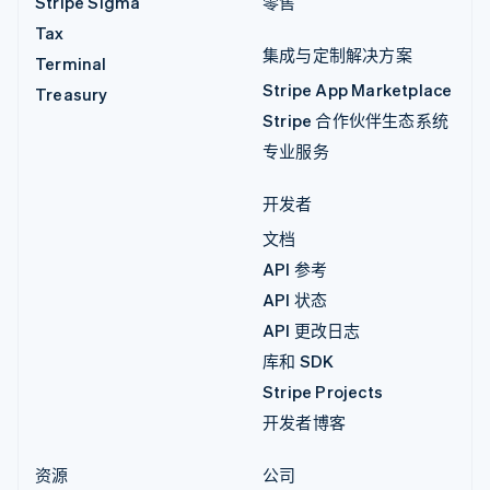
Stripe Sigma
零售
Tax
集成与定制解决方案
Terminal
Stripe App Marketplace
Treasury
Stripe 合作伙伴生态系统
专业服务
开发者
文档
API 参考
API 状态
API 更改日志
库和 SDK
Stripe Projects
开发者博客
资源
公司