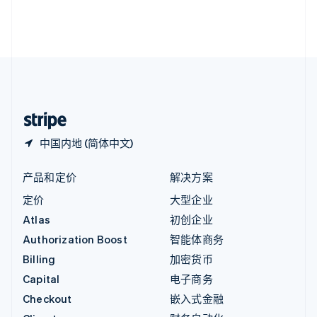
英国
English
直布罗陀
English
中国内地
简体中文
English
中国香港特别行政区
English
简体中文
中国内地 (简体中文)
产品和定价
解决方案
定价
大型企业
Atlas
初创企业
Authorization Boost
智能体商务
Billing
加密货币
Capital
电子商务
Checkout
嵌入式金融