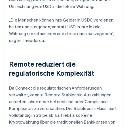
Umrechnung von USD in die lokale Währung.
„Die Menschen können ihre Gelder in USDC verdienen,
halten und ausgeben, anstatt USD in ihre lokale
Währung umzutauschen und diese dann auszugeben“,
sagte Theodorou.
Remote reduziert die
regulatorische Komplexität
Da Connect die regulatorischen Anforderungen
verwaltet, konnte Remote Stablecoin-Auszahlungen
anbieten, ohne neue betriebliche oder Compliance-
Komplexität zu verursachen. Der Stablecoin-Fluss läuft
vollständig in Stripe ab. Es fließt also keine
Kryptowährung über die traditionellen Bankkonten von