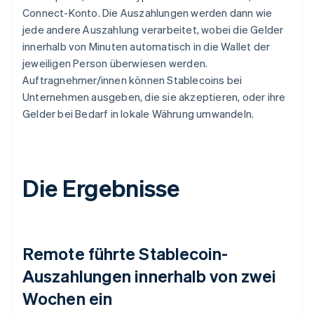
Connect-Konto. Die Auszahlungen werden dann wie
jede andere Auszahlung verarbeitet, wobei die Gelder
innerhalb von Minuten automatisch in die Wallet der
jeweiligen Person überwiesen werden.
Auftragnehmer/innen können Stablecoins bei
Unternehmen ausgeben, die sie akzeptieren, oder ihre
Gelder bei Bedarf in lokale Währung umwandeln.
Die Ergebnisse
Remote führte Stablecoin-
Auszahlungen innerhalb von zwei
Wochen ein