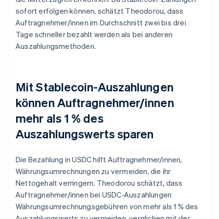
sofort erfolgen können, schätzt Theodorou, dass
Auftragnehmer/innen im Durchschnitt zwei bis drei
Tage schneller bezahlt werden als bei anderen
Auszahlungsmethoden.
Mit Stablecoin-Auszahlungen
können Auftragnehmer/innen
mehr als 1 % des
Auszahlungswerts sparen
Die Bezahlung in USDC hilft Auftragnehmer/innen,
Währungsumrechnungen zu vermeiden, die ihr
Nettogehalt verringern. Theodorou schätzt, dass
Auftragnehmer/innen bei USDC-Auszahlungen
Währungsumrechnungsgebühren von mehr als 1 % des
Auszahlungswerts zu vermeiden, verglichen mit der