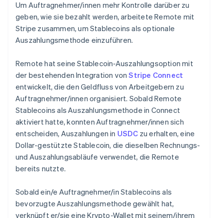
Um Auftragnehmer/innen mehr Kontrolle darüber zu
geben, wie sie bezahlt werden, arbeitete Remote mit
Stripe zusammen, um Stablecoins als optionale
Auszahlungsmethode einzuführen.
Remote hat seine Stablecoin-Auszahlungsoption mit
der bestehenden Integration von
Stripe Connect
entwickelt, die den Geldfluss von Arbeitgebern zu
Auftragnehmer/innen organisiert. Sobald Remote
Stablecoins als Auszahlungsmethode in Connect
aktiviert hatte, konnten Auftragnehmer/innen sich
entscheiden, Auszahlungen in
USDC
zu erhalten, eine
Dollar-gestützte Stablecoin, die dieselben Rechnungs-
und Auszahlungsabläufe verwendet, die Remote
bereits nutzte.
Sobald ein/e Auftragnehmer/in Stablecoins als
bevorzugte Auszahlungsmethode gewählt hat,
verknüpft er/sie eine Krypto-Wallet mit seinem/ihrem