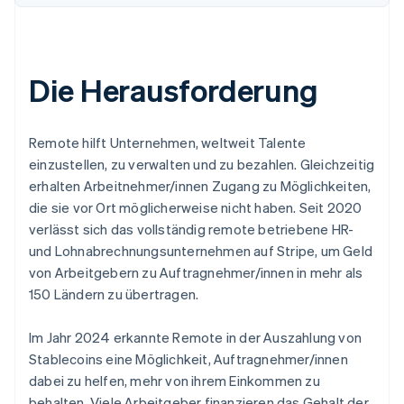
Die Herausforderung
Remote hilft Unternehmen, weltweit Talente
einzustellen, zu verwalten und zu bezahlen. Gleichzeitig
erhalten Arbeitnehmer/innen Zugang zu Möglichkeiten,
die sie vor Ort möglicherweise nicht haben. Seit 2020
verlässt sich das vollständig remote betriebene HR-
und Lohnabrechnungsunternehmen auf Stripe, um Geld
von Arbeitgebern zu Auftragnehmer/innen in mehr als
150 Ländern zu übertragen.
Im Jahr 2024 erkannte Remote in der Auszahlung von
Stablecoins eine Möglichkeit, Auftragnehmer/innen
dabei zu helfen, mehr von ihrem Einkommen zu
behalten. Viele Arbeitgeber finanzieren das Gehalt der