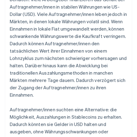
Auftragnehmer/innen in stabilen Währungen wie US-
Dollar (USD). Viele Auftragnehmer/innen leben jedoch in
Märkten, in denen lokale Währungen volatil sind. Wenn
Einnahmen in lokale Fiat umgewandelt werden, können
schwankende Währungswerte die Kaufkraft verringern.
Dadurch können Auftragnehmer/innen den
tatsächlichen Wert ihrer Einnahmen von einem
Lohnzyklus zum nächsten schwieriger vorhersagen und
halten. Darüber hinaus kann die Abwicklung bei
traditionellen Auszahlungsmethoden in manchen
Märkten mehrere Tage dauern. Dadurch verzögert sich
der Zugang der Auftragnehmer/innen zu ihren
Einnahmen.
Auftragnehmer/innen suchten eine Alternative: die
Möglichkeit, Auszahlungen in Stablecoins zu erhalten.
Dadurch könnten sie Gelder in USD halten und
ausgeben, ohne Währungsschwankungen oder