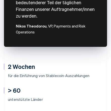
bedeutenderer Teil der täglichen
Finanzen unserer Auftragnehmer/innen
zu werden.
Nikos Theodorou
, VP, Payments and Risk
Operations
2 Wochen
für die Einführung von Stablecoin-Auszahlungen
> 60
unterstützte Länder