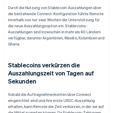
Durch die Nutzung von Stablecoin-Auszahlungen über
die bestehende Connect-Konfiguration führte Remote
innerhalb von nur zwei Wochen die Unterstützung für
die neue Auszahlungsoption ein. Stablecoins-
Auszahlungen sind inzwischen in mehr als 60 Ländern
verfügbar, darunter Argentinien, Mexiko, Kolumbien und
Ghana.
Stablecoins verkürzen die
Auszahlungszeit von Tagen auf
Sekunden
Sobald die Auftragnehmerkonten über Connect
eingerichtet sind und ihre erste USDC-Auszahlung
erhalten, kann Remote die Zeit verkürzen, in der sie auf
die Mittel zugreifen können. Da Stablecoin-Zahlungen