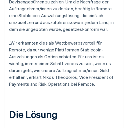
Devisengebühren zu zahlen. Um die Nachfrage der
Auftragnehmer/innen zu decken, benötigte Remote
eine Stablecoin-Auszahlungslösung, die einfach
umzusetzen und auszuführen sowie in jedem Land, in
dem sie angeboten wurde, gesetzeskonform war.
„Wir erkannten dies als Wettbewerbsvorteil für
Remote, da nur wenige Plattformen Stablecoin-
Auszahlungen als Option anbieten. Für uns ist es
wichtig, immer einen Schritt voraus zu sein, wenn es
darum geht, wie unsere Auftragnehmer/innen Geld
erhalten“, erklärt Nikos Theodorou, Vice President of
Payments and Risk Operations bei Remote.
Die Lösung