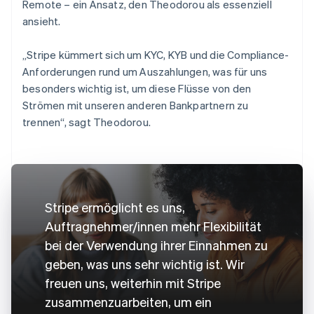
Remote – ein Ansatz, den Theodorou als essenziell
ansieht.
„Stripe kümmert sich um KYC, KYB und die Compliance-
Anforderungen rund um Auszahlungen, was für uns
besonders wichtig ist, um diese Flüsse von den
Strömen mit unseren anderen Bankpartnern zu
trennen“, sagt Theodorou.
Stripe ermöglicht es uns,
Auftragnehmer/innen mehr Flexibilität
bei der Verwendung ihrer Einnahmen zu
geben, was uns sehr wichtig ist. Wir
freuen uns, weiterhin mit Stripe
zusammenzuarbeiten, um ein